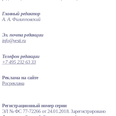
Главный редактор
А. А. Филипповский
Эл. почта редакции
info@vesti.ru
Телефон редакции
+7 495 232 63 33
Реклама на сайте
Росреклама
Регистрационный номер серии
ЭЛ № ФС 77-72266 от 24.01.2018. Зарегистрировано