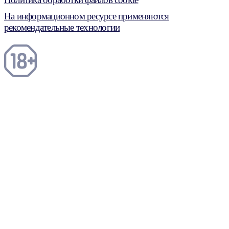
На информационном ресурсе применяются
рекомендательные технологии