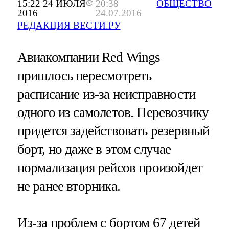
15:22 24 ИЮЛЯ
20:38
ОБЩЕСТВО
2016
24.07.2016
РЕДАКЦИЯ ВЕСТИ.РУ
Авиакомпании Red Wings
пришлось пересмотреть
расписание из-за неисправности
одного из самолетов. Перевозчику
придется задействовать резервный
борт, но даже в этом случае
нормализация рейсов произойдет
не ранее вторника.
Из-за проблем с бортом 67 детей