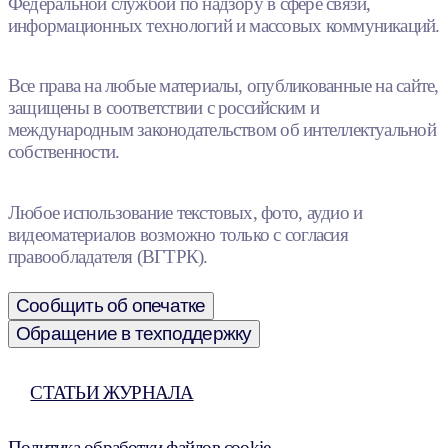
Федеральной службой по надзору в сфере связи,
информационных технологий и массовых коммуникаций.
Все права на любые материалы, опубликованные на сайте,
защищены в соответствии с российским и
международным законодательством об интеллектуальной
собственности.
Любое использование текстовых, фото, аудио и
видеоматериалов возможно только с согласия
правообладателя (ВГТРК).
Сообщить об опечатке
Обращение в техподдержку
СТАТЬИ ЖУРНАЛА
Политика обработки файлов cookie