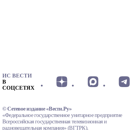
ИС ВЕСТИ
В
СОЦСЕТЯХ
© Сетевое издание «Вести.Ру»
«Федеральное государственное унитарное предприятие
Всероссийская государственная телевизионная и
радиовещательная компания» (ВГТРК).