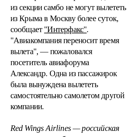
из секции самбо не могут вылететь
из Крыма в Москву более суток,
сообщает
"Интерфакс"
.
"Авиакомпания переносит время
вылета", — пожаловался
посетитель авиафорума
Александр. Одна из пассажирок
была вынуждена вылететь
самостоятельно самолетом другой
компании.
Red Wings Airlines — российская