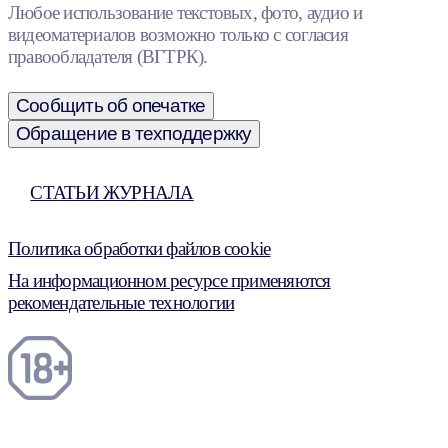
Любое использование текстовых, фото, аудио и
видеоматериалов возможно только с согласия
правообладателя (ВГТРК).
Сообщить об опечатке
Обращение в техподдержку
СТАТЬИ ЖУРНАЛА
Политика обработки файлов cookie
На информационном ресурсе применяются
рекомендательные технологии