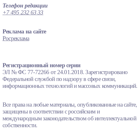
Телефон редакции
+7 495 232 63 33
Реклама на сайте
Росреклама
Регистрационный номер серии
ЭЛ № ФС 77-72266 от 24.01.2018. Зарегистрировано
Федеральной службой по надзору в сфере связи,
информационных технологий и массовых коммуникаций.
Все права на любые материалы, опубликованные на сайте,
защищены в соответствии с российским и
международным законодательством об интеллектуальной
собственности.