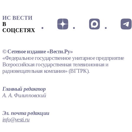
ИС ВЕСТИ
В
СОЦСЕТЯХ
© Сетевое издание «Вести.Ру»
«Федеральное государственное унитарное предприятие
Всероссийская государственная телевизионная и
радиовещательная компания» (ВГТРК).
Главный редактор
А. А. Филипповский
Эл. почта редакции
info@vesti.ru