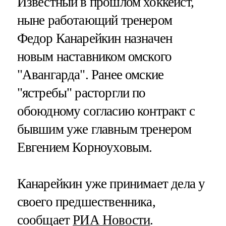
Известный в прошлом хоккеист,
ныне работающий тренером
Федор Канарейкин назначен
новым наставником омского
"Авангарда". Ранее омские
"ястребы" расторгли по
обоюдному согласию контракт с
бывшим уже главным тренером
Евгением Корноуховым.
Канарейкин уже принимает дела у
своего предшественника,
сообщает
РИА Новости
.