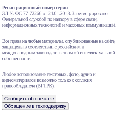
Регистрационный номер серии
ЭЛ № ФС 77-72266 от 24.01.2018. Зарегистрировано
Федеральной службой по надзору в сфере связи,
информационных технологий и массовых коммуникаций.
Все права на любые материалы, опубликованные на сайте,
защищены в соответствии с российским и
международным законодательством об интеллектуальной
собственности.
Любое использование текстовых, фото, аудио и
видеоматериалов возможно только с согласия
правообладателя (ВГТРК).
Сообщить об опечатке
Обращение в техподдержку