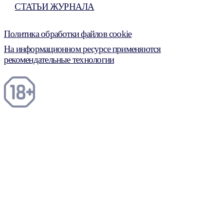
СТАТЬИ ЖУРНАЛА
Политика обработки файлов cookie
На информационном ресурсе применяются
рекомендательные технологии