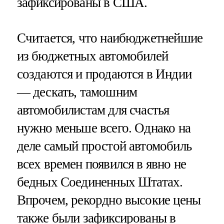
зафиксированы в США.
Считается, что наибюджетнейшие
из бюджетных автомобилей
создаются и продаются в Индии
— дескать, тамошним
автомобилистам для счастья
нужно меньше всего. Однако на
деле самый простой автомобиль
всех времен появился в явно не
бедных Соединенных Штатах.
Впрочем, рекордно высокие цены
также были зафиксированы в