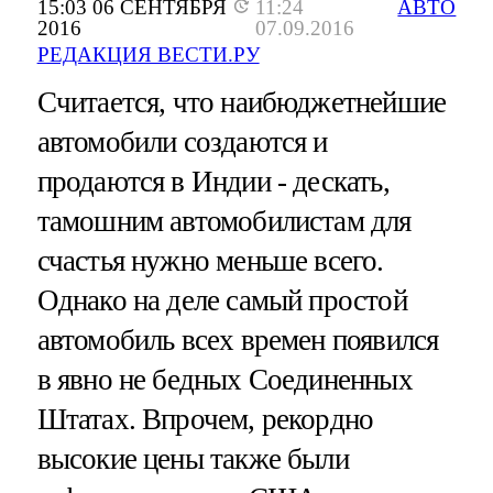
15:03 06 СЕНТЯБРЯ
11:24
АВТО
2016
07.09.2016
РЕДАКЦИЯ ВЕСТИ.РУ
Считается, что наибюджетнейшие
автомобили создаются и
продаются в Индии - дескать,
тамошним автомобилистам для
счастья нужно меньше всего.
Однако на деле самый простой
автомобиль всех времен появился
в явно не бедных Соединенных
Штатах. Впрочем, рекордно
высокие цены также были