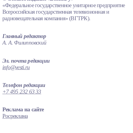
«Федеральное государственное унитарное предприятие
Всероссийская государственная телевизионная и
радиовещательная компания» (ВГТРК).
Главный редактор
А. А. Филипповский
Эл. почта редакции
info@vesti.ru
Телефон редакции
+7 495 232 63 33
Реклама на сайте
Росреклама