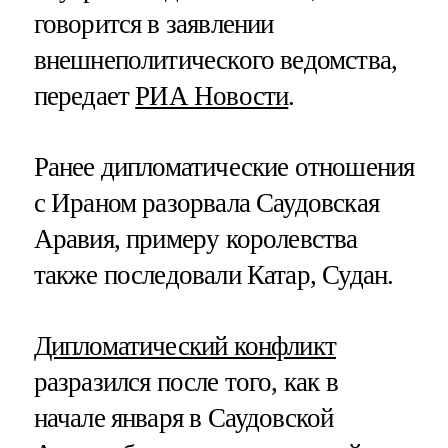
говорится в заявлении
внешнеполитического ведомства,
передает
РИА Новости
.
Ранее дипломатические отношения
с Ираном разорвала Саудовская
Аравия, примеру королевства
также последовали Катар, Судан.
Дипломатический конфликт
разразился после того, как в
начале января в Саудовской