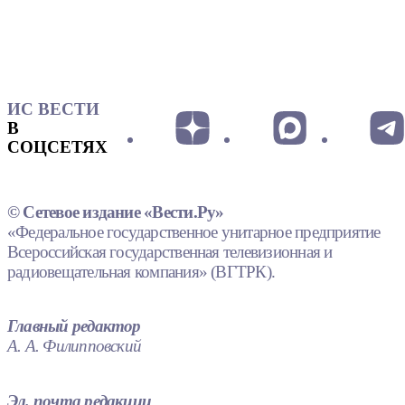
ИС ВЕСТИ
В
СОЦСЕТЯХ
© Сетевое издание «Вести.Ру»
«Федеральное государственное унитарное предприятие
Всероссийская государственная телевизионная и
радиовещательная компания» (ВГТРК).
Главный редактор
А. А. Филипповский
Эл. почта редакции