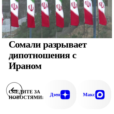
Сомали разрывает
дипотношения с
Ираном
СЛЕДИТЕ ЗА
Дзен
Макс
НОВОСТЯМИ: