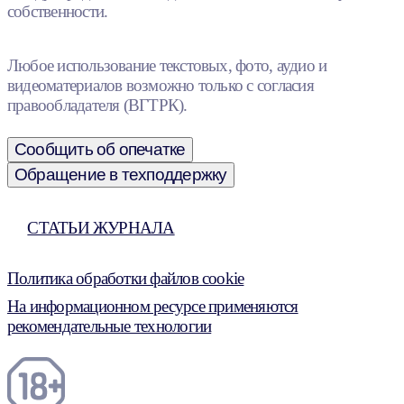
собственности.
Любое использование текстовых, фото, аудио и
видеоматериалов возможно только с согласия
правообладателя (ВГТРК).
Сообщить об опечатке
Обращение в техподдержку
СТАТЬИ ЖУРНАЛА
Политика обработки файлов cookie
На информационном ресурсе применяются
рекомендательные технологии