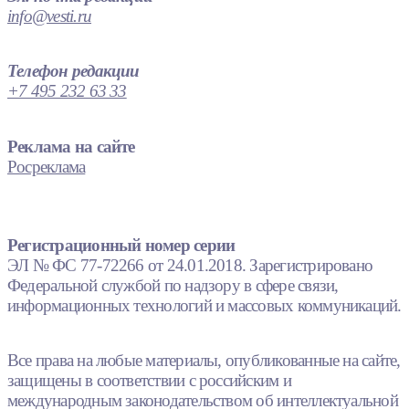
info@vesti.ru
Телефон редакции
+7 495 232 63 33
Реклама на сайте
Росреклама
Регистрационный номер серии
ЭЛ № ФС 77-72266 от 24.01.2018. Зарегистрировано
Федеральной службой по надзору в сфере связи,
информационных технологий и массовых коммуникаций.
Все права на любые материалы, опубликованные на сайте,
защищены в соответствии с российским и
международным законодательством об интеллектуальной