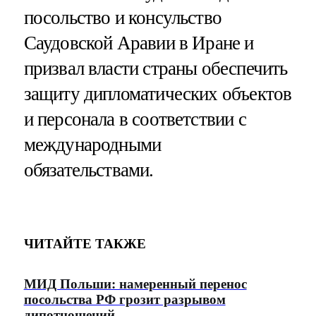
посольство и консульство
Саудовской Аравии в Иране и
призвал власти страны обеспечить
защиту дипломатических объектов
и персонала в соответствии с
международными
обязательствами.
ЧИТАЙТЕ ТАКЖЕ
МИД Польши: намеренный перенос
посольства РФ грозит разрывом
дипотношений