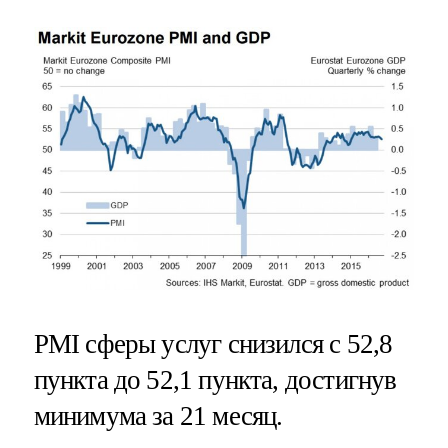
PMI сферы услуг снизился с 52,8
пункта до 52,1 пункта, достигнув
минимума за 21 месяц.