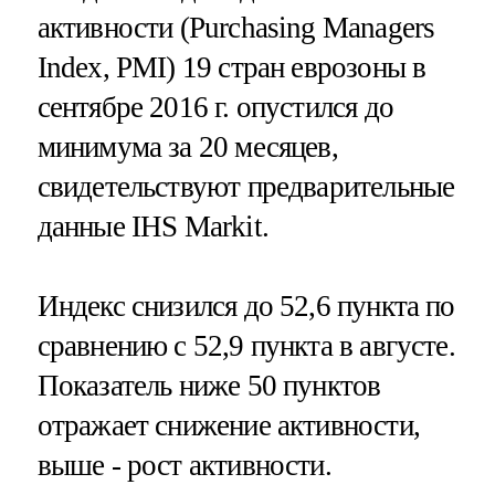
активности (Purchasing Managers
Index, PMI) 19 стран еврозоны в
сентябре 2016 г. опустился до
минимума за 20 месяцев,
свидетельствуют предварительные
данные IHS Markit.
Индекс снизился до 52,6 пункта по
сравнению с 52,9 пункта в августе.
Показатель ниже 50 пунктов
отражает снижение активности,
выше - рост активности.