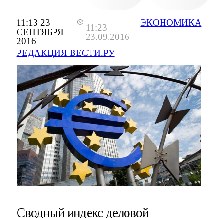
11:13 23
ЭКОНОМИКА
11:23
СЕНТЯБРЯ
23.09.2016
2016
РЕДАКЦИЯ ВЕСТИ.РУ
Сводный индекс деловой