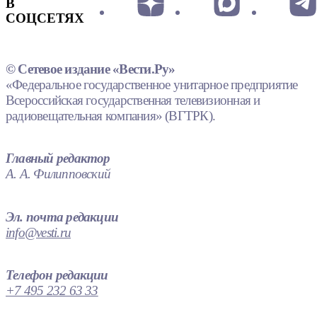
В
СОЦСЕТЯХ
© Сетевое издание «Вести.Ру»
«Федеральное государственное унитарное предприятие
Всероссийская государственная телевизионная и
радиовещательная компания» (ВГТРК).
Главный редактор
А. А. Филипповский
Эл. почта редакции
info@vesti.ru
Телефон редакции
+7 495 232 63 33