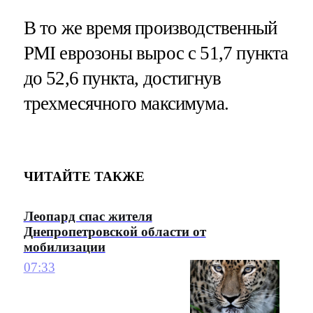
В то же время производственный
PMI еврозоны вырос с 51,7 пункта
до 52,6 пункта, достигнув
трехмесячного максимума.
ЧИТАЙТЕ ТАКЖЕ
Леопард спас жителя
Днепропетровской области от
мобилизации
07:33