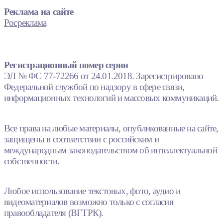
Реклама на сайте
Росреклама
Регистрационный номер серии
ЭЛ № ФС 77-72266 от 24.01.2018. Зарегистрировано
Федеральной службой по надзору в сфере связи,
информационных технологий и массовых коммуникаций.
Все права на любые материалы, опубликованные на сайте,
защищены в соответствии с российским и
международным законодательством об интеллектуальной
собственности.
Любое использование текстовых, фото, аудио и
видеоматериалов возможно только с согласия
правообладателя (ВГТРК).