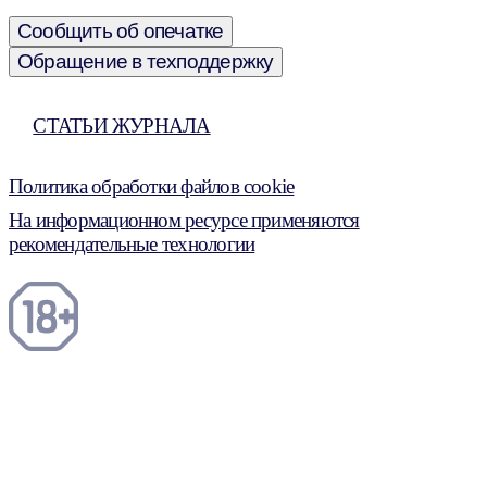
Сообщить об опечатке
Обращение в техподдержку
СТАТЬИ ЖУРНАЛА
Политика обработки файлов cookie
На информационном ресурсе применяются
рекомендательные технологии