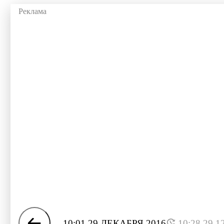
10:01 29 ДЕКАБРЯ 2016
10:28 29.1