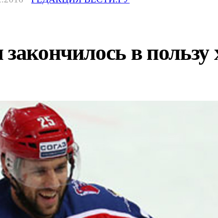
и закончилось в польз