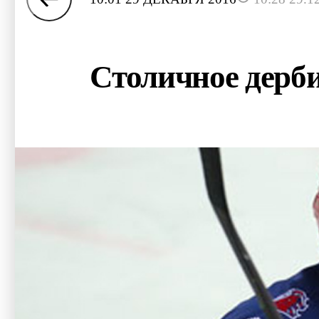
Столичное дерб