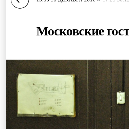
Московские гост