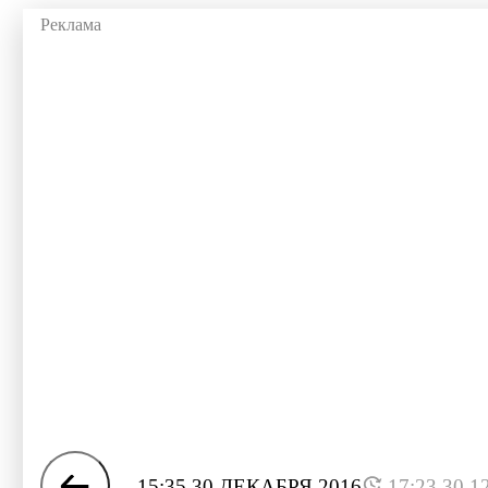
15:35 30 ДЕКАБРЯ 2016
17:23 30.1