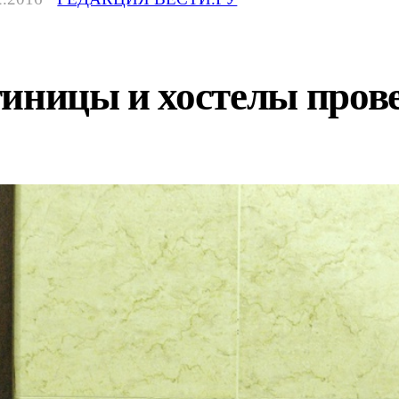
иницы и хостелы прове