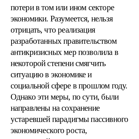
потери в том или ином секторе
экономики. Разумеется, нельзя
отрицать, что реализация
разработанных правительством
антикризисных мер позволила в
некоторой степени смягчить
ситуацию в экономике и
социальной сфере в прошлом году.
Однако эти меры, по сути, были
направлены на сохранение
устаревшей парадигмы пассивного
экономического роста,