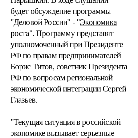
будет обсуждение программы
"Деловой России" - "
Экономика
роста
". Программу представят
уполномоченный при Президенте
РФ по правам предпринимателей
Борис Титов, советник Президента
РФ по вопросам региональной
экономической интеграции Сергей
Глазьев.
"Текущая ситуация в российской
экономике вызывает серьезные