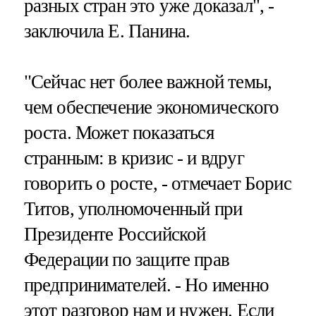
разных стран это уже доказал", -
заключила Е. Панина.
"Сейчас нет более важной темы,
чем обеспечение экономического
роста. Может показаться
странным: в кризис - и вдруг
говорить о росте, - отмечает Борис
Титов, уполномоченный при
Президенте Российской
Федерации по защите прав
предпринимателей. - Но именно
этот разговор нам и нужен. Если