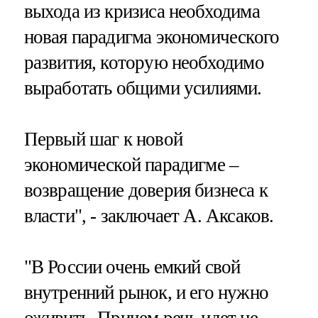
выхода из кризиса необходима
новая парадигма экономического
развития, которую необходимо
выработать общими усилиями.
Первый шаг к новой
экономической парадигме –
возвращение доверия бизнеса к
власти", - заключает А. Аксаков.
"В России очень емкий свой
внутренний рынок, и его нужно
оживить. Причем речь идет не