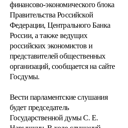
финансово-экономического блока
Правительства Российской
Федерации, Центрального Банка
России, а также ведущих
российских экономистов и
представителей общественных
организаций, сообщается на сайте
Госдумы.
Вести парламентские слушания
будет председатель
Государственной думы С. Е.
Нарышкин. В ходе слушаний