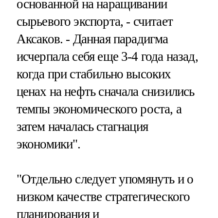
основанной на наращивании
сырьевого экспорта, - считает
Аксаков. - Данная парадигма
исчерпала себя еще 3-4 года назад,
когда при стабильно высоких
ценах на нефть сначала снизились
темпы экономического роста, а
затем началась стагнация
экономики".
"Отдельно следует упомянуть и о
низком качестве стратегического
планирования и