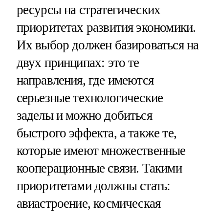
ресурсы на стратегических
приоритетах развития экономики.
Их выбор должен базироваться на
двух принципах: это те
направления, где имеются
серьезные технологические
заделы и можно добиться
быстрого эффекта, а также те,
которые имеют множественные
кооперационные связи. Такими
приоритетами должны стать:
авиастроение, космическая