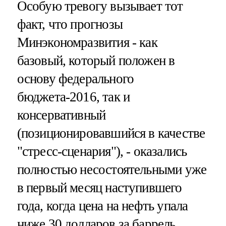
Особую тревогу вызывает тот
факт, что прогнозы
Минэкономразвития - как
базовый, который положен в
основу федерального
бюджета-2016, так и
консервативный
(позиционировавшийся в качестве
"стресс-сценария"), - оказались
полностью несостоятельными уже
в первый месяц наступившего
года, когда цена на нефть упала
ниже 30 долларов за баррель.