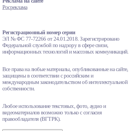
Реклама на сайте
Росреклама
Регистрационный номер серии
ЭЛ № ФС 77-72266 от 24.01.2018. Зарегистрировано
Федеральной службой по надзору в сфере связи,
информационных технологий и массовых коммуникаций.
Все права на любые материалы, опубликованные на сайте,
защищены в соответствии с российским и
международным законодательством об интеллектуальной
собственности.
Любое использование текстовых, фото, аудио и
видеоматериалов возможно только с согласия
правообладателя (ВГТРК).