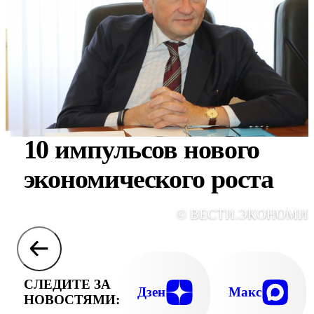
10 импульсов нового
экономического роста
© ВЕСТИ.ЭКОНОМИ
СЛЕДИТЕ ЗА
Дзен
Макс
НОВОСТЯМИ: