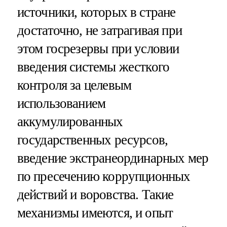
источники, которых в стране
достаточно, не затрагивая при
этом госрезервы при условии
введения системы жесткого
контроля за целевым
использованием
аккумулированных
государственных ресурсов,
введение экстранеординарных мер
по пресечению коррупционных
действий и воровства. Такие
механизмы имеются, и опыт