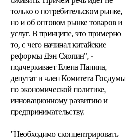
только о потребительском рынке,
но и об оптовом рынке товаров и
услуг. В принципе, это примерно
то, с чего начинал китайские
реформы Дэн Сяопин", -
подчеркивает Елена Панина,
депутат и член Комитета Госдумы
по экономической политике,
инновационному развитию и
предпринимательству.
"Необходимо сконцентрировать