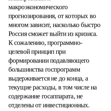
макроэкономического
прогнозирования, от которых во
многом зависит, насколько быстро
Россия сможет выйти из кризиса.
К сожалению, программно-
целевой принцип при
формировании подавляющего
большинства госпрограмм
выдерживается не до конца, а
текущие расходы, в том числе на
содержание госаппарата, не
отделены от инвестиционных.