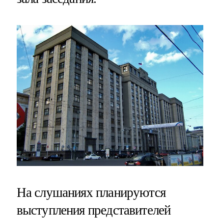
На слушаниях планируются
выступления представителей