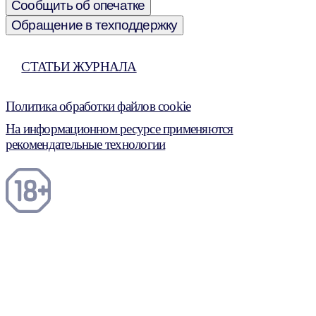
Сообщить об опечатке
Обращение в техподдержку
СТАТЬИ ЖУРНАЛА
Политика обработки файлов cookie
На информационном ресурсе применяются
рекомендательные технологии