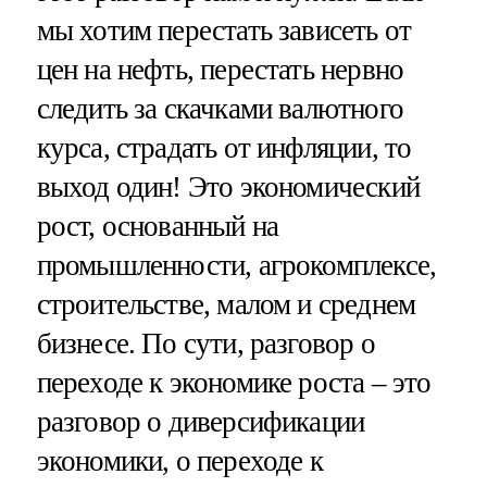
мы хотим перестать зависеть от
цен на нефть, перестать нервно
следить за скачками валютного
курса, страдать от инфляции, то
выход один! Это экономический
рост, основанный на
промышленности, агрокомплексе,
строительстве, малом и среднем
бизнесе. По сути, разговор о
переходе к экономике роста – это
разговор о диверсификации
экономики, о переходе к