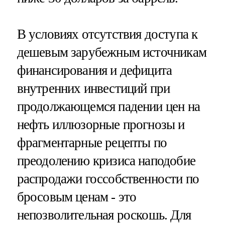
В условиях отсутствия доступа к
дешевым зарубежным источникам
финансирования и дефицита
внутренних инвестиций при
продолжающемся падении цен на
нефть иллюзорные прогнозы и
фрагментарные рецепты по
преодолению кризиса наподобие
распродажи госсобственности по
бросовым ценам - это
непозволительная роскошь. Для