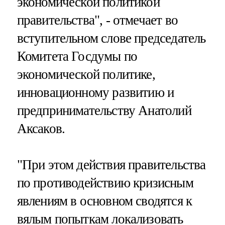
экономической политикой
правительства", - отмечает во
вступительном слове председатель
Комитета Госдумы по
экономической политике,
инновационному развитию и
предпринимательству Анатолий
Аксаков.
"При этом действия правительства
по противодействию кризисным
явлениям в основном сводятся к
вялым попыткам локализовать