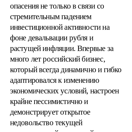
опасения не только в связи со
стремительным падением
инвестиционной активности на
фоне девальвации рубля и
растущей инфляции. Впервые за
много лет российский бизнес,
который всегда динамично и гибко
адаптировался к изменению
экономических условий, настроен
крайне пессимистично и
демонстрирует открытое
недовольство текущей