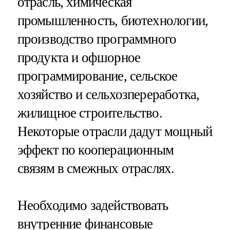
отрасль, химическая
промышленность, биотехнологии,
производство программного
продукта и офшорное
программирование, сельское
хозяйство и сельхозпереработка,
жилищное строительство.
Некоторые отрасли дадут мощный
эффект по кооперационным
связям в смежных отраслях.
Необходимо задействовать
внутренние финансовые