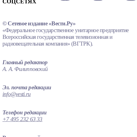
СОЦСЕТЯХ
© Сетевое издание «Вести.Ру»
«Федеральное государственное унитарное предприятие
Всероссийская государственная телевизионная и
радиовещательная компания» (ВГТРК).
Главный редактор
А. А. Филипповский
Эл. почта редакции
info@vesti.ru
Телефон редакции
+7 495 232 63 33