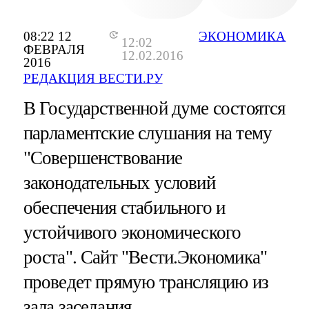
08:22 12
ЭКОНОМИКА
12:02
ФЕВРАЛЯ
12.02.2016
2016
РЕДАКЦИЯ ВЕСТИ.РУ
В Государственной думе состоятся
парламентские слушания на тему
"Совершенствование
законодательных условий
обеспечения стабильного и
устойчивого экономического
роста". Сайт "Вести.Экономика"
проведет прямую трансляцию из
зала заседания.