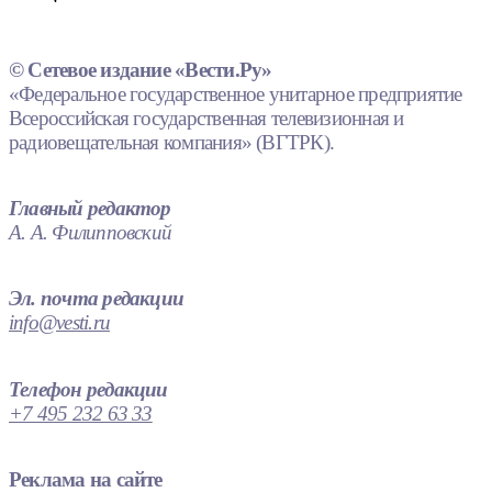
© Сетевое издание «Вести.Ру»
«Федеральное государственное унитарное предприятие
Всероссийская государственная телевизионная и
радиовещательная компания» (ВГТРК).
Главный редактор
А. А. Филипповский
Эл. почта редакции
info@vesti.ru
Телефон редакции
+7 495 232 63 33
Реклама на сайте