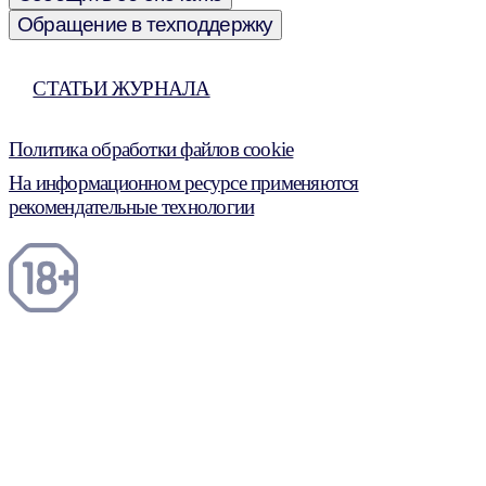
Обращение в техподдержку
СТАТЬИ ЖУРНАЛА
Политика обработки файлов cookie
На информационном ресурсе применяются
рекомендательные технологии