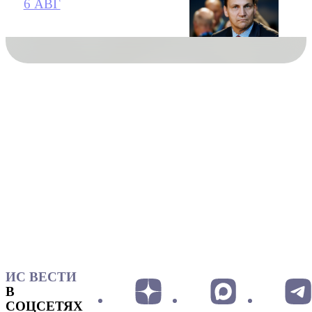
6 АВГ
ИС ВЕСТИ
В
СОЦСЕТЯХ