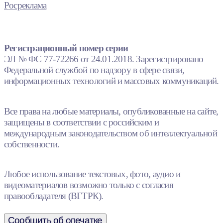
Росреклама
Регистрационный номер серии
ЭЛ № ФС 77-72266 от 24.01.2018. Зарегистрировано
Федеральной службой по надзору в сфере связи,
информационных технологий и массовых коммуникаций.
Все права на любые материалы, опубликованные на сайте,
защищены в соответствии с российским и
международным законодательством об интеллектуальной
собственности.
Любое использование текстовых, фото, аудио и
видеоматериалов возможно только с согласия
правообладателя (ВГТРК).
Сообщить об опечатке