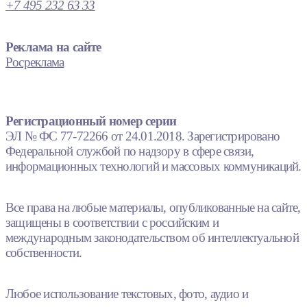
+7 495 232 63 33
Реклама на сайте
Росреклама
Регистрационный номер серии
ЭЛ № ФС 77-72266 от 24.01.2018. Зарегистрировано
Федеральной службой по надзору в сфере связи,
информационных технологий и массовых коммуникаций.
Все права на любые материалы, опубликованные на сайте,
защищены в соответствии с российским и
международным законодательством об интеллектуальной
собственности.
Любое использование текстовых, фото, аудио и