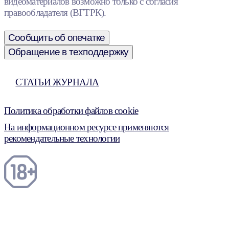
видеоматериалов возможно только с согласия
правообладателя (ВГТРК).
Сообщить об опечатке
Обращение в техподдержку
СТАТЬИ ЖУРНАЛА
Политика обработки файлов cookie
На информационном ресурсе применяются
рекомендательные технологии