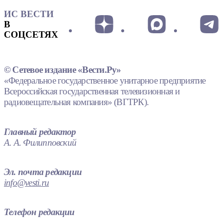
ИС ВЕСТИ
В
СОЦСЕТЯХ
© Сетевое издание «Вести.Ру»
«Федеральное государственное унитарное предприятие
Всероссийская государственная телевизионная и
радиовещательная компания» (ВГТРК).
Главный редактор
А. А. Филипповский
Эл. почта редакции
info@vesti.ru
Телефон редакции