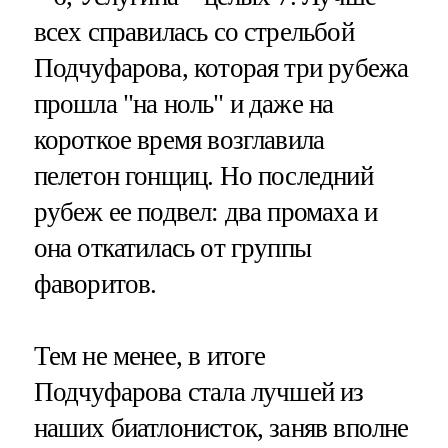
всех справилась со стрельбой
Подчуфарова, которая три рубежа
прошла "на ноль" и даже на
короткое время возглавила
пелетон гонщиц. Но последний
рубеж ее подвел: два промаха и
она откатилась от группы
фаворитов.
Тем не менее, в итоге
Подчуфарова стала лучшей из
наших биатлонисток, заняв вполне