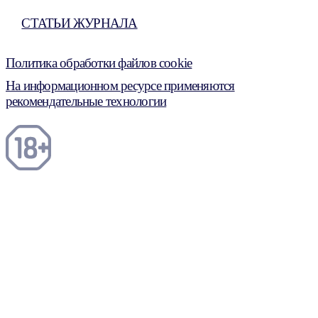
СТАТЬИ ЖУРНАЛА
Политика обработки файлов cookie
На информационном ресурсе применяются
рекомендательные технологии