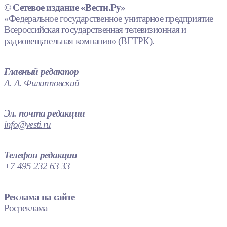
© Сетевое издание «Вести.Ру»
«Федеральное государственное унитарное предприятие
Всероссийская государственная телевизионная и
радиовещательная компания» (ВГТРК).
Главный редактор
А. А. Филипповский
Эл. почта редакции
info@vesti.ru
Телефон редакции
+7 495 232 63 33
Реклама на сайте
Росреклама