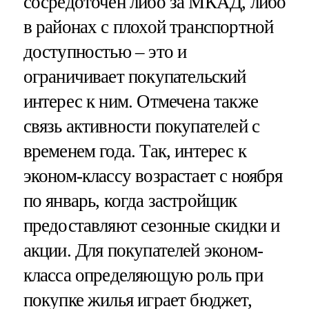
сосредоточен либо за МКАД, либо
в районах с плохой транспортной
доступностью – это и
ограничивает покупательский
интерес к ним. Отмечена также
связь активности покупателей с
временем года. Так, интерес к
эконом-классу возрастает с ноября
по январь, когда застройщик
предоставляют сезонные скидки и
акции. Для покупателей эконом-
класса определяющую роль при
покупке жилья играет бюджет,