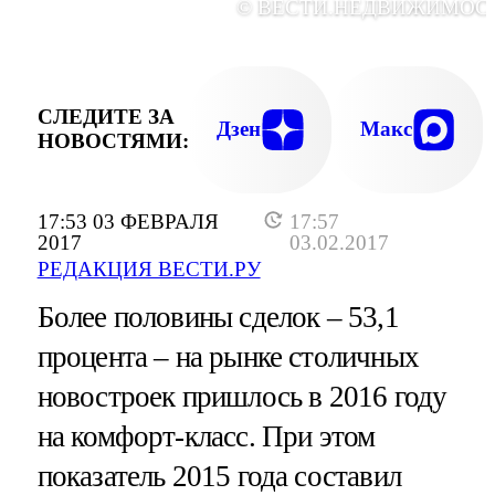
© ВЕСТИ.НЕДВИЖИМОС
СЛЕДИТЕ ЗА
Дзен
Макс
НОВОСТЯМИ:
17:53 03 ФЕВРАЛЯ
17:57
2017
03.02.2017
РЕДАКЦИЯ ВЕСТИ.РУ
Более половины сделок – 53,1
процента – на рынке столичных
новостроек пришлось в 2016 году
на комфорт-класс. При этом
показатель 2015 года составил