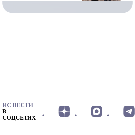
ИС ВЕСТИ
В
СОЦСЕТЯХ