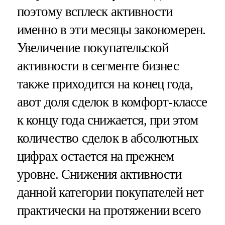
поэтому всплеск активности
именно в эти месяцы закономерен.
Увеличение покупательской
активности в сегменте бизнес
также приходится на конец года,
авот доля сделок в комфорт-классе
к концу года снижается, при этом
количество сделок в абсолютных
цифрах остается на прежнем
уровне. Снижения активности
данной категории покупателей нет
практически на протяжении всего