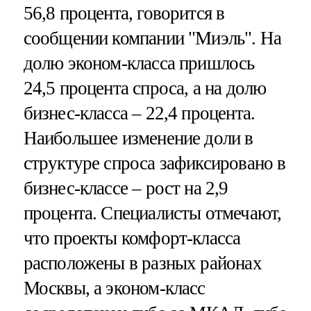
56,8 процента, говорится в
сообщении компании "Миэль". На
долю эконом-класса пришлось
24,5 процента спроса, а на долю
бизнес-класса – 22,4 процента.
Наибольшее изменение доли в
структуре спроса зафиксировано в
бизнес-классе – рост на 2,9
процента. Специалисты отмечают,
что проекты комфорт-класса
расположены в разных районах
Москвы, а эконом-класс