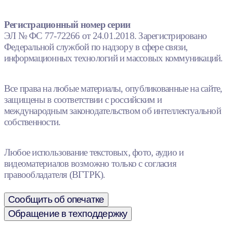
Регистрационный номер серии
ЭЛ № ФС 77-72266 от 24.01.2018. Зарегистрировано
Федеральной службой по надзору в сфере связи,
информационных технологий и массовых коммуникаций.
Все права на любые материалы, опубликованные на сайте,
защищены в соответствии с российским и
международным законодательством об интеллектуальной
собственности.
Любое использование текстовых, фото, аудио и
видеоматериалов возможно только с согласия
правообладателя (ВГТРК).
Сообщить об опечатке
Обращение в техподдержку