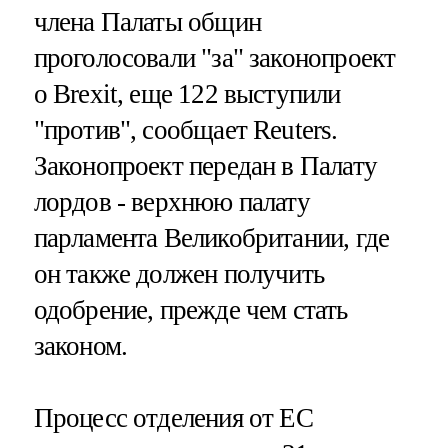
члена Палаты общин
проголосовали "за" законопроект
о Brexit, еще 122 выступили
"против", сообщает Reuters.
Законопроект передан в Палату
лордов - верхнюю палату
парламента Великобритании, где
он также должен получить
одобрение, прежде чем стать
законом.
Процесс отделения от ЕС