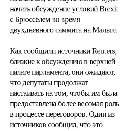
начать обсуждение условий Brexit
с Брюсселем во время
двухдневного саммита на Мальте.
Как сообщили источники Reuters,
близкие к обсуждению в верхней
палате парламента, они ожидают,
что депутаты продолжат
настаивать на том, чтобы им была
предоставлена более весомая роль
в процессе переговоров. Один из
источников сообщил, что это