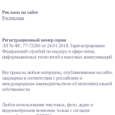
Реклама на сайте
Росреклама
Регистрационный номер серии
ЭЛ № ФС 77-72266 от 24.01.2018. Зарегистрировано
Федеральной службой по надзору в сфере связи,
информационных технологий и массовых коммуникаций.
Все права на любые материалы, опубликованные на сайте,
защищены в соответствии с российским и
международным законодательством об интеллектуальной
собственности.
Любое использование текстовых, фото, аудио и
видеоматериалов возможно только с согласия