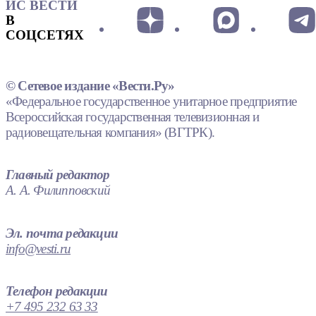
ИС ВЕСТИ
В
СОЦСЕТЯХ
© Сетевое издание «Вести.Ру»
«Федеральное государственное унитарное предприятие
Всероссийская государственная телевизионная и
радиовещательная компания» (ВГТРК).
Главный редактор
А. А. Филипповский
Эл. почта редакции
info@vesti.ru
Телефон редакции
+7 495 232 63 33