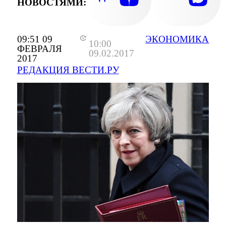
НОВОСТЯМИ:
09:51 09
ЭКОНОМИКА
10:00
ФЕВРАЛЯ
09.02.2017
2017
РЕДАКЦИЯ ВЕСТИ.РУ