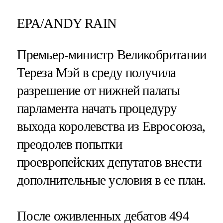
EPA/ANDY RAIN
Премьер-министр Великобритании
Тереза Мэй в среду получила
разрешение от нижней палаты
парламента начать процедуру
выхода королевства из Евросоюза,
преодолев попытки
проевропейских депутатов внести
дополнительные условия в ее план.
После оживленных дебатов 494