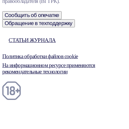
правообладателя (ВГТРК).
Сообщить об опечатке
Обращение в техподдержку
СТАТЬИ ЖУРНАЛА
Политика обработки файлов cookie
На информационном ресурсе применяются
рекомендательные технологии