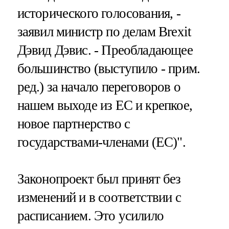
исторического голосования, -
заявил министр по делам Brexit
Дэвид Дэвис. - Преобладающее
большинство (выступило - прим.
ред.) за начало переговоров о
нашем выходе из ЕС и крепкое,
новое партнерство с
государствами-членами (ЕС)".
Законопроект был принят без
изменений и в соответствии с
расписанием. Это усилило