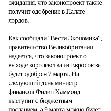
ожидания, что законопроект также
получит одобрение в Палате
лордов.
Как сообщали "Вести.Экономика",
правительство Великобритании
надеется, что законопроект о
выходе королевства из Евросоюза
будет одобрен 7 марта. На
следующий день министр
финансов Филип Хаммонд
выступит с бюджетным
посланием, а 9 марта можно будет