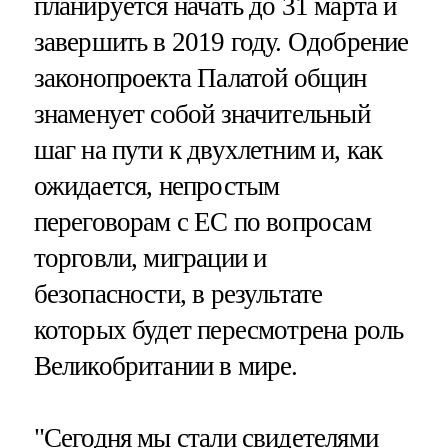
планируется начать до 31 марта и
завершить в 2019 году. Одобрение
законопроекта Палатой общин
знаменует собой значительный
шаг на пути к двухлетним и, как
ожидается, непростым
переговорам с ЕС по вопросам
торговли, миграции и
безопасности, в результате
которых будет пересмотрена роль
Великобритании в мире.
"Сегодня мы стали свидетелями