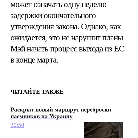
может означать одну неделю
задержки окончательного
утверждения закона. Однако, как
ожидается, это не нарушит планы
Мэй начать процесс выхода из ЕС
в конце марта.
ЧИТАЙТЕ ТАКЖЕ
Раскрыт новый маршрут переброски
наемников на Украину
20:50