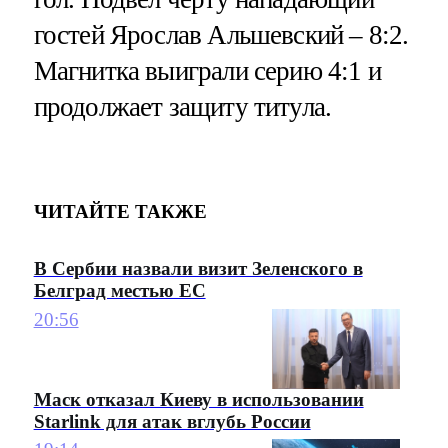
гостей Ярослав Альшевский – 8:2.
Магнитка выиграли серию 4:1 и
продолжает защиту титула.
ЧИТАЙТЕ ТАКЖЕ
В Сербии назвали визит Зеленского в
Белград местью ЕС
20:56
Маск отказал Киеву в использовании
Starlink для атак вглубь России