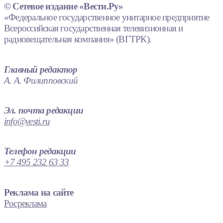
© Сетевое издание «Вести.Ру»
«Федеральное государственное унитарное предприятие
Всероссийская государственная телевизионная и
радиовещательная компания» (ВГТРК).
Главный редактор
А. А. Филипповский
Эл. почта редакции
info@vesti.ru
Телефон редакции
+7 495 232 63 33
Реклама на сайте
Росреклама