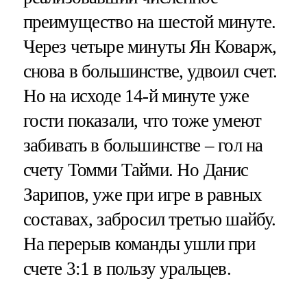
преимущество на шестой минуте.
Через четыре минуты Ян Коварж,
снова в большинстве, удвоил счет.
Но на исходе 14-й минуте уже
гости показали, что тоже умеют
забивать в большинстве – гол на
счету Томми Тайми. Но Данис
Зарипов, уже при игре в равных
составах, забросил третью шайбу.
На перерыв команды ушли при
счете 3:1 в пользу уральцев.