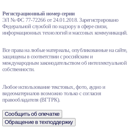
Регистрационный номер серии
ЭЛ № ФС 77-72266 от 24.01.2018. Зарегистрировано
Федеральной службой по надзору в сфере связи,
информационных технологий и массовых коммуникаций.
Все права на любые материалы, опубликованные на сайте,
защищены в соответствии с российским и
международным законодательством об интеллектуальной
собственности.
Любое использование текстовых, фото, аудио и
видеоматериалов возможно только с согласия
правообладателя (ВГТРК).
Сообщить об опечатке
Обращение в техподдержку