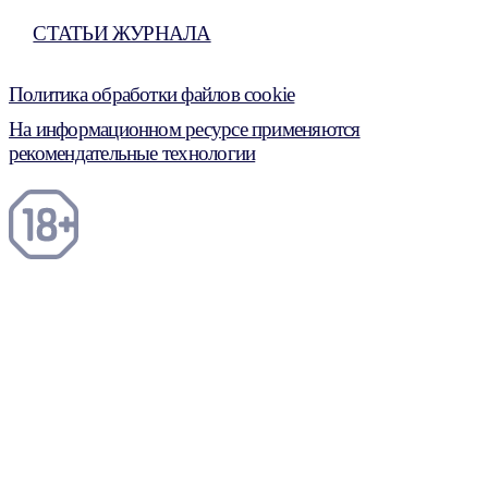
СТАТЬИ ЖУРНАЛА
Политика обработки файлов cookie
На информационном ресурсе применяются
рекомендательные технологии