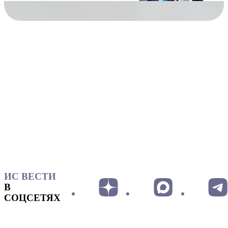
ИС ВЕСТИ
В
СОЦСЕТЯХ