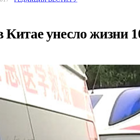
 Китае унесло жизни 1