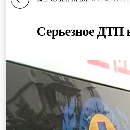
Серьезное ДТП в