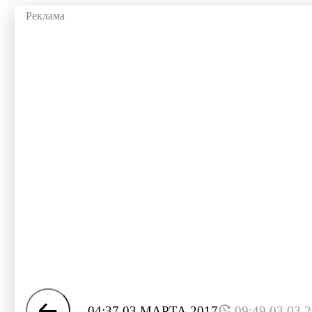
04:37 03 МАРТА 2017
09:49 03.03.