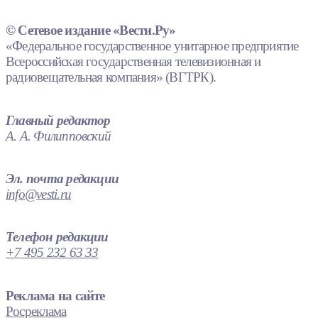
© Сетевое издание «Вести.Ру»
«Федеральное государственное унитарное предприятие
Всероссийская государственная телевизионная и
радиовещательная компания» (ВГТРК).
Главный редактор
А. А. Филипповский
Эл. почта редакции
info@vesti.ru
Телефон редакции
+7 495 232 63 33
Реклама на сайте
Росреклама