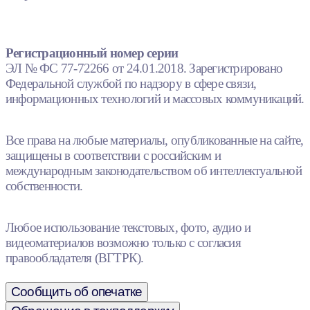
Регистрационный номер серии
ЭЛ № ФС 77-72266 от 24.01.2018. Зарегистрировано
Федеральной службой по надзору в сфере связи,
информационных технологий и массовых коммуникаций.
Все права на любые материалы, опубликованные на сайте,
защищены в соответствии с российским и
международным законодательством об интеллектуальной
собственности.
Любое использование текстовых, фото, аудио и
видеоматериалов возможно только с согласия
правообладателя (ВГТРК).
Сообщить об опечатке