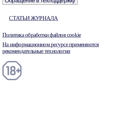
Обращение в техподдержку
СТАТЬИ ЖУРНАЛА
Политика обработки файлов cookie
На информационном ресурсе применяются
рекомендательные технологии