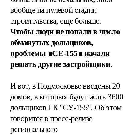
вообще на нулевой стадии
строительства, еще больше.
Чтобы люди не попали в число
обманутых дольщиков,
проблемы ∎CE-155∎ начали
решать другие застройщики.
И вот, в Подмосковье введены 20
домов, в которых будут жить 3600
дольщиков ГК "СУ-155". Об этом
говорится в пресс-релизе
регионального