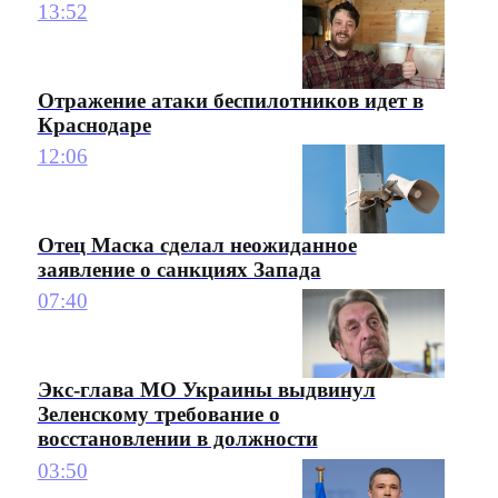
13:52
Отражение атаки беспилотников идет в
Краснодаре
12:06
Отец Маска сделал неожиданное
заявление о санкциях Запада
07:40
Экс-глава МО Украины выдвинул
Зеленскому требование о
восстановлении в должности
03:50