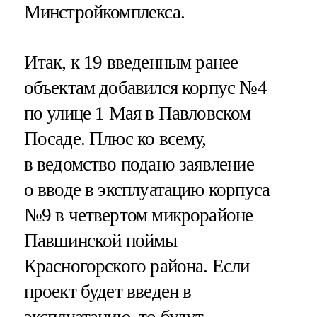
Минстройкомплекса.
Итак, к 19 введенным ранее
объектам добавился корпус №4
по улице 1 Мая в Павловском
Посаде. Плюс ко всему,
в ведомство подано заявление
о вводе в эксплуатацию корпуса
№9 в четвертом микрорайоне
Павшинской поймы
Красногорского района. Если
проект будет введен в
эксплуатацию, то будут