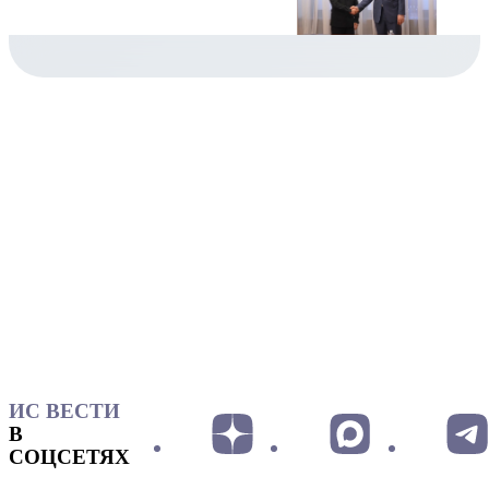
ИС ВЕСТИ
В
СОЦСЕТЯХ