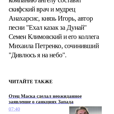
скифский врач и мудрец
Анахарсис, князь Игорь, автор
песни "Ехал казак за Дунай"
Семен Климовский и его коллега
Михаила Петренко, сочинивший
"Дивлюсь я на небо".
ЧИТАЙТЕ ТАКЖЕ
Отец Маска сделал неожиданное
заявление о санкциях Запада
07:40