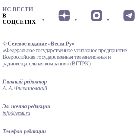
ИС ВЕСТИ
В
СОЦСЕТЯХ
© Сетевое издание «Вести.Ру»
«Федеральное государственное унитарное предприятие
Всероссийская государственная телевизионная и
радиовещательная компания» (ВГТРК).
Главный редактор
А. А. Филипповский
Эл. почта редакции
info@vesti.ru
Телефон редакции