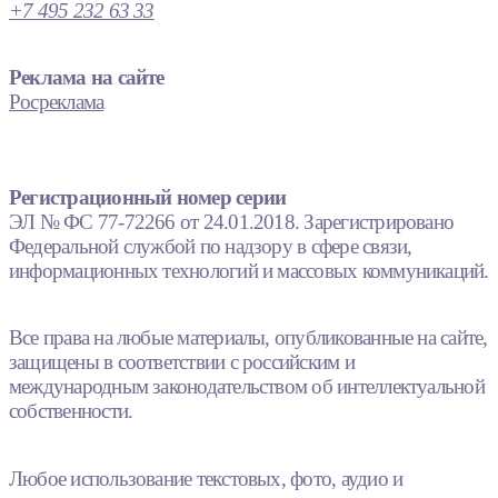
+7 495 232 63 33
Реклама на сайте
Росреклама
Регистрационный номер серии
ЭЛ № ФС 77-72266 от 24.01.2018. Зарегистрировано
Федеральной службой по надзору в сфере связи,
информационных технологий и массовых коммуникаций.
Все права на любые материалы, опубликованные на сайте,
защищены в соответствии с российским и
международным законодательством об интеллектуальной
собственности.
Любое использование текстовых, фото, аудио и