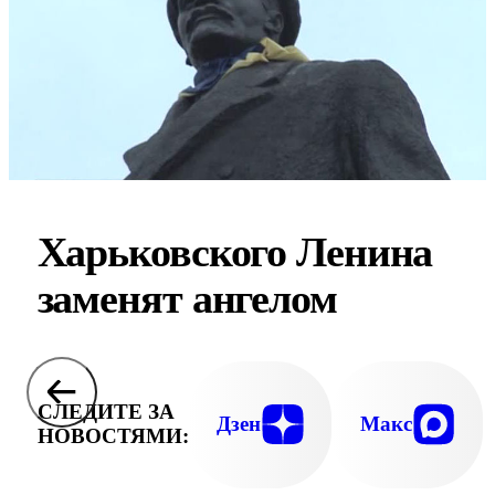
Харьковского Ленина
заменят ангелом
СЛЕДИТЕ ЗА
Дзен
Макс
НОВОСТЯМИ: