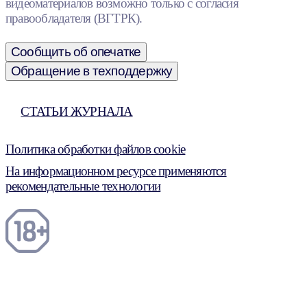
видеоматериалов возможно только с согласия
правообладателя (ВГТРК).
Сообщить об опечатке
Обращение в техподдержку
СТАТЬИ ЖУРНАЛА
Политика обработки файлов cookie
На информационном ресурсе применяются
рекомендательные технологии