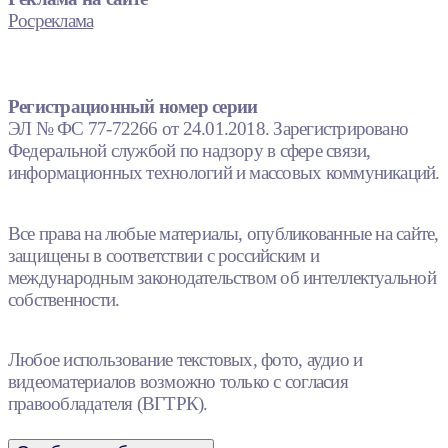
Росреклама
Регистрационный номер серии
ЭЛ № ФС 77-72266 от 24.01.2018. Зарегистрировано
Федеральной службой по надзору в сфере связи,
информационных технологий и массовых коммуникаций.
Все права на любые материалы, опубликованные на сайте,
защищены в соответствии с российским и
международным законодательством об интеллектуальной
собственности.
Любое использование текстовых, фото, аудио и
видеоматериалов возможно только с согласия
правообладателя (ВГТРК).