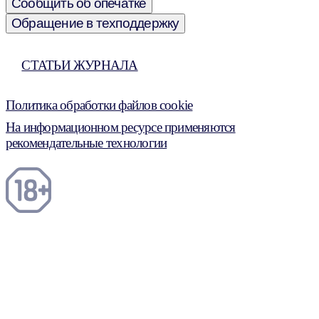
Сообщить об опечатке
Обращение в техподдержку
СТАТЬИ ЖУРНАЛА
Политика обработки файлов cookie
На информационном ресурсе применяются
рекомендательные технологии