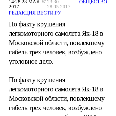
14:28 28 МАЯ
23:30
ОБЩЕСТВО
2017
28.05.2017
РЕДАКЦИЯ ВЕСТИ.РУ
По факту крушения
легкомоторного самолета Як-18 в
Московской области, повлекшему
гибель трех человек, возбуждено
уголовное дело.
По факту крушения
легкомоторного самолета Як-18 в
Московской области, повлекшему
гибель трех человек, возбуждено