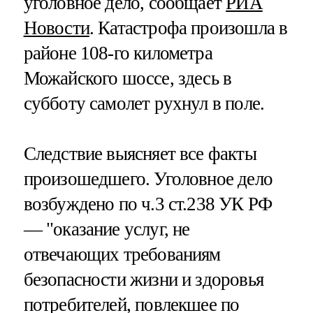
уголовное дело, сообщает
РИА
Новости
. Катастрофа произошла в
районе 108-го километра
Можайского шоссе, здесь в
субботу самолет рухнул в поле.
Следствие выясняет все факты
произошедшего. Уголовное дело
возбуждено по ч.3 ст.238 УК РФ
— "оказание услуг, не
отвечающих требованиям
безопасности жизни и здоровья
потребителей, повлекшее по