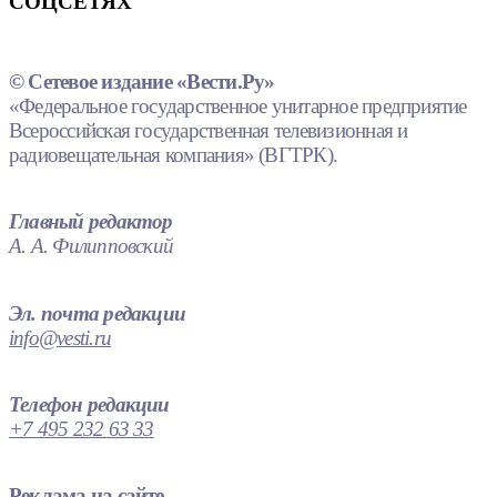
СОЦСЕТЯХ
© Сетевое издание «Вести.Ру»
«Федеральное государственное унитарное предприятие
Всероссийская государственная телевизионная и
радиовещательная компания» (ВГТРК).
Главный редактор
А. А. Филипповский
Эл. почта редакции
info@vesti.ru
Телефон редакции
+7 495 232 63 33
Реклама на сайте