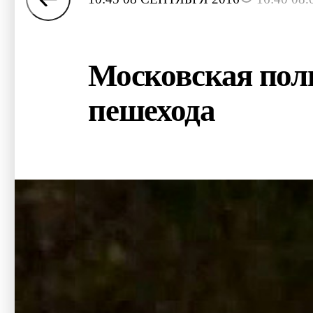
Московская пол
пешехода