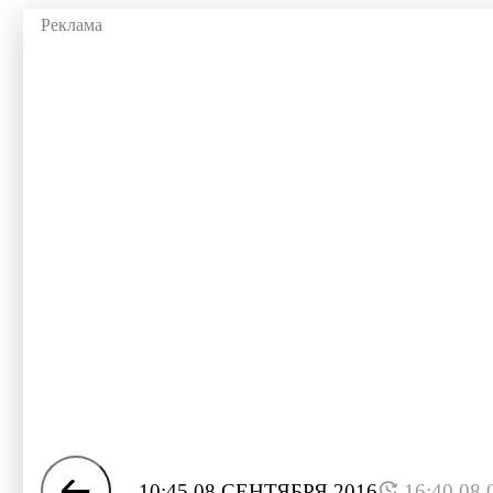
10:45 08 СЕНТЯБРЯ 2016
16:40 08.