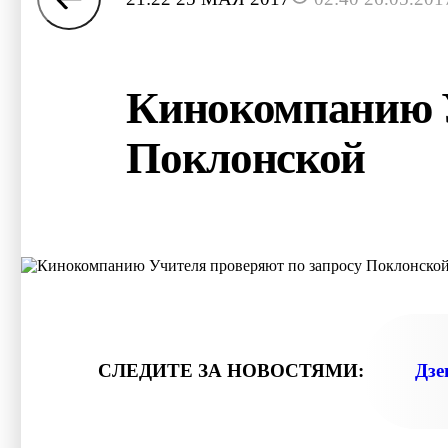
Кинокомпанию У
Поклонской
СЛЕДИТЕ ЗА НОВОСТЯМИ:
Дзе