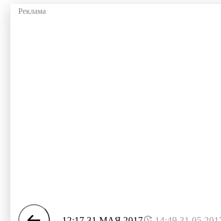
12:17 31 МАЯ 2017
14:49 31.05.201