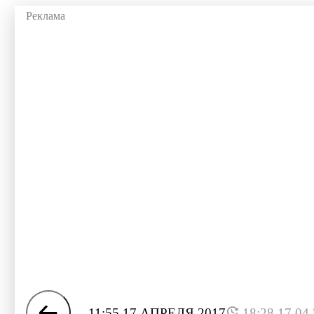
11:55 17 АПРЕЛЯ 2017
18:28 17.04