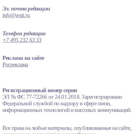
Эл. почта редакции
info@vesti.ru
Телефон редакции
+7 495 232 63 33
Реклама на сайте
Росреклама
Регистрационный номер серии
ЭЛ № ФС 77-72266 от 24.01.2018. Зарегистрировано
Федеральной службой по надзору в сфере связи,
информационных технологий и массовых коммуникаций.
Все права на любые материалы, опубликованные на сайте,