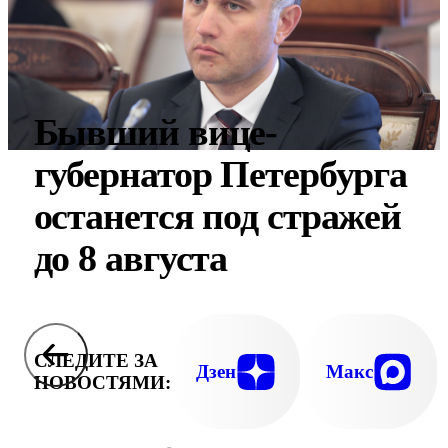
Бывший вице-
губернатор Петербурга
останется под стражей
до 8 августа
СЛЕДИТЕ ЗА
Дзен
Макс
НОВОСТЯМИ: