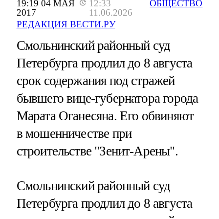
19:19 04 МАЯ
12:33
ОБЩЕСТВО
2017
11.06.2026
РЕДАКЦИЯ ВЕСТИ.РУ
Смольнинский районный суд
Петербурга продлил до 8 августа
срок содержания под стражей
бывшего вице-губернатора города
Марата Оганесяна. Его обвиняют
в мошенничестве при
строительстве "Зенит-Арены".
Смольнинский районный суд
Петербурга продлил до 8 августа