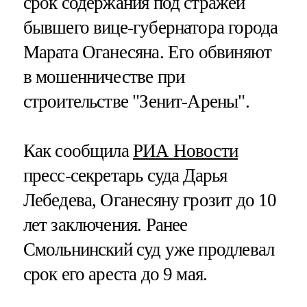
срок содержания под стражей
бывшего вице-губернатора города
Марата Оганесяна. Его обвиняют
в мошенничестве при
строительстве "Зенит-Арены".
Как сообщила
РИА Новости
пресс-секретарь суда Дарья
Лебедева, Оганесяну грозит до 10
лет заключения. Ранее
Смольнинский суд уже продлевал
срок его ареста до 9 мая.