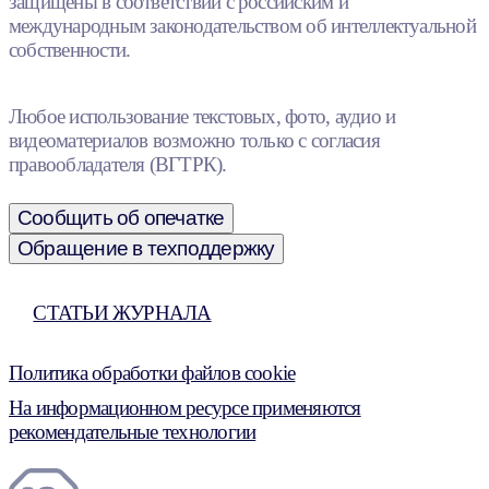
защищены в соответствии с российским и
международным законодательством об интеллектуальной
собственности.
Любое использование текстовых, фото, аудио и
видеоматериалов возможно только с согласия
правообладателя (ВГТРК).
Сообщить об опечатке
Обращение в техподдержку
СТАТЬИ ЖУРНАЛА
Политика обработки файлов cookie
На информационном ресурсе применяются
рекомендательные технологии