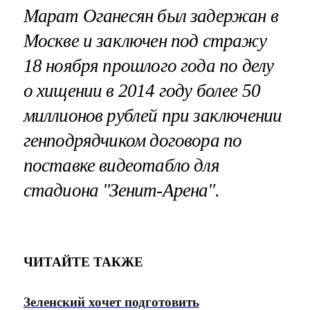
Марат Оганесян был задержан в
Москве и заключен под стражу
18 ноября прошлого года по делу
о хищении в 2014 году более 50
миллионов рублей при заключении
генподрядчиком договора по
поставке видеотабло для
стадиона "Зенит-Арена".
ЧИТАЙТЕ ТАКЖЕ
Зеленский хочет подготовить