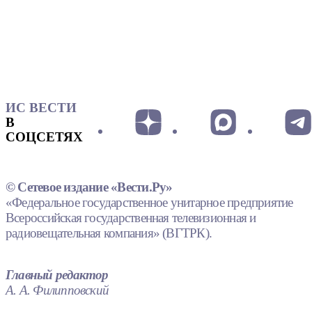
ИС ВЕСТИ
В
СОЦСЕТЯХ
© Сетевое издание «Вести.Ру»
«Федеральное государственное унитарное предприятие
Всероссийская государственная телевизионная и
радиовещательная компания» (ВГТРК).
Главный редактор
А. А. Филипповский