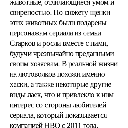
животные, отличающиеся умом и
свирепостью. По сюжету щенки
этих животных были подарены
персонажам сериала из семьи
Старков и росли вместе с ними,
будучи чрезвычайно преданными
своим хозяевам. В реальной жизни
на лютоволков похожи именно
хаски, а также некоторые другие
виды лаек, что и привлекло к ним
интерес со стороны любителей
сериала, который показывается
компанией НВО с 2011 года.