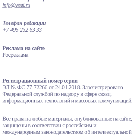
info@vesti.ru
Телефон редакции
+7 495 232 63 33
Реклама на сайте
Росреклама
Регистрационный номер серии
ЭЛ № ФС 77-72266 от 24.01.2018. Зарегистрировано
Федеральной службой по надзору в сфере связи,
информационных технологий и массовых коммуникаций.
Все права на любые материалы, опубликованные на сайте,
защищены в соответствии с российским и
международным законодательством об интеллектуальной