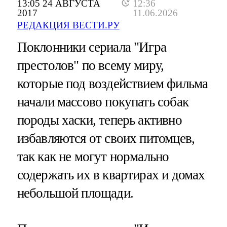
13:05 24 АВГУСТА
12:36
2017
11.06.2026
РЕДАКЦИЯ ВЕСТИ.РУ
Поклонники сериала "Игра
престолов" по всему миру,
которые под воздействием фильма
начали массово покупать собак
породы хаски, теперь активно
избавляются от своих питомцев,
так как не могут нормально
содержать их в квартирах и домах
небольшой площади.