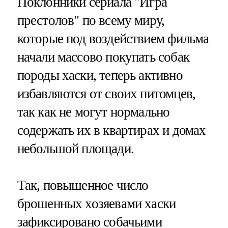
Поклонники сериала "Игра
престолов" по всему миру,
которые под воздействием фильма
начали массово покупать собак
породы хаски, теперь активно
избавляются от своих питомцев,
так как не могут нормально
содержать их в квартирах и домах
небольшой площади.
Так, повышенное число
брошенных хозяевами хаски
зафиксировано собачьими