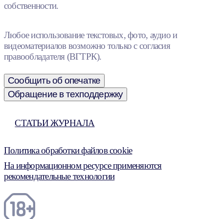
собственности.
Любое использование текстовых, фото, аудио и
видеоматериалов возможно только с согласия
правообладателя (ВГТРК).
Сообщить об опечатке
Обращение в техподдержку
СТАТЬИ ЖУРНАЛА
Политика обработки файлов cookie
На информационном ресурсе применяются
рекомендательные технологии