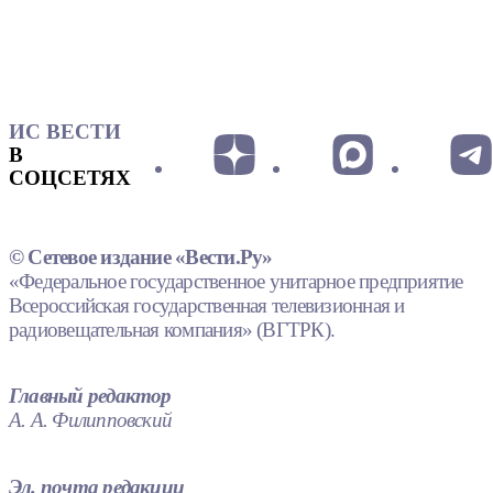
ИС ВЕСТИ
В
СОЦСЕТЯХ
© Сетевое издание «Вести.Ру»
«Федеральное государственное унитарное предприятие
Всероссийская государственная телевизионная и
радиовещательная компания» (ВГТРК).
Главный редактор
А. А. Филипповский
Эл. почта редакции