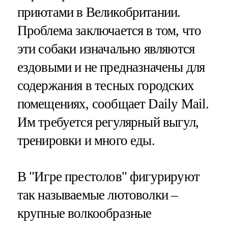
приютами в Великобритании.
Проблема заключается в том, что
эти собаки изначально являются
ездовыми и не предназначены для
содержания в тесных городских
помещениях, сообщает Daily Mail.
Им требуется регулярный выгул,
тренировки и много еды.
В "Игре престолов" фигурируют
так называемые лютоволки –
крупные волкообразные