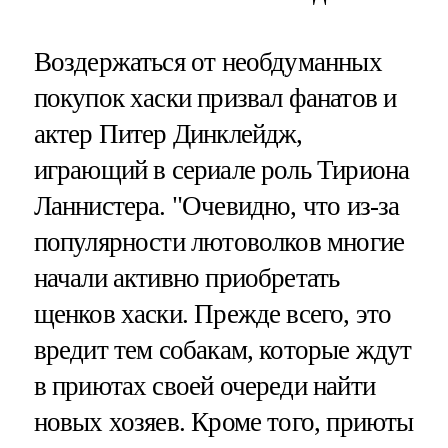
Воздержаться от необдуманных
покупок хаски призвал фанатов и
актер Питер Динклейдж,
играющий в сериале роль Тириона
Ланнистера. "Очевидно, что из-за
популярности лютоволков многие
начали активно приобретать
щенков хаски. Прежде всего, это
вредит тем собакам, которые ждут
в приютах своей очереди найти
новых хозяев. Кроме того, приюты