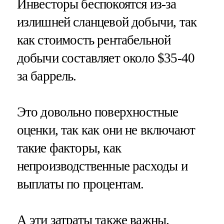
Инвесторы беспокоятся из-за
излишней сланцевой добычи, так
как стоимость рентабельной
добычи составляет около $35-40
за баррель.
Это довольно поверхностные
оценки, так как они не включают
такие факторы, как
непроизводственные расходы и
выплаты по процентам.
А эти затраты также важны.