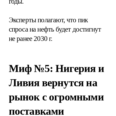
годы.
Эксперты полагают, что пик
спроса на нефть будет достигнут
не ранее 2030 г.
Миф №5: Нигерия и
Ливия вернутся на
рынок с огромными
поставками