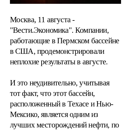
Москва, 11 августа -
"Вести.Экономика".
Компании,
работающие в Пермском бассейне
в США, продемонстрировали
неплохие результаты в августе.
И это неудивительно, учитывая
тот факт, что этот бассейн,
расположенный в Техасе и Нью-
Мексико, является одним из
лучших месторождений нефти, по