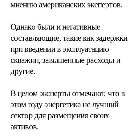
мнению американских экспертов.
Однако были и негативные
составляющие, такие как задержки
при введении в эксплуатацию
скважин, завышенные расходы и
другие.
В целом эксперты отмечают, что в
этом году энергетика не лучший
сектор для размещения своих
активов.