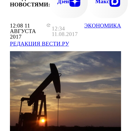
Дзен
Макс
НОВОСТЯМИ:
12:08 11
ЭКОНОМИКА
12:34
АВГУСТА
11.08.2017
2017
РЕДАКЦИЯ ВЕСТИ.РУ