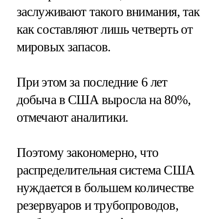
заслуживают такого внимания, так
как составляют лишь четверть от
мировых запасов.
При этом за последние 6 лет
добыча в США выросла на 80%,
отмечают аналитики.
Поэтому закономерно, что
распределительная система США
нуждается в большем количестве
резервуаров и трубопроводов,