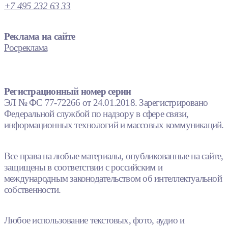
+7 495 232 63 33
Реклама на сайте
Росреклама
Регистрационный номер серии
ЭЛ № ФС 77-72266 от 24.01.2018. Зарегистрировано
Федеральной службой по надзору в сфере связи,
информационных технологий и массовых коммуникаций.
Все права на любые материалы, опубликованные на сайте,
защищены в соответствии с российским и
международным законодательством об интеллектуальной
собственности.
Любое использование текстовых, фото, аудио и