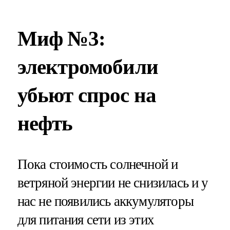
Миф №3:
электромобили
убьют спрос на
нефть
Пока стоимость солнечной и
ветряной энергии не снизилась и у
нас не появились аккумуляторы
для питания сети из этих