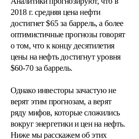
Аналитики прогнозируют, что в
2018 г. средняя цена нефти
достигнет $65 за баррель, а более
оптимистичные прогнозы говорят
о том, что к концу десятилетия
цены на нефть достигнут уровня
$60-70 за баррель.
Однако инвесторы зачастую не
верят этим прогнозам, а верят
ряду мифов, которые сложились
вокруг энергетики и цен на нефть.
Ниже мы расскажем об этих