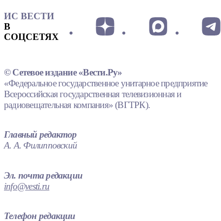
ИС ВЕСТИ
В
СОЦСЕТЯХ
© Сетевое издание «Вести.Ру»
«Федеральное государственное унитарное предприятие
Всероссийская государственная телевизионная и
радиовещательная компания» (ВГТРК).
Главный редактор
А. А. Филипповский
Эл. почта редакции
info@vesti.ru
Телефон редакции