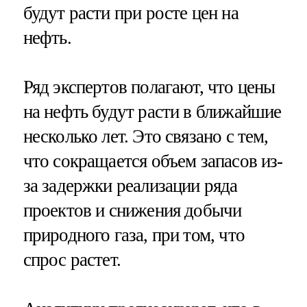
будут расти при росте цен на
нефть.
Ряд экспертов полагают, что цены
на нефть будут расти в ближайшие
несколько лет. Это связано с тем,
что сокращается объем запасов из-
за задержки реализации ряда
проектов и снижения добычи
природного газа, при том, что
спрос растет.