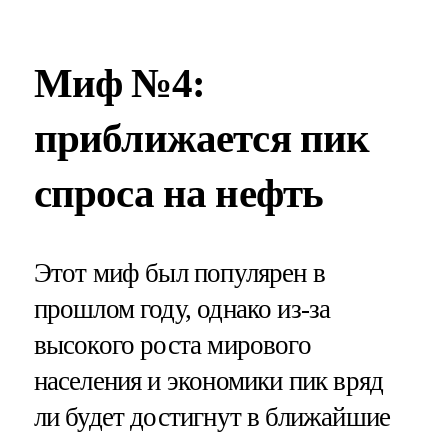
Миф №4:
приближается пик
спроса на нефть
Этот миф был популярен в
прошлом году, однако из-за
высокого роста мирового
населения и экономики пик вряд
ли будет достигнут в ближайшие