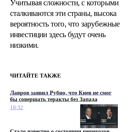
Учитывая сложности, с которыми
сталкиваются эти страны, высока
вероятность того, что зарубежные
инвестиции здесь будут очень
низкими.
ЧИТАЙТЕ ТАКЖЕ
Лавров заявил Рубио, что Киев не смог
бы совершать теракты без Запада
18:32
Стало известно о состоянии пешеходов,