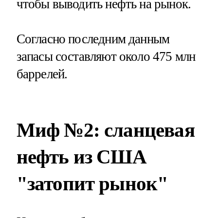
чтобы выводить нефть на рынок.
Согласно последним данным
запасы составляют около 475 млн
баррелей.
Миф №2: сланцевая
нефть из США
"затопит рынок"