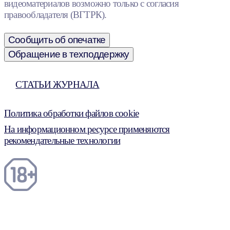
видеоматериалов возможно только с согласия
правообладателя (ВГТРК).
Сообщить об опечатке
Обращение в техподдержку
СТАТЬИ ЖУРНАЛА
Политика обработки файлов cookie
На информационном ресурсе применяются
рекомендательные технологии