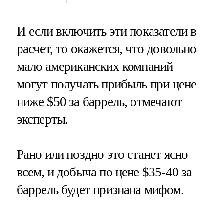
И если включить эти показатели в
расчет, то окажется, что довольно
мало американских компаний
могут получать прибыль при цене
ниже $50 за баррель, отмечают
эксперты.
Рано или поздно это станет ясно
всем, и добыча по цене $35-40 за
баррель будет признана мифом.