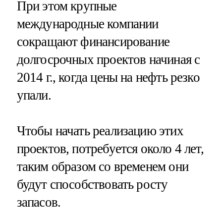
При этом крупные
международные компании
сокращают финансирование
долгосрочных проектов начиная с
2014 г., когда цены на нефть резко
упали.
Чтобы начать реализацию этих
проектов, потребуется около 4 лет,
таким образом со временем они
будут способствовать росту
запасов.