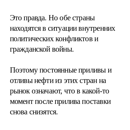
Это правда. Но обе страны
находятся в ситуации внутренних
политических конфликтов и
гражданской войны.
Поэтому постоянные приливы и
отливы нефти из этих стран на
рынок означают, что в какой-то
момент после прилива поставки
снова снизятся.