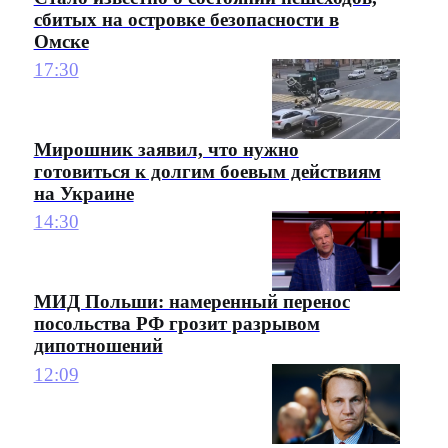
сбитых на островке безопасности в
Омске
17:30
Мирошник заявил, что нужно
готовиться к долгим боевым действиям
на Украине
14:30
МИД Польши: намеренный перенос
посольства РФ грозит разрывом
дипотношений
12:09