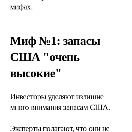
мифах.
Миф №1: запасы
США "очень
высокие"
Инвесторы уделяют излишне
много внимания запасам США.
Эксперты полагают, что они не