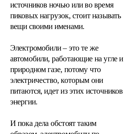
источников ночью или во время
пиковых нагрузок, стоит называть
вещи своими именами.
Электромобили – это те же
автомобили, работающие на угле и
природном газе, потому что
электричество, которым они
питаются, идет из этих источников
энергии.
И пока дела обстоят таким