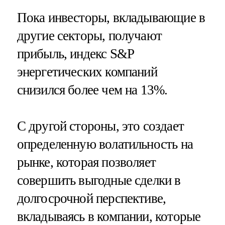
Пока инвесторы, вкладывающие в
другие секторы, получают
прибыль, индекс S&P
энергетических компаний
снизился более чем на 13%.
С другой стороны, это создает
определенную волатильность на
рынке, которая позволяет
совершить выгодные сделки в
долгосрочной перспективе,
вкладываясь в компании, которые