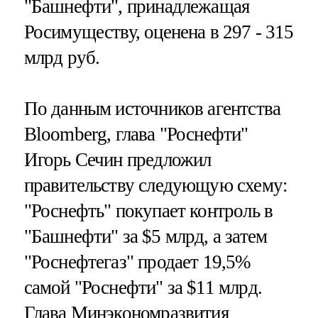
"Башнефти", принадлежащая
Росимуществу, оценена в 297 - 315
млрд руб.
По данным источников агентства
Bloomberg, глава "Роснефти"
Игорь Сечин предложил
правительству следующую схему:
"Роснефть" покупает контроль в
"Башнефти" за $5 млрд, а затем
"Роснефтегаз" продает 19,5%
самой "Роснефти" за $11 млрд.
Глава Минэкономразвития