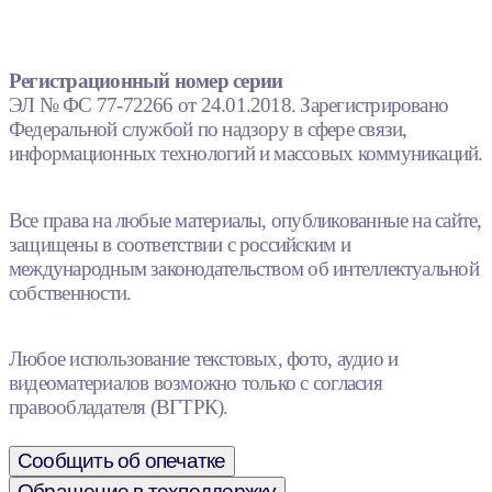
Регистрационный номер серии
ЭЛ № ФС 77-72266 от 24.01.2018. Зарегистрировано
Федеральной службой по надзору в сфере связи,
информационных технологий и массовых коммуникаций.
Все права на любые материалы, опубликованные на сайте,
защищены в соответствии с российским и
международным законодательством об интеллектуальной
собственности.
Любое использование текстовых, фото, аудио и
видеоматериалов возможно только с согласия
правообладателя (ВГТРК).
Сообщить об опечатке
Обращение в техподдержку