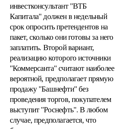
инвестконсультант "ВТБ
Капитала" должен в недельный
срок опросить претендентов на
пакет, сколько они готовы за него
заплатить. Второй вариант,
реализацию которого источники
"Коммерсанта" считают наиболее
вероятной, предполагает прямую
продажу "Башнефти" без
проведения торгов, покупателем
выступит "Роснефть". В любом
случае, предполагается, что