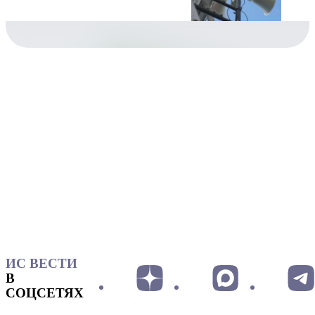
ИС ВЕСТИ
В
СОЦСЕТЯХ