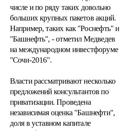
числе и по ряду таких довольно
больших крупных пакетов акций.
Например, таких как "Роснефть" и
"Башнефть", - отметил Медведев
на международном инвестфоруме
"Сочи-2016".
Власти рассматривают несколько
предложений консультантов по
приватизации. Проведена
независимая оценка "Башнефти",
доля в уставном капитале