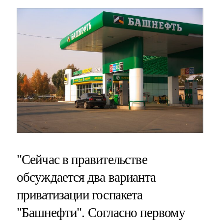
"Сейчас в правительстве
обсуждается два варианта
приватизации госпакета
"Башнефти". Согласно первому