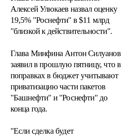
Алексей Улюкаев назвал оценку
19,5% "Роснефти" в $11 млрд
"близкой к действительности".
Глава Минфина Антон Силуанов
заявил в прошлую пятницу, что в
поправках в бюджет учитывают
приватизацию части пакетов
"Башнефти" и "Роснефти" до
конца года.
"Если сделка будет