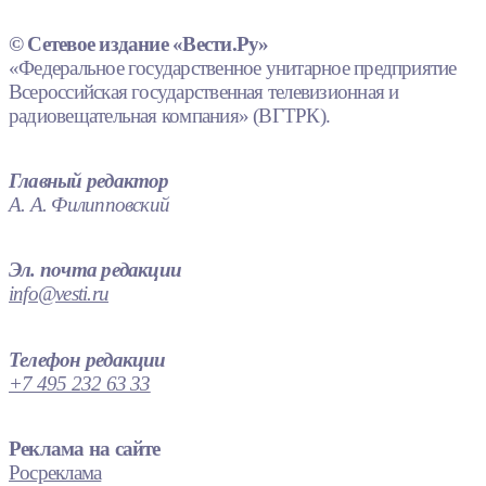
© Сетевое издание «Вести.Ру»
«Федеральное государственное унитарное предприятие
Всероссийская государственная телевизионная и
радиовещательная компания» (ВГТРК).
Главный редактор
А. А. Филипповский
Эл. почта редакции
info@vesti.ru
Телефон редакции
+7 495 232 63 33
Реклама на сайте
Росреклама