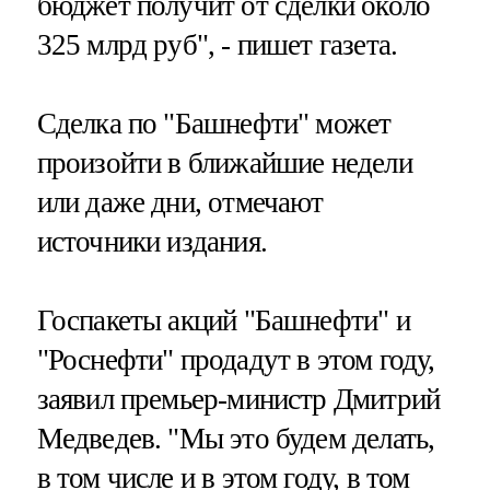
бюджет получит от сделки около
325 млрд руб", - пишет газета.
Сделка по "Башнефти" может
произойти в ближайшие недели
или даже дни, отмечают
источники издания.
Госпакеты акций "Башнефти" и
"Роснефти" продадут в этом году,
заявил премьер-министр Дмитрий
Медведев. "Мы это будем делать,
в том числе и в этом году, в том