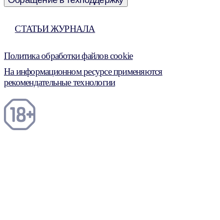
СТАТЬИ ЖУРНАЛА
Политика обработки файлов cookie
На информационном ресурсе применяются
рекомендательные технологии