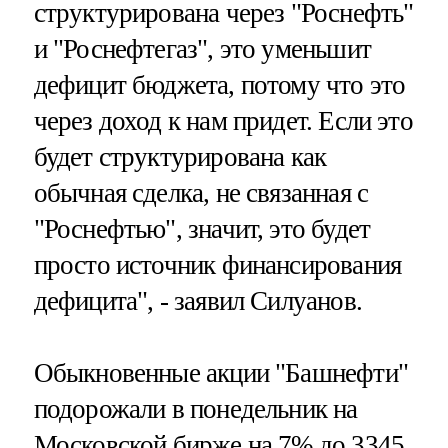
структурирована через "Роснефть"
и "Роснефтегаз", это уменьшит
дефицит бюджета, потому что это
через доход к нам придет. Если это
будет структурирована как
обычная сделка, не связанная с
"Роснефтью", значит, это будет
просто источник финансирования
дефицита", - заявил Силуанов.
Обыкновенные акции "Башнефти"
подорожали в понедельник на
Московской бирже на 7% до 3345