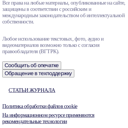
Все права на любые материалы, опубликованные на сайте,
защищены в соответствии с российским и
международным законодательством об интеллектуальной
собственности.
Любое использование текстовых, фото, аудио и
видеоматериалов возможно только с согласия
правообладателя (ВГТРК).
Сообщить об опечатке
Обращение в техподдержку
СТАТЬИ ЖУРНАЛА
Политика обработки файлов cookie
На информационном ресурсе применяются
рекомендательные технологии