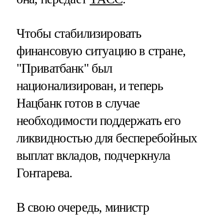
Чтобы стабилизировать
финансовую ситуацию в стране,
"Приватбанк" был
национализирован, и теперь
Нацбанк готов в случае
необходимости поддержать его
ликвидностью для бесперебойных
выплат вкладов, подчеркнула
Гонтарева.
В свою очередь, министр