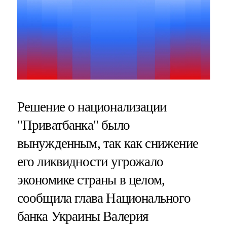
Решение о национализации
"Приватбанка" было
вынужденным, так как снижение
его ликвидности угрожало
экономике страны в целом,
сообщила глава Национального
банка Украины Валерия