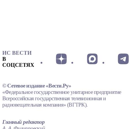
ИС ВЕСТИ
В
СОЦСЕТЯХ
© Сетевое издание «Вести.Ру»
«Федеральное государственное унитарное предприятие
Всероссийская государственная телевизионная и
радиовещательная компания» (ВГТРК).
Главный редактор
А. А. Филипповский