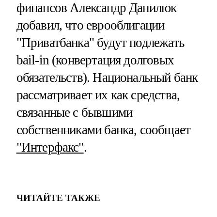
финансов Александр Данилюк
добавил, что еврооблигации
"Приватбанка" будут подлежать
bail-in (конвертация долговых
обязательств). Национальный банк
рассматривает их как средства,
связанные с бывшими
собственниками банка, сообщает
"Интерфакс"
.
ЧИТАЙТЕ ТАКЖЕ