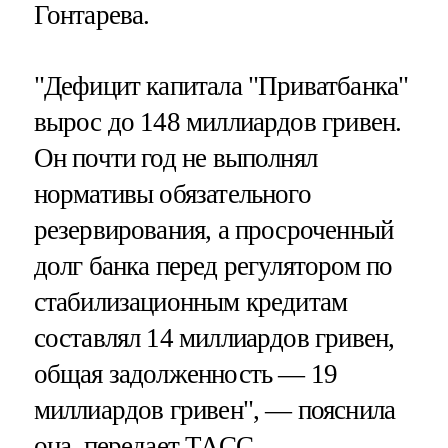
Гонтарева.
"Дефицит капитала "Приватбанка"
вырос до 148 миллиардов гривен.
Он почти год не выполнял
нормативы обязательного
резервирования, а просроченный
долг банка перед регулятором по
стабилизационным кредитам
составлял 14 миллиардов гривен,
общая задолженность — 19
миллиардов гривен", — пояснила
она, передает
ТАСС
.