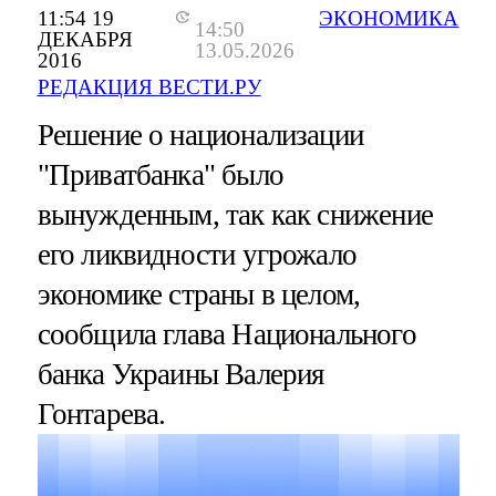
11:54 19
ЭКОНОМИКА
14:50
ДЕКАБРЯ
13.05.2026
2016
РЕДАКЦИЯ ВЕСТИ.РУ
Решение о национализации
"Приватбанка" было
вынужденным, так как снижение
его ликвидности угрожало
экономике страны в целом,
сообщила глава Национального
банка Украины Валерия
Гонтарева.