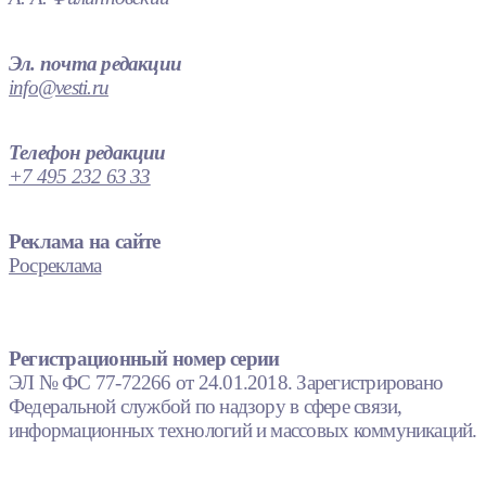
Эл. почта редакции
info@vesti.ru
Телефон редакции
+7 495 232 63 33
Реклама на сайте
Росреклама
Регистрационный номер серии
ЭЛ № ФС 77-72266 от 24.01.2018. Зарегистрировано
Федеральной службой по надзору в сфере связи,
информационных технологий и массовых коммуникаций.