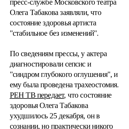
пресс-службе Московского театра
Олега Табакова заявляли, что
состояние здоровья артиста
"стабильное без изменений".
По сведениям прессы, у актера
диагностировали сепсис и
"синдром глубокого оглушения", и
ему была проведена трахеостомия.
РЕН ТВ передает
, что состояние
здоровья Олега Табакова
ухудшилось 25 декабря, он в
сознании, но практически никого