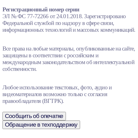
Регистрационный номер серии
ЭЛ № ФС 77-72266 от 24.01.2018. Зарегистрировано
Федеральной службой по надзору в сфере связи,
информационных технологий и массовых коммуникаций.
Все права на любые материалы, опубликованные на сайте,
защищены в соответствии с российским и
международным законодательством об интеллектуальной
собственности.
Любое использование текстовых, фото, аудио и
видеоматериалов возможно только с согласия
правообладателя (ВГТРК).
Сообщить об опечатке
Обращение в техподдержку