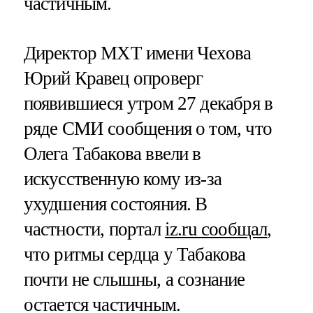
частичным.
Директор МХТ имени Чехова
Юрий Кравец опроверг
появившиеся утром 27 декабря в
ряде СМИ сообщения о том, что
Олега Табакова ввели в
искусственную кому из-за
ухудшения состояния. В
частности, портал
iz.ru сообщал
,
что ритмы сердца у Табакова
почти не слышны, а сознание
остается частичным.