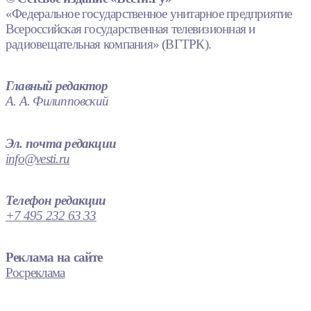
«Федеральное государственное унитарное предприятие
Всероссийская государственная телевизионная и
радиовещательная компания» (ВГТРК).
Главный редактор
А. А. Филипповский
Эл. почта редакции
info@vesti.ru
Телефон редакции
+7 495 232 63 33
Реклама на сайте
Росреклама