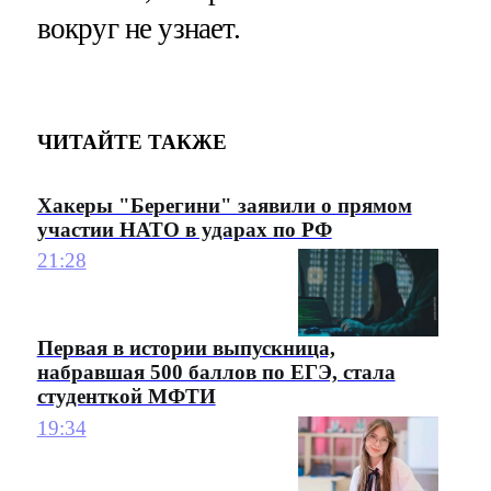
вокруг не узнает.
ЧИТАЙТЕ ТАКЖЕ
Хакеры "Берегини" заявили о прямом
участии НАТО в ударах по РФ
21:28
Первая в истории выпускница,
набравшая 500 баллов по ЕГЭ, стала
студенткой МФТИ
19:34