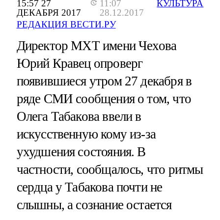
15:57 27
11:07
КУЛЬТУРА
ДЕКАБРЯ 2017
28.12.2017
РЕДАКЦИЯ ВЕСТИ.РУ
Директор МХТ имени Чехова
Юрий Кравец опроверг
появившиеся утром 27 декабря в
ряде СМИ сообщения о том, что
Олега Табакова ввели в
искусственную кому из-за
ухудшения состояния. В
частности, сообщалось, что ритмы
сердца у Табакова почти не
слышны, а сознание остается