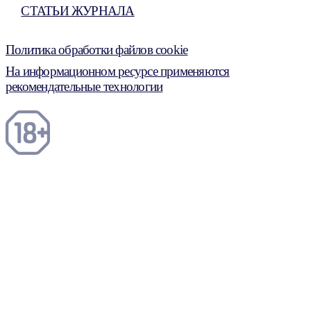
СТАТЬИ ЖУРНАЛА
Политика обработки файлов cookie
На информационном ресурсе применяются
рекомендательные технологии