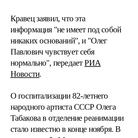
Кравец заявил, что эта
информация "не имеет под собой
никаких оснований", и "Олег
Павлович чувствует себя
нормально", передает
РИА
Новости
.
О госпитализации 82-летнего
народного артиста СССР Олега
Табакова в отделение реанимации
стало известно в конце ноября. В