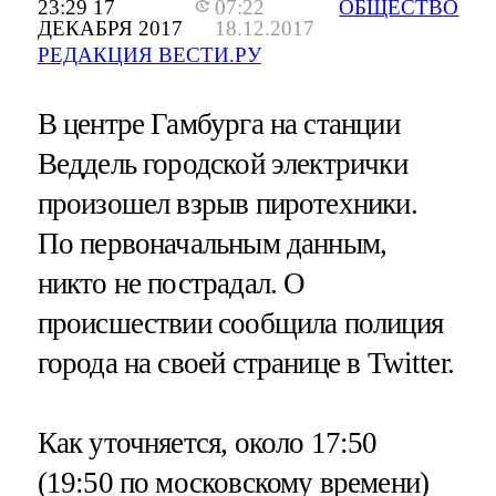
23:29 17
07:22
ОБЩЕСТВО
ДЕКАБРЯ 2017
18.12.2017
РЕДАКЦИЯ ВЕСТИ.РУ
В центре Гамбурга на станции
Веддель городской электрички
произошел взрыв пиротехники.
По первоначальным данным,
никто не пострадал. О
происшествии сообщила полиция
города на своей странице в Twitter.
Как уточняется, около 17:50
(19:50 по московскому времени)