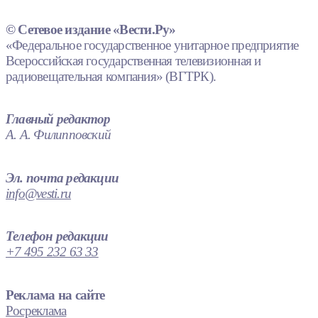
© Сетевое издание «Вести.Ру»
«Федеральное государственное унитарное предприятие
Всероссийская государственная телевизионная и
радиовещательная компания» (ВГТРК).
Главный редактор
А. А. Филипповский
Эл. почта редакции
info@vesti.ru
Телефон редакции
+7 495 232 63 33
Реклама на сайте
Росреклама