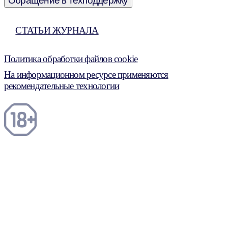
Обращение в техподдержку
СТАТЬИ ЖУРНАЛА
Политика обработки файлов cookie
На информационном ресурсе применяются
рекомендательные технологии