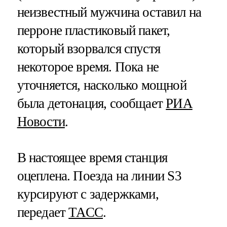
неизвестный мужчина оставил на
перроне пластиковый пакет,
который взорвался спустя
некоторое время. Пока не
уточняется, насколько мощной
была детонация, сообщает
РИА
Новости
.
В настоящее время станция
оцеплена. Поезда на линии S3
курсируют с задержками,
передает
ТАСС
.