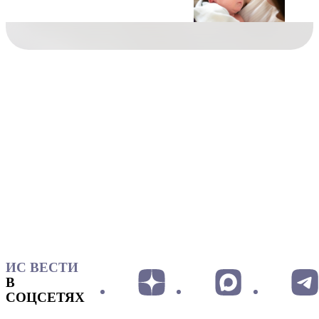
ИС ВЕСТИ
В
СОЦСЕТЯХ