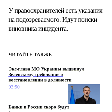
У правоохранителей есть указания
на подозреваемого. Идут поиски
виновника инцидента.
ЧИТАЙТЕ ТАКЖЕ
Экс-глава МО Украины выдвинул
Зеленскому требование о
восстановлении в должности
03:50
Банки в России скоро будут