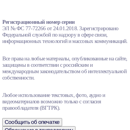
Регистрационный номер серии
ЭЛ № ФС 77-72266 от 24.01.2018. Зарегистрировано
Федеральной службой по надзору в сфере связи,
информационных технологий и массовых коммуникаций.
Все права на любые материалы, опубликованные на сайте,
защищены в соответствии с российским и
международным законодательством об интеллектуальной
собственности.
Любое использование текстовых, фото, аудио и
видеоматериалов возможно только с согласия
правообладателя (ВГТРК).
Сообщить об опечатке