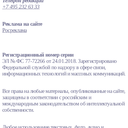
Телефон редакции
+7 495 232 63 33
Реклама на сайте
Росреклама
Регистрационный номер серии
ЭЛ № ФС 77-72266 от 24.01.2018. Зарегистрировано
Федеральной службой по надзору в сфере связи,
информационных технологий и массовых коммуникаций.
Все права на любые материалы, опубликованные на сайте,
защищены в соответствии с российским и
международным законодательством об интеллектуальной
собственности.
Любое использование текстовых, фото, аудио и