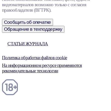
видеоматериалов возможно только с согласия
правообладателя (ВГТРК).
Сообщить об опечатке
Обращение в техподдержку
СТАТЬИ ЖУРНАЛА
Политика обработки файлов cookie
На информационном ресурсе применяются
рекомендательные технологии