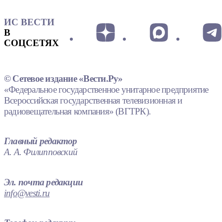
ИС ВЕСТИ
В
СОЦСЕТЯХ
© Сетевое издание «Вести.Ру»
«Федеральное государственное унитарное предприятие
Всероссийская государственная телевизионная и
радиовещательная компания» (ВГТРК).
Главный редактор
А. А. Филипповский
Эл. почта редакции
info@vesti.ru