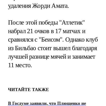
удаления Жорди Амата.
После этой победы "Атлетик"
набрал 21 очков в 17 матчах и
сравнялся с "Беисом". Однако клуб
из Бильбао стоит вышел благодаря
лучшей разнице мячей и занимает
11 место.
ЧИТАЙТЕ ТАКЖЕ
В Госдуме заявили, что Плющенко не