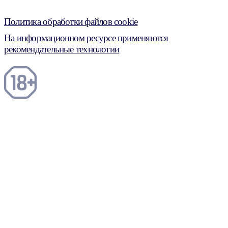
Политика обработки файлов cookie
На информационном ресурсе применяются
рекомендательные технологии