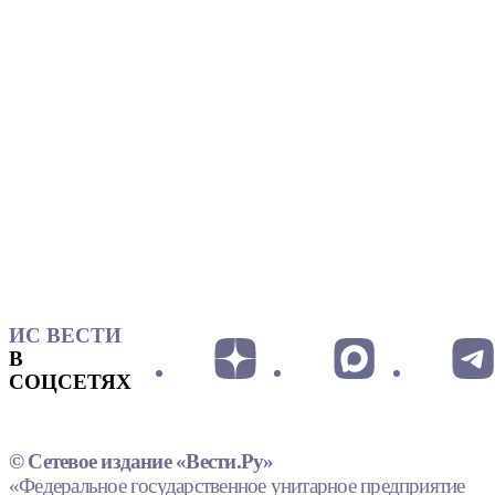
ИС ВЕСТИ
В
СОЦСЕТЯХ
© Сетевое издание «Вести.Ру»
«Федеральное государственное унитарное предприятие