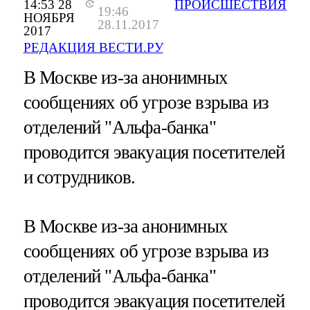
14:53 28
ПРОИСШЕСТВИЯ
19:46
НОЯБРЯ
28.11.2017
2017
РЕДАКЦИЯ ВЕСТИ.РУ
В Москве из-за анонимных
сообщениях об угрозе взрыва из
отделений "Альфа-банка"
проводится эвакуация посетителей
и сотрудников.
В Москве из-за анонимных
сообщениях об угрозе взрыва из
отделений "Альфа-банка"
проводится эвакуация посетителей