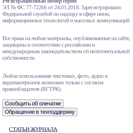
Регистрационный номер серии
ЭЛ № ФС 77-72266 от 24.01.2018. Зарегистрировано
Федеральной службой по надзору в сфере связи,
информационных технологий и массовых коммуникаций.
Все права на любые материалы, опубликованные на сайте,
защищены в соответствии с российским и
международным законодательством об интеллектуальной
собственности.
Любое использование текстовых, фото, аудио и
видеоматериалов возможно только с согласия
правообладателя (ВГТРК).
Сообщить об опечатке
Обращение в техподдержку
СТАТЬИ ЖУРНАЛА