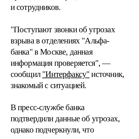
и сотрудников.
"Поступают звонки об угрозах
взрыва в отделениях "Альфа-
банка" в Москве, данная
информация проверяется", —
сообщил
"Интерфаксу"
источник,
знакомый с ситуацией.
В пресс-службе банка
подтвердили данные об угрозах,
однако подчеркнули, что