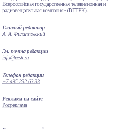
Всероссийская государственная телевизионная и
радиовещательная компания» (ВГТРК).
Главный редактор
А. А. Филипповский
Эл. почта редакции
info@vesti.ru
Телефон редакции
+7 495 232 63 33
Реклама на сайте
Росреклама