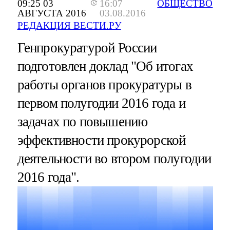
09:25 03
16:07
ОБЩЕСТВО
АВГУСТА 2016
03.08.2016
РЕДАКЦИЯ ВЕСТИ.РУ
Генпрокуратурой России
подготовлен доклад "Об итогах
работы органов прокуратуры в
первом полугодии 2016 года и
задачах по повышению
эффективности прокурорской
деятельности во втором полугодии
2016 года".