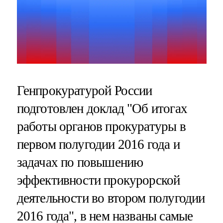
Генпрокуратурой России
подготовлен доклад "Об итогах
работы органов прокуратуры в
первом полугодии 2016 года и
задачах по повышению
эффективности прокурорской
деятельности во втором полугодии
2016 года", в нем названы самые