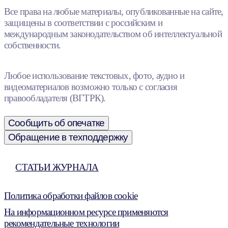
Все права на любые материалы, опубликованные на сайте,
защищены в соответствии с российским и
международным законодательством об интеллектуальной
собственности.
Любое использование текстовых, фото, аудио и
видеоматериалов возможно только с согласия
правообладателя (ВГТРК).
Сообщить об опечатке
Обращение в техподдержку
СТАТЬИ ЖУРНАЛА
Политика обработки файлов cookie
На информационном ресурсе применяются
рекомендательные технологии