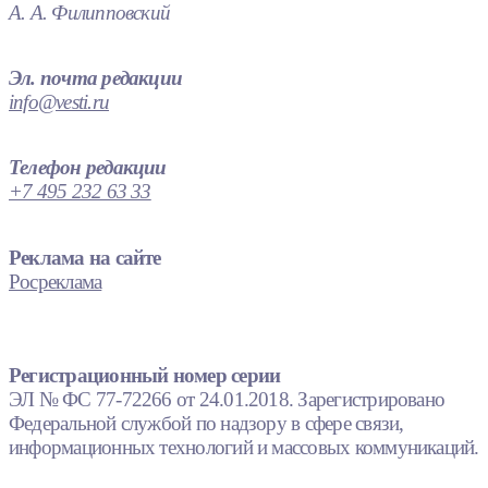
А. А. Филипповский
Эл. почта редакции
info@vesti.ru
Телефон редакции
+7 495 232 63 33
Реклама на сайте
Росреклама
Регистрационный номер серии
ЭЛ № ФС 77-72266 от 24.01.2018. Зарегистрировано
Федеральной службой по надзору в сфере связи,
информационных технологий и массовых коммуникаций.