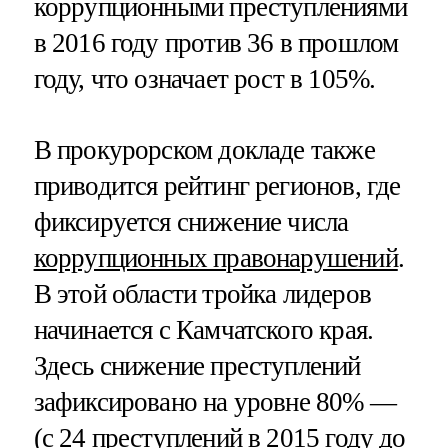
коррупционными преступлениями
в 2016 году против 36 в прошлом
году, что означает рост в 105%.
В прокурорском докладе также
приводится рейтинг регионов, где
фиксируется снижение числа
коррупционных правонарушений
.
В этой области тройка лидеров
начинается с Камчатского края.
Здесь снижение преступлений
зафиксировано на уровне 80% —
(с 24 преступлений в 2015 году до