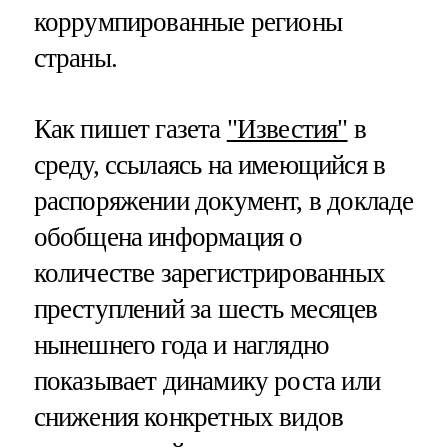
коррумпированные регионы
страны.
Как пишет газета
"Известия"
в
среду, ссылаясь на имеющийся в
распоряжении документ, в докладе
обобщена информация о
количестве зарегистрированных
преступлений за шесть месяцев
нынешнего года и наглядно
показывает динамику роста или
снижения конкретных видов