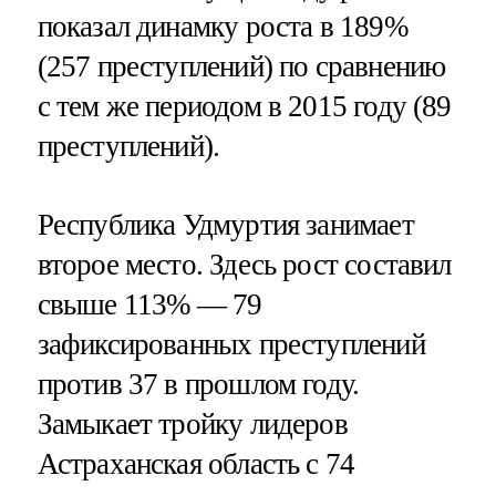
показал динамку роста в 189%
(257 преступлений) по сравнению
с тем же периодом в 2015 году (89
преступлений).
Республика Удмуртия занимает
второе место. Здесь рост составил
свыше 113% — 79
зафиксированных преступлений
против 37 в прошлом году.
Замыкает тройку лидеров
Астраханская область с 74