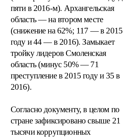
пяти в 2016-м). Архангельская
область — на втором месте
(снижение на 62%; 117 — в 2015
году и 44 — в 2016). Замыкает
тройку лидеров Смоленская
область (минус 50% — 71
преступление в 2015 году и 35 в
2016).
Согласно документу, в целом по
стране зафиксировано свыше 21
тысячи коррупционных