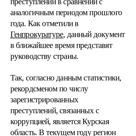
преступлений в сравнении с
аналогичным периодом прошлого
года. Как отметили в
Генпрокуратуре
, данный документ
в ближайшее время представят
руководству страны.
Так, согласно данным статистики,
рекордсменом по числу
зарегистрированных
преступлений, связанных с
коррупцией, является Курская
область. В текущем году регион