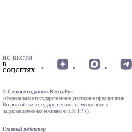
ИС ВЕСТИ
В
СОЦСЕТЯХ
© Сетевое издание «Вести.Ру»
«Федеральное государственное унитарное предприятие
Всероссийская государственная телевизионная и
радиовещательная компания» (ВГТРК).
Главный редактор