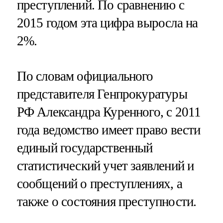
преступлений. По сравнению с
2015 годом эта цифра выросла на
2%.
По словам официального
представителя Генпрокуратуры
РФ Александра Куренного, с 2011
года ведомство имеет право вести
единый государственный
статистический учет заявлений и
сообщений о преступлениях, а
также о состояния преступности.