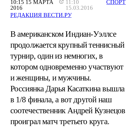
10:15 15 МАРТА
11:10
СПОРТ
2016
15.03.2016
РЕДАКЦИЯ ВЕСТИ.РУ
В американском Индиан-Уэллсе
продолжается крупный теннисный
турнир, один из немногих, в
котором одновременно участвуют
и женщины, и мужчины.
Россиянка Дарья Касаткина вышла
в 1/8 финала, а вот другой наш
соотечественник Андрей Кузнецов
проиграл матч третьего круга.