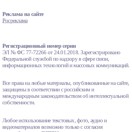
Реклама на сайте
Росреклама
Регистрационный номер серии
ЭЛ № ФС 77-72266 от 24.01.2018. Зарегистрировано
Федеральной службой по надзору в сфере связи,
информационных технологий и массовых коммуникаций.
Все права на любые материалы, опубликованные на сайте,
защищены в соответствии с российским и
международным законодательством об интеллектуальной
собственности.
Любое использование текстовых, фото, аудио и
видеоматериалов возможно только с согласия