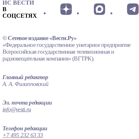
ИС ВЕСТИ
В
СОЦСЕТЯХ
© Сетевое издание «Вести.Ру»
«Федеральное государственное унитарное предприятие
Всероссийская государственная телевизионная и
радиовещательная компания» (ВГТРК).
Главный редактор
А. А. Филипповский
Эл. почта редакции
info@vesti.ru
Телефон редакции
+7 495 232 63 33