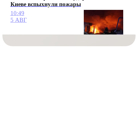
Киеве вспыхнули пожары
10:49
5 АВГ