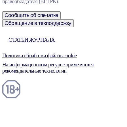
правообладателя (ВГТРК).
Сообщить об опечатке
Обращение в техподдержку
СТАТЬИ ЖУРНАЛА
Политика обработки файлов cookie
На информационном ресурсе применяются
рекомендательные технологии