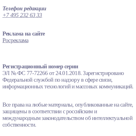
Телефон редакции
+7 495 232 63 33
Реклама на сайте
Росреклама
Регистрационный номер серии
ЭЛ № ФС 77-72266 от 24.01.2018. Зарегистрировано
Федеральной службой по надзору в сфере связи,
информационных технологий и массовых коммуникаций.
Все права на любые материалы, опубликованные на сайте,
защищены в соответствии с российским и
международным законодательством об интеллектуальной
собственности.