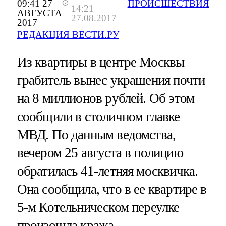
09:41 27
ПРОИСШЕСТВИЯ
14:21
АВГУСТА
27.08.2017
2017
РЕДАКЦИЯ ВЕСТИ.РУ
Из квартиры в центре Москвы
грабитель вынес украшения почти
на 8 миллионов рублей. Об этом
сообщили в столичном главке
МВД. По данным ведомства,
вечером 25 августа в полицию
обратилась 41-летняя москвичка.
Она сообщила, что в ее квартире в
5-м Котельническом переулке
произошла кража.