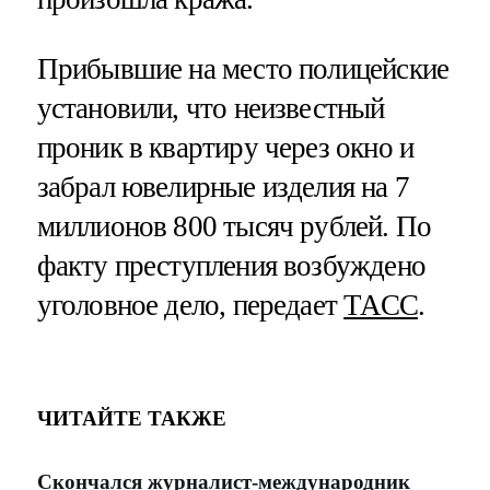
Прибывшие на место полицейские
установили, что неизвестный
проник в квартиру через окно и
забрал ювелирные изделия на 7
миллионов 800 тысяч рублей. По
факту преступления возбуждено
уголовное дело, передает
ТАСС
.
ЧИТАЙТЕ ТАКЖЕ
Скончался журналист-международник