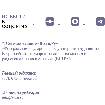
ИС ВЕСТИ
В
СОЦСЕТЯХ
© Сетевое издание «Вести.Ру»
«Федеральное государственное унитарное предприятие
Всероссийская государственная телевизионная и
радиовещательная компания» (ВГТРК).
Главный редактор
А. А. Филипповский
Эл. почта редакции
info@vesti.ru