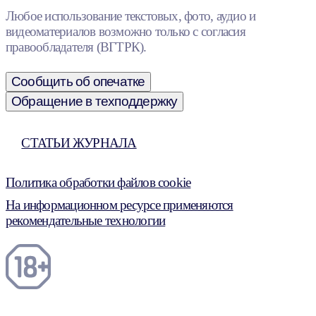
Любое использование текстовых, фото, аудио и
видеоматериалов возможно только с согласия
правообладателя (ВГТРК).
Сообщить об опечатке
Обращение в техподдержку
СТАТЬИ ЖУРНАЛА
Политика обработки файлов cookie
На информационном ресурсе применяются
рекомендательные технологии