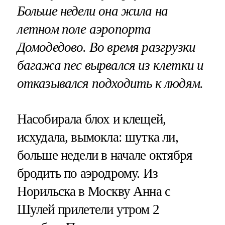
Больше недели она жила на
летном поле аэропорта
Домодедово. Во время разгрузки
багажа пес вырвался из клетки и
отказывался подходить к людям.
Насобирала блох и клещей,
исхудала, вымокла: шутка ли,
больше недели в начале октября
бродить по аэродрому. Из
Норильска в Москву Анна с
Шулей прилетели утром 2