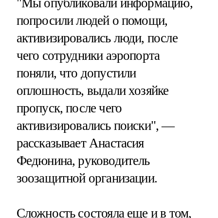
"Мы опубликовали информацию,
попросили людей о помощи,
активизировались люди, после
чего сотрудники аэропорта
поняли, что допустили
оплошность, выдали хозяйке
пропуск, после чего
активизировались поиски", —
рассказывает Анастасия
Федюнина, руководитель
зоозащитной организации.
Сложность состояла еще и в том,