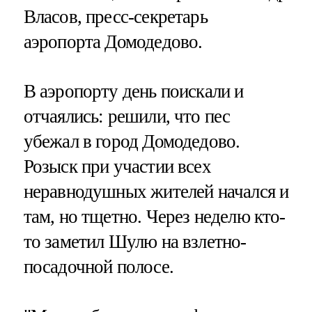
Власов, пресс-секретарь
аэропорта Домодедово.
В аэропорту день поискали и
отчаялись: решили, что пес
убежал в город Домодедово.
Розыск при участии всех
неравнодушных жителей начался и
там, но тщетно. Через неделю кто-
то заметил Шулю на взлетно-
посадочной полосе.