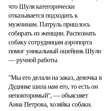
что Шуля категорически
отказывается подходить к
мужчинам. Патруль пришлось
собирать из женщин. Распознать
собаку сотрудницам аэропорта
помог уникальный ошейник Шули
— ручной работы.
"Мы его делали на заказ, девочка в
Дудинке шила нам его, то есть он
неповторимый", — объясняет
Анна Петрова, хозяйка собаки.