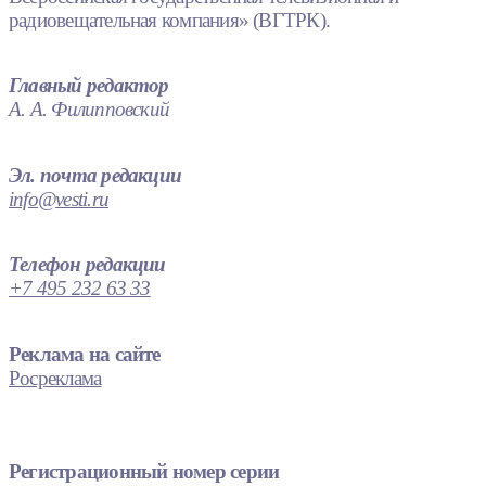
радиовещательная компания» (ВГТРК).
Главный редактор
А. А. Филипповский
Эл. почта редакции
info@vesti.ru
Телефон редакции
+7 495 232 63 33
Реклама на сайте
Росреклама
Регистрационный номер серии