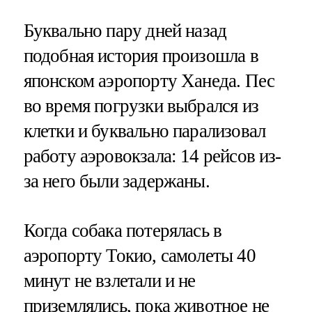
Буквально пару дней назад
подобная история произошла в
японском аэропорту Ханеда. Пес
во время погрузки выбрался из
клетки и буквально парализовал
работу аэровокзала: 14 рейсов из-
за него были задержаны.
Когда собака потерялась в
аэропорту Токио, самолеты 40
минут не взлетали и не
приземлялись, пока животное не