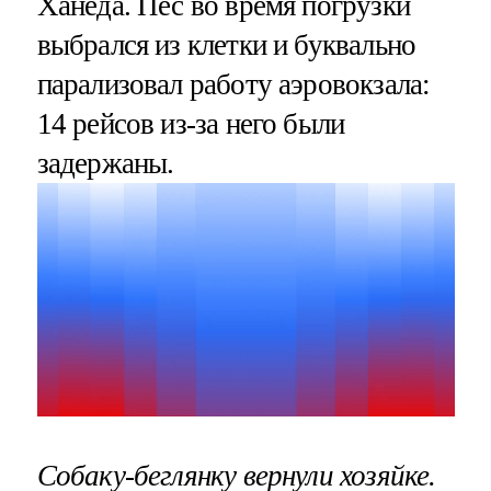
Ханеда. Пес во время погрузки
выбрался из клетки и буквально
парализовал работу аэровокзала:
14 рейсов из-за него были
задержаны.
Собаку-беглянку вернули хозяйке.