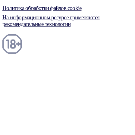
Политика обработки файлов cookie
На информационном ресурсе применяются
рекомендательные технологии