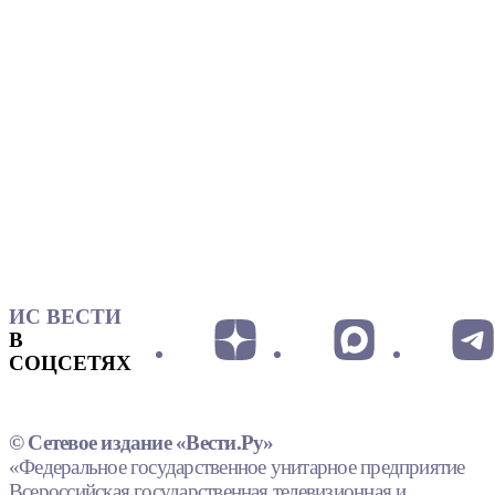
ИС ВЕСТИ
В
СОЦСЕТЯХ
© Сетевое издание «Вести.Ру»
«Федеральное государственное унитарное предприятие
Всероссийская государственная телевизионная и