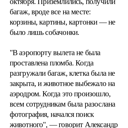
октября. Приземлились, получили
багаж, вроде все на месте:
корзины, картины, картонки — не
было лишь собачонки.
"В аэропорту вылета не была
проставлена пломба. Когда
разгружали багаж, клетка была не
закрыта, и животное выбежало на
аэродром. Когда это произошло,
всем сотрудникам была разослана
фотография, начался поиск
животного", — говорит Александр