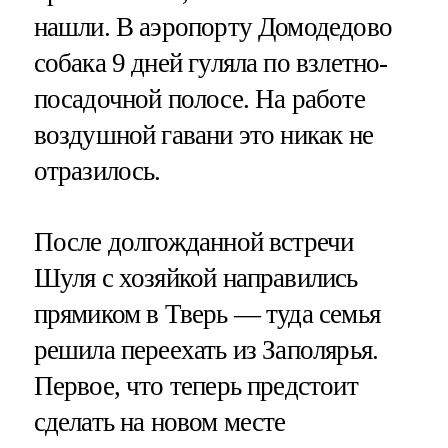
нашли. В аэропорту Домодедово
собака 9 дней гуляла по взлетно-
посадочной полосе. На работе
воздушной гавани это никак не
отразилось.
После долгожданной встречи
Шуля с хозяйкой направились
прямиком в Тверь — туда семья
решила переехать из Заполярья.
Первое, что теперь предстоит
сделать на новом месте