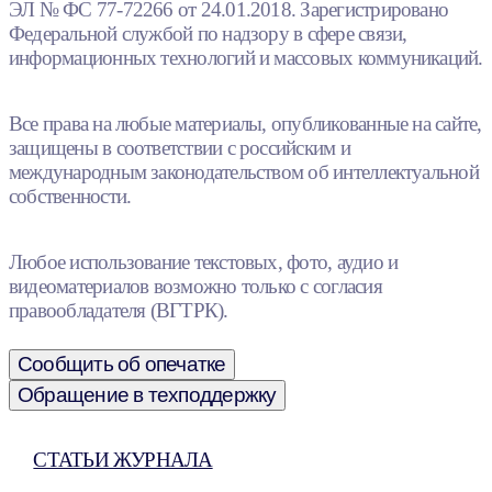
ЭЛ № ФС 77-72266 от 24.01.2018. Зарегистрировано
Федеральной службой по надзору в сфере связи,
информационных технологий и массовых коммуникаций.
Все права на любые материалы, опубликованные на сайте,
защищены в соответствии с российским и
международным законодательством об интеллектуальной
собственности.
Любое использование текстовых, фото, аудио и
видеоматериалов возможно только с согласия
правообладателя (ВГТРК).
Сообщить об опечатке
Обращение в техподдержку
СТАТЬИ ЖУРНАЛА