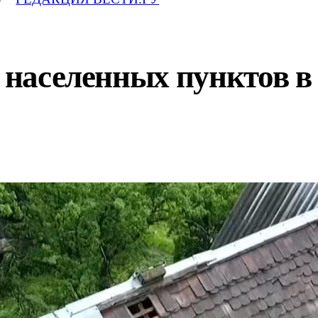
5 населенных пунктов 