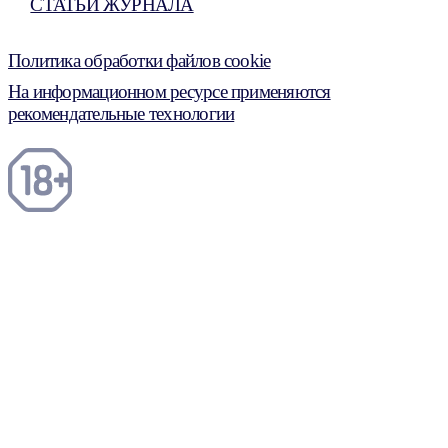
СТАТЬИ ЖУРНАЛА
Политика обработки файлов cookie
На информационном ресурсе применяются
рекомендательные технологии