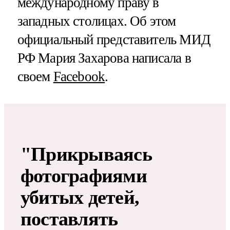
международному праву в
западных столицах. Об этом
официальный представитель МИД
РФ Мария Захарова написала в
своем
Facebook
.
"Прикрываясь
фотографиями
убитых детей,
поставлять