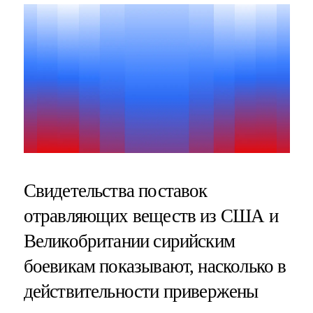
Свидетельства поставок
отравляющих веществ из США и
Великобритании сирийским
боевикам показывают, насколько в
действительности привержены