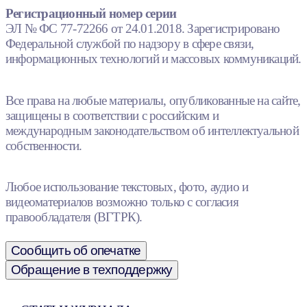
Регистрационный номер серии
ЭЛ № ФС 77-72266 от 24.01.2018. Зарегистрировано
Федеральной службой по надзору в сфере связи,
информационных технологий и массовых коммуникаций.
Все права на любые материалы, опубликованные на сайте,
защищены в соответствии с российским и
международным законодательством об интеллектуальной
собственности.
Любое использование текстовых, фото, аудио и
видеоматериалов возможно только с согласия
правообладателя (ВГТРК).
Сообщить об опечатке
Обращение в техподдержку