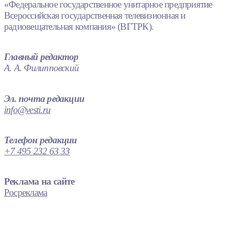
«Федеральное государственное унитарное предприятие
Всероссийская государственная телевизионная и
радиовещательная компания» (ВГТРК).
Главный редактор
А. А. Филипповский
Эл. почта редакции
info@vesti.ru
Телефон редакции
+7 495 232 63 33
Реклама на сайте
Росреклама