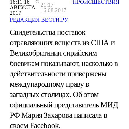
16:11 16
ПРОИСШЕСТВИЯ
21:17
АВГУСТА
16.08.2017
2017
РЕДАКЦИЯ ВЕСТИ.РУ
Свидетельства поставок
отравляющих веществ из США и
Великобритании сирийским
боевикам показывают, насколько в
действительности привержены
международному праву в
западных столицах. Об этом
официальный представитель МИД
РФ Мария Захарова написала в
своем Facebook.