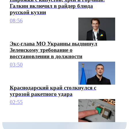
Галкин включил в райдер блюда
русской кухни
08:56
Экс-глава МО Украины выдвинул
Зеленскому требование о
восстановлении в должности
03:50
Краснодарский край столкнулся с
угрозой ракетного удара
02:55