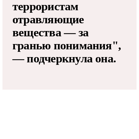
террористам
отравляющие
вещества — за
гранью понимания",
— подчеркнула она.