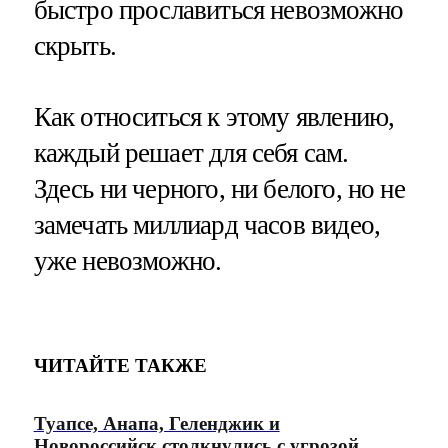
быстро прославиться невозможно
скрыть.
Как относиться к этому явлению,
каждый решает для себя сам.
Здесь ни черного, ни белого, но не
замечать миллиард часов видео,
уже невозможно.
ЧИТАЙТЕ ТАКЖЕ
Туапсе, Анапа, Геленджик и
Новороссийск столкнулись с угрозой