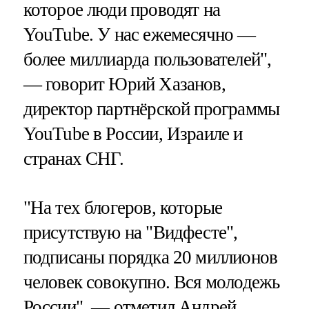
которое люди проводят на
YouTube. У нас ежемесячно —
более миллиарда пользователей",
— говорит Юрий Хазанов,
директор партнёрской программы
YouTube в России, Израиле и
странах СНГ.
"На тех блогеров, которые
присутствую на "Видфесте",
подписаны порядка 20 миллионов
человек совокупно. Вся молодежь
России", — отметил Андрей