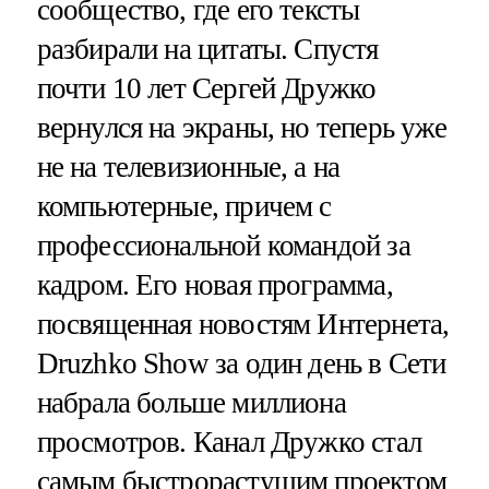
сообщество, где его тексты
разбирали на цитаты. Спустя
почти 10 лет Сергей Дружко
вернулся на экраны, но теперь уже
не на телевизионные, а на
компьютерные, причем с
профессиональной командой за
кадром. Его новая программа,
посвященная новостям Интернета,
Druzhko Show за один день в Сети
набрала больше миллиона
просмотров. Канал Дружко стал
самым быстрорастущим проектом