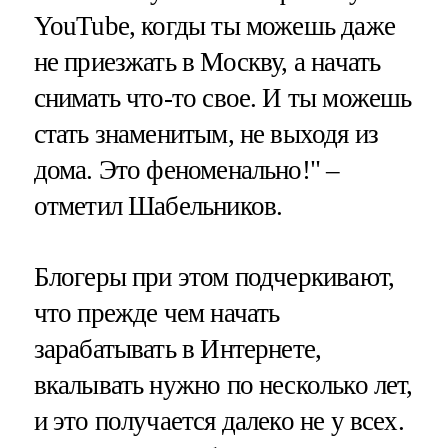
YouTube, когды ты можешь даже
не приезжать в Москву, а начать
снимать что-то свое. И ты можешь
стать знаменитым, не выходя из
дома. Это феноменально!" –
отметил Шабельников.
Блогеры при этом подчеркивают,
что прежде чем начать
зарабатывать в Интернете,
вкалывать нужно по несколько лет,
и это получается далеко не у всех.