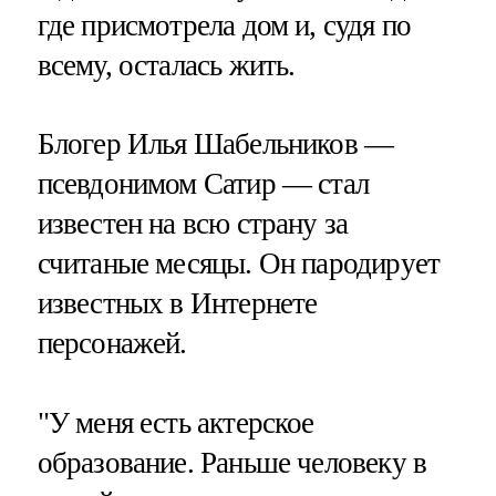
где присмотрела дом и, судя по
всему, осталась жить.
Блогер Илья Шабельников —
псевдонимом Сатир — стал
известен на всю страну за
считаные месяцы. Он пародирует
известных в Интернете
персонажей.
"У меня есть актерское
образование. Раньше человеку в