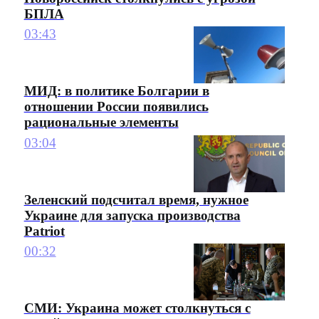
БПЛА
03:43
МИД: в политике Болгарии в
отношении России появились
рациональные элементы
03:04
Зеленский подсчитал время, нужное
Украине для запуска производства
Patriot
00:32
СМИ: Украина может столкнуться с