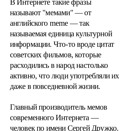
В Интернете такие фразы
называют "мемами" — от
английского meme — так
называемая единица культурной
информации. Что-то вроде цитат
советских фильмов, которые
расходились в народ настолько
активно, что люди употребляли их
даже в повседневной жизни.
Главный производитель мемов
современного Интернета —
человек по имени Сергей Дружко.