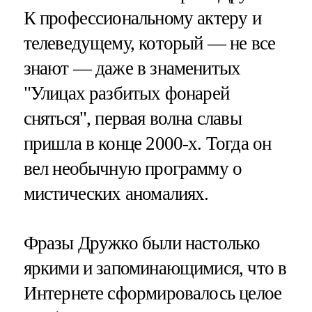
К профессиональному актеру и
телеведущему, который — не все
знают — даже в знаменитых
"Улицах разбитых фонарей
сняться", первая волна славы
пришла в конце 2000-х. Тогда он
вел необычную программу о
мистических аномалиях.
Фразы Дружко были настолько
яркими и запоминающимися, что в
Интернете сформировалось целое