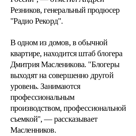
Резников, генеральный продюсер
"Радио Рекорд".
В одном из домов, в обычной
квартире, находится штаб блогера
Дмитрия Масленикова. "Блогеры
выходят на совершенно другой
уровень. Занимаются
профессиональным
производством, профессиональной
съемкой", — рассказывает
Масленников.