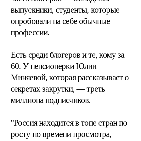
выпускники, студенты, которые
опробовали на себе обычные
профессии.
Есть среди блогеров и те, кому за
60. У пенсионерки Юлии
Миняевой, которая рассказывает о
секретах закрутки, — треть
миллиона подписчиков.
"Россия находится в топе стран по
росту по времени просмотра,