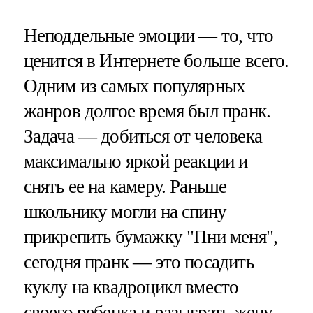
Неподдельные эмоции — то, что
ценится в Интернете больше всего.
Одним из самых популярных
жанров долгое время был пранк.
Задача — добиться от человека
максимально яркой реакции и
снять ее на камеру. Раньше
школьнику могли на спину
прикрепить бумажку "Пни меня",
сегодня пранк — это посадить
куклу на квадроцикл вместо
своего ребенка и разыграть жену,