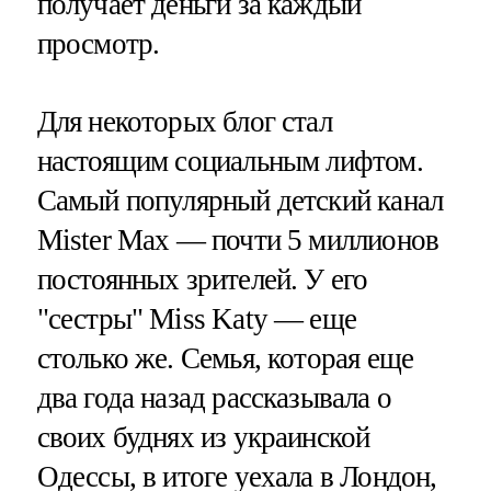
получает деньги за каждый
просмотр.
Для некоторых блог стал
настоящим социальным лифтом.
Самый популярный детский канал
Mister Max — почти 5 миллионов
постоянных зрителей. У его
"сестры" Miss Katy — еще
столько же. Семья, которая еще
два года назад рассказывала о
своих буднях из украинской
Одессы, в итоге уехала в Лондон,