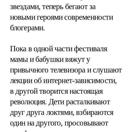
звездами, теперь бегают за
новыми героями современности
блогерами.
Пока в одной части фестиваля
мамы и бабушки вяжут у
привычного телевизора и слушают
лекции об интернет-зависимости,
в другой творится настоящая
революция. Дети расталкивают
друг друга локтями, взбираются
один на другого, просовывают