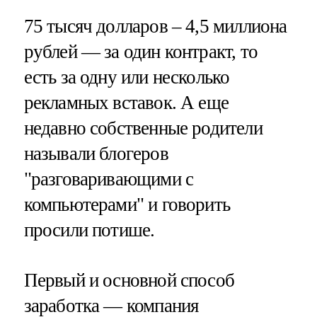
75 тысяч долларов – 4,5 миллиона
рублей — за один контракт, то
есть за одну или несколько
рекламных вставок. А еще
недавно собственные родители
называли блогеров
"разговаривающими с
компьютерами" и говорить
просили потише.
Первый и основной способ
заработка — компания