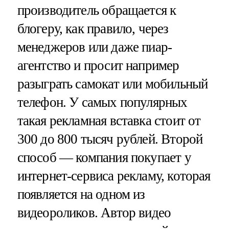
производитель обращается к
блогеру, как правило, через
менеджеров или даже пиар-
агентство и просит например
разыграть самокат или мобильный
телефон. У самых популярных
такая рекламная вставка стоит от
300 до 800 тысяч рублей. Второй
способ — компания покупает у
интернет-сервиса рекламу, которая
появляется на одном из
видеороликов. Автор видео