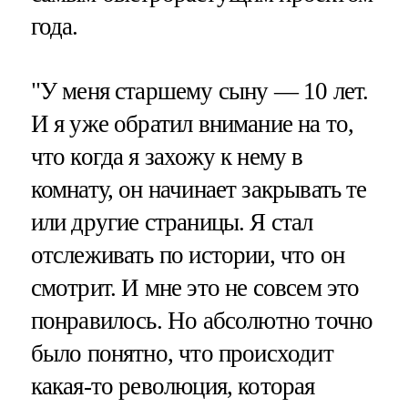
года.
"У меня старшему сыну — 10 лет.
И я уже обратил внимание на то,
что когда я захожу к нему в
комнату, он начинает закрывать те
или другие страницы. Я стал
отслеживать по истории, что он
смотрит. И мне это не совсем это
понравилось. Но абсолютно точно
было понятно, что происходит
какая-то революция, которая