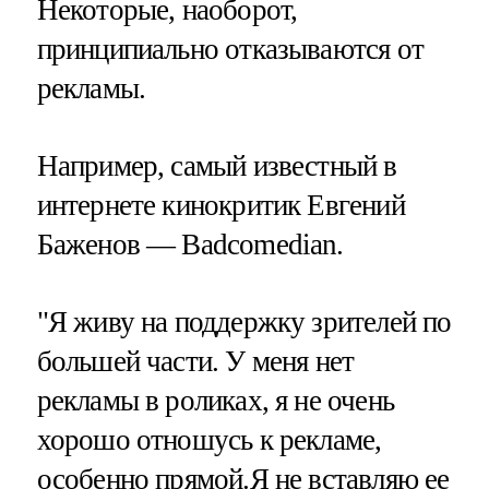
Некоторые, наоборот,
принципиально отказываются от
рекламы.
Например, самый известный в
интернете кинокритик Евгений
Баженов — Badcomedian.
"Я живу на поддержку зрителей по
большей части. У меня нет
рекламы в роликах, я не очень
хорошо отношусь к рекламе,
особенно прямой.Я не вставляю ее