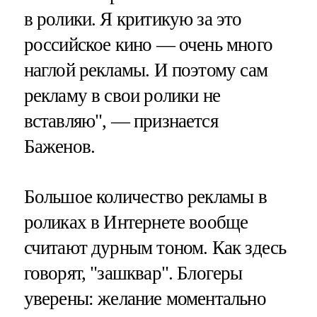
в ролики. Я критикую за это
российское кино — очень много
наглой рекламы. И поэтому сам
рекламу в свои ролики не
вставляю", — признается
Баженов.
Большое количество рекламы в
роликах в Интернете вообще
считают дурным тоном. Как здесь
говорят, "зашквар". Блогеры
уверены: желание моментально