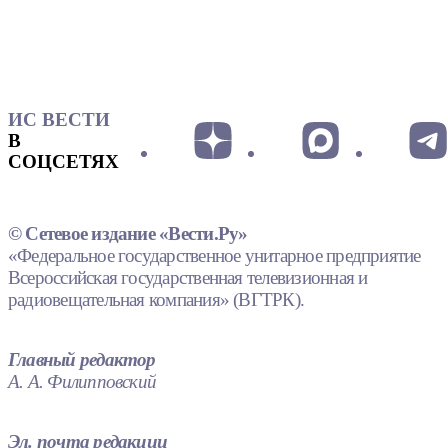
ИС ВЕСТИ
В
СОЦСЕТЯХ
© Сетевое издание «Вести.Ру»
«Федеральное государственное унитарное предприятие
Всероссийская государственная телевизионная и
радиовещательная компания» (ВГТРК).
Главный редактор
А. А. Филипповский
Эл. почта редакции