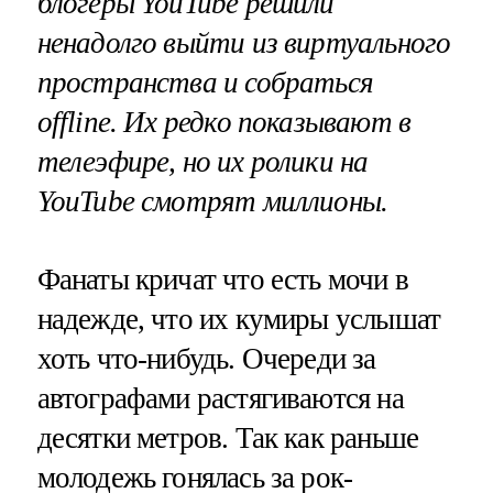
блогеры YouTube решили
ненадолго выйти из виртуального
пространства и собраться
offline. Их редко показывают в
телеэфире, но их ролики на
YouTube смотрят миллионы.
Фанаты кричат что есть мочи в
надежде, что их кумиры услышат
хоть что-нибудь. Очереди за
автографами растягиваются на
десятки метров. Так как раньше
молодежь гонялась за рок-