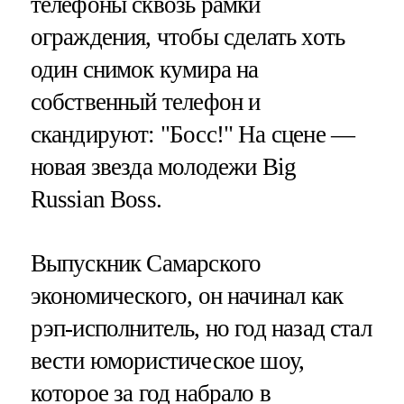
телефоны сквозь рамки
ограждения, чтобы сделать хоть
один снимок кумира на
собственный телефон и
скандируют: "Босс!" На сцене —
новая звезда молодежи Big
Russian Boss.
Выпускник Самарского
экономического, он начинал как
рэп-исполнитель, но год назад стал
вести юмористическое шоу,
которое за год набрало в