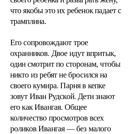
что якобы это их ребенок падает с
трамплина.
Его сопровождают трое
охранников. Двое идут впритык,
один смотрит по сторонам, чтобы
никто из ребят не бросился на
своего кумира. Парня в кепке
зовут Иван Рудской. Дети знают
его как Ивангая. Общее
количество просмотров всех
роликов Ивангая — без малого