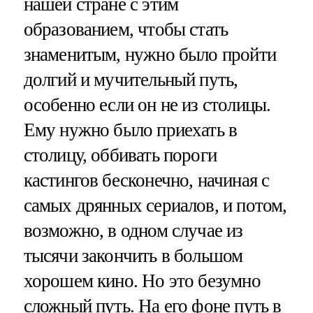
нашей стране с этим
образованием, чтобы стать
знаменитым, нужно было пройти
долгий и мучительный путь,
особенно если он не из столицы.
Ему нужно было приехать в
столицу, оббивать пороги
кастингов бесконечно, начиная с
самых дрянных сериалов, и потом,
возможно, в одном случае из
тысячи закончить в большом
хорошем кино. Но это безумно
сложный путь. На его фоне путь в