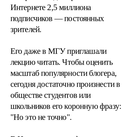
Интернете 2,5 миллиона
подписчиков — постоянных
зрителей.
Его даже в МГУ приглашали
лекцию читать. Чтобы оценить
масштаб популярности блогера,
сегодня достаточно произнести в
обществе студентов или
школьников его коронную фразу:
"Но это не точно".