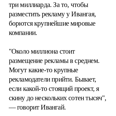
три миллиарда. За то, чтобы
разместить рекламу у Ивангая,
борются крупнейшие мировые
компании.
"Около миллиона стоит
размещение рекламы в среднем.
Могут какие-то крупные
рекламодатели прийти. Бывает,
если какой-то стоящий проект, я
скину до нескольких сотен тысяч",
— говорит Ивангай.