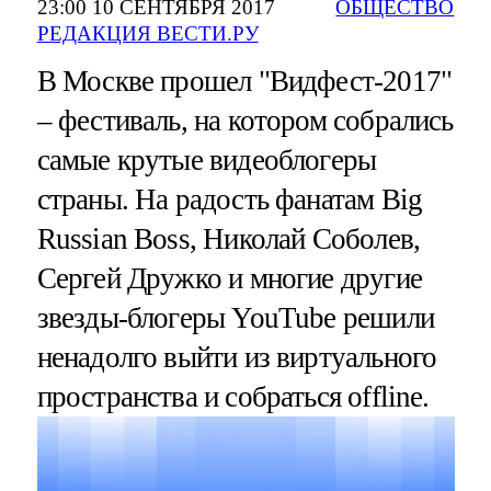
23:00 10 СЕНТЯБРЯ 2017
ОБЩЕСТВО
РЕДАКЦИЯ ВЕСТИ.РУ
В Москве прошел "Видфест-2017"
– фестиваль, на котором собрались
самые крутые видеоблогеры
страны. На радость фанатам Big
Russian Boss, Николай Соболев,
Сергей Дружко и многие другие
звезды-блогеры YouTube решили
ненадолго выйти из виртуального
пространства и собраться offline.