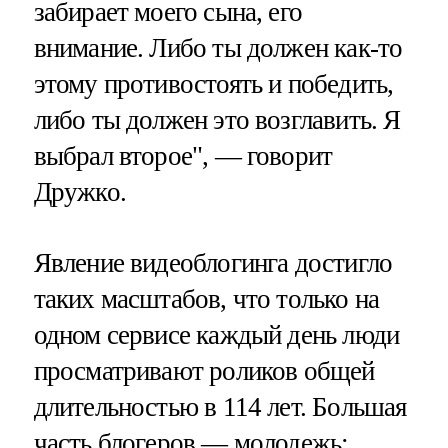
забирает моего сына, его
внимание. Либо ты должен как-то
этому противостоять и победить,
либо ты должен это возглавить. Я
выбрал второе", — говорит
Дружко.
Явление видеоблогинга достигло
таких масштабов, что только на
одном сервисе каждый день люди
просматривают роликов общей
длительностью в 114 лет. Большая
часть блогеров — молодежь: