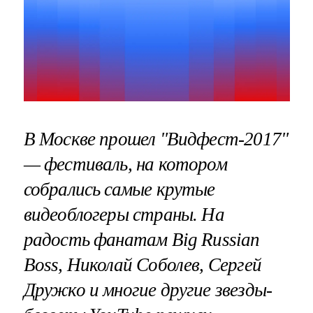
В Москве прошел "Видфест-2017"
— фестиваль, на котором
собрались самые крутые
видеоблогеры страны. На
радость фанатам Big Russian
Boss, Николай Соболев, Сергей
Дружко и многие другие звезды-