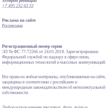
Телефон редакции
+7 495 232 63 33
Реклама на сайте
Росреклама
Регистрационный номер серии
ЭЛ № ФС 77-72266 от 24.01.2018. Зарегистрировано
Федеральной службой по надзору в сфере связи,
информационных технологий и массовых коммуникаций.
Все права на любые материалы, опубликованные на сайте,
защищены в соответствии с российским и
международным законодательством об интеллектуальной
собственности.
Любое использование текстовых, фото, аудио и