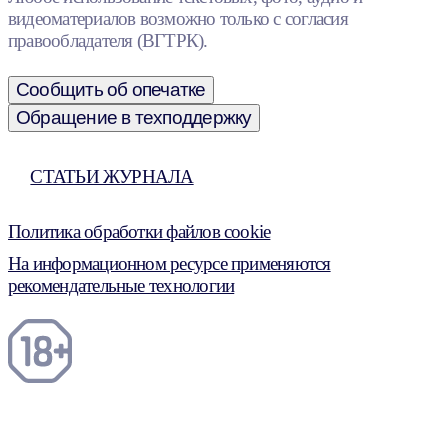
видеоматериалов возможно только с согласия
правообладателя (ВГТРК).
Сообщить об опечатке
Обращение в техподдержку
СТАТЬИ ЖУРНАЛА
Политика обработки файлов cookie
На информационном ресурсе применяются
рекомендательные технологии