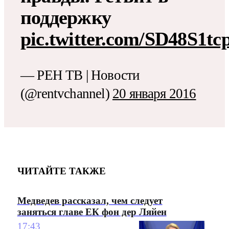
поддержку
pic.twitter.com/SD48S1tc
— РЕН ТВ | Новости
(@rentvchannel)
20 января 2016
ЧИТАЙТЕ ТАКЖЕ
Медведев рассказал, чем следует
заняться главе ЕК фон дер Ляйен
17:43