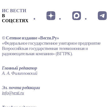
ИС ВЕСТИ
В
СОЦСЕТЯХ
© Сетевое издание «Вести.Ру»
«Федеральное государственное унитарное предприятие
Всероссийская государственная телевизионная и
радиовещательная компания» (ВГТРК).
Главный редактор
А. А. Филипповский
Эл. почта редакции
info@vesti.ru