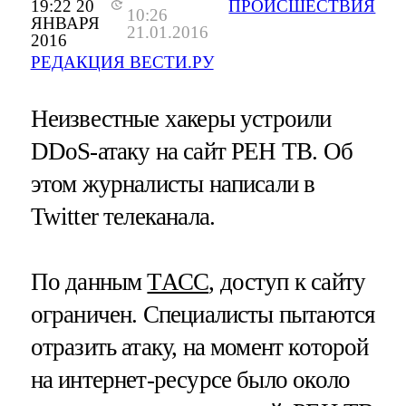
19:22 20
ПРОИСШЕСТВИЯ
10:26
ЯНВАРЯ
21.01.2016
2016
РЕДАКЦИЯ ВЕСТИ.РУ
Неизвестные хакеры устроили
DDoS-атаку на сайт РЕН ТВ. Об
этом журналисты написали в
Twitter телеканала.
По данным
ТАСС
, доступ к сайту
ограничен. Специалисты пытаются
отразить атаку, на момент которой
на интернет-ресурсе было около