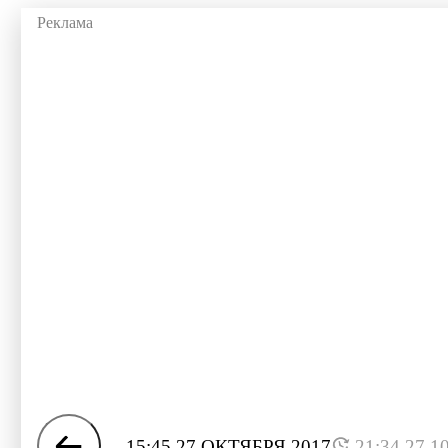
15:45 27 ОКТЯБРЯ 2017
21:34 27.1