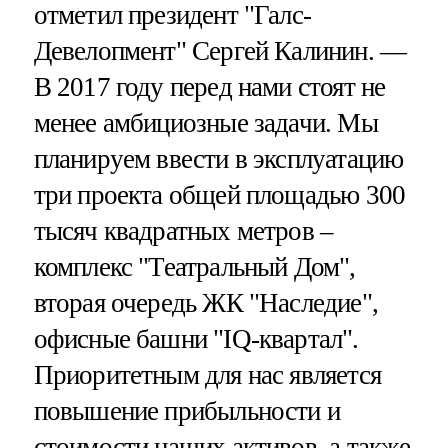
отметил президент "Галс-
Девелопмент" Сергей Калинин. —
В 2017 году перед нами стоят не
менее амбициозные задачи. Мы
планируем ввести в эксплуатацию
три проекта общей площадью 300
тысяч квадратных метров –
комплекс "Театральный Дом",
вторая очередь ЖК "Наследие",
офисные башни "IQ-квартал".
Приоритетным для нас является
повышение прибыльности и
стоимости наших активов, а также