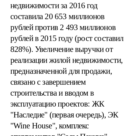
недвижимости за 2016 год
составила 20 653 миллионов
рублей против 2 493 миллионов
рублей в 2015 году (рост составил
828%). Увеличение выручки от
реализации жилой недвижимости,
предназначенной для продажи,
связано с завершением
строительства и вводом в
эксплуатацию проектов: ЖК
"Наследие" (первая очередь), ЭК
"Wine House", комплекс