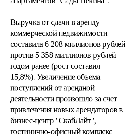
апартаментов "Сады Пекина".
Выручка от сдачи в аренду
коммерческой недвижимости
составила 6 208 миллионов рублей
против 5 358 миллионов рублей
годом ранее (рост составил
15,8%). Увеличение объема
поступлений от арендной
деятельности произошло за счет
привлечения новых арендаторов в
бизнес-центр "СкайЛайт",
гостинично-офисный комплекс