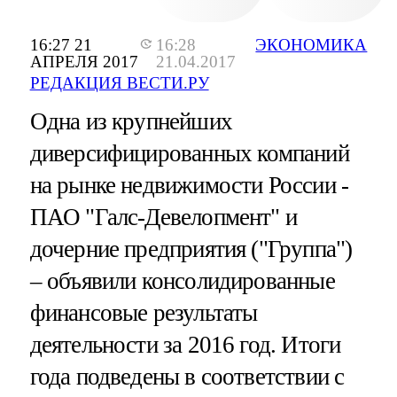
16:27 21
16:28
ЭКОНОМИКА
АПРЕЛЯ 2017
21.04.2017
РЕДАКЦИЯ ВЕСТИ.РУ
Одна из крупнейших
диверсифицированных компаний
на рынке недвижимости России -
ПАО "Галс-Девелопмент" и
дочерние предприятия ("Группа")
– объявили консолидированные
финансовые результаты
деятельности за 2016 год. Итоги
года подведены в соответствии с