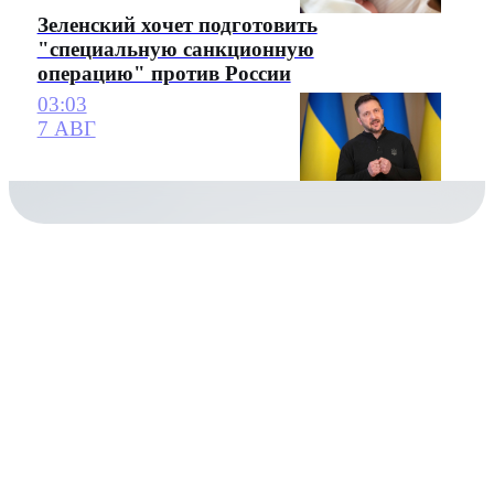
Зеленский хочет подготовить
"специальную санкционную
операцию" против России
03:03
7 АВГ