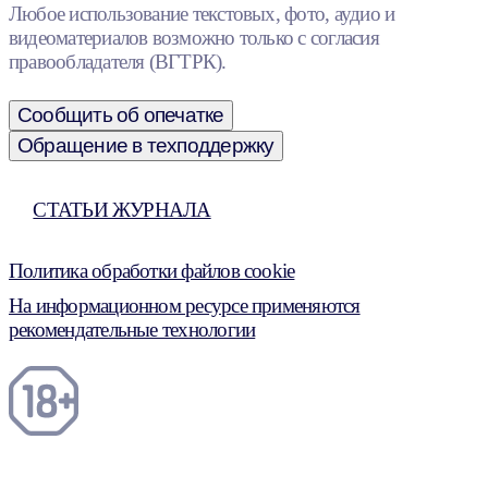
Любое использование текстовых, фото, аудио и
видеоматериалов возможно только с согласия
правообладателя (ВГТРК).
Сообщить об опечатке
Обращение в техподдержку
СТАТЬИ ЖУРНАЛА
Политика обработки файлов cookie
На информационном ресурсе применяются
рекомендательные технологии