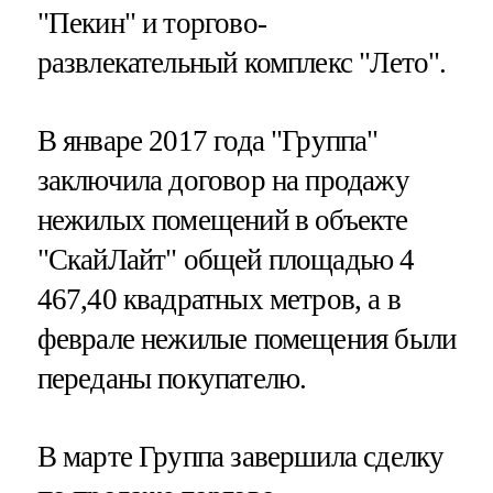
"Пекин" и торгово-
развлекательный комплекс "Лето".
В январе 2017 года "Группа"
заключила договор на продажу
нежилых помещений в объекте
"СкайЛайт" общей площадью 4
467,40 квадратных метров, а в
феврале нежилые помещения были
переданы покупателю.
В марте Группа завершила сделку