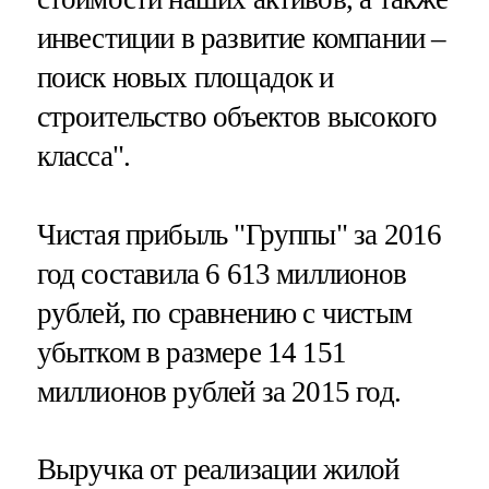
инвестиции в развитие компании –
поиск новых площадок и
строительство объектов высокого
класса".
Чистая прибыль "Группы" за 2016
год составила 6 613 миллионов
рублей, по сравнению с чистым
убытком в размере 14 151
миллионов рублей за 2015 год.
Выручка от реализации жилой