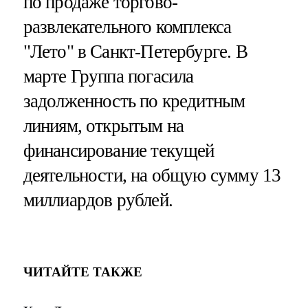
по продаже торгово-
развлекательного комплекса
"Лето" в Санкт-Петербурге. В
марте Группа погасила
задолженность по кредитным
линиям, открытым на
финансирование текущей
деятельности, на общую сумму 13
миллиардов рублей.
ЧИТАЙТЕ ТАКЖЕ