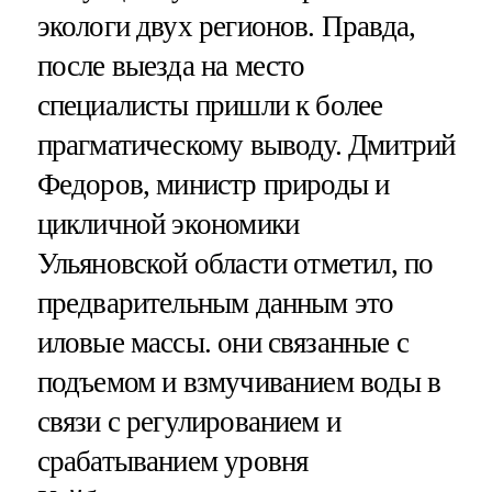
экологи двух регионов. Правда,
после выезда на место
специалисты пришли к более
прагматическому выводу. Дмитрий
Федоров, министр природы и
цикличной экономики
Ульяновской области отметил, по
предварительным данным это
иловые массы. они связанные с
подъемом и взмучиванием воды в
связи с регулированием и
срабатыванием уровня