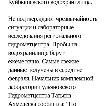
Куйбышевского водохранилища.
Не подтверждают чрезвычайность
ситуации и лабораторные
исследования регионального
гидрометцентра. Пробы на
водохранилище берут
ежемесячно. Самые свежие
данные получены в середине
февраля. Начальник комплексной
лаборатории ульяновского
Гидрометцентра Татьяна
Ахмедеева сообщила: "По