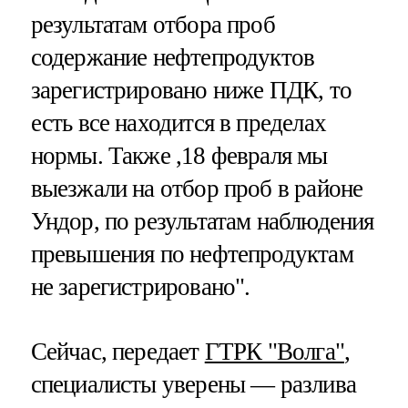
результатам отбора проб
содержание нефтепродуктов
зарегистрировано ниже ПДК, то
есть все находится в пределах
нормы. Также ,18 февраля мы
выезжали на отбор проб в районе
Ундор, по результатам наблюдения
превышения по нефтепродуктам
не зарегистрировано".
Сейчас, передает
ГТРК "Волга"
,
специалисты уверены — разлива