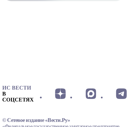
ИС ВЕСТИ
В
СОЦСЕТЯХ
© Сетевое издание «Вести.Ру»
«Федеральное государственное унитарное предприятие