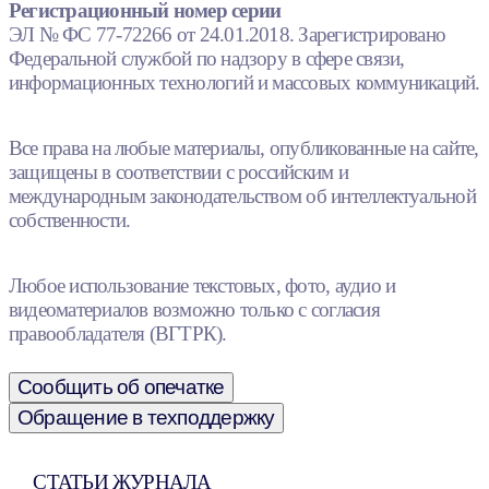
Регистрационный номер серии
ЭЛ № ФС 77-72266 от 24.01.2018. Зарегистрировано
Федеральной службой по надзору в сфере связи,
информационных технологий и массовых коммуникаций.
Все права на любые материалы, опубликованные на сайте,
защищены в соответствии с российским и
международным законодательством об интеллектуальной
собственности.
Любое использование текстовых, фото, аудио и
видеоматериалов возможно только с согласия
правообладателя (ВГТРК).
Сообщить об опечатке
Обращение в техподдержку
СТАТЬИ ЖУРНАЛА