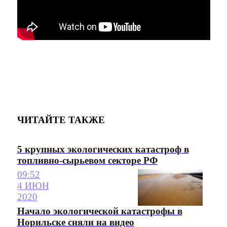
ЧИТАЙТЕ ТАКЖЕ
5 крупных экологических катастроф в
топливно-сырьевом секторе РФ
09:52
4 ИЮН
2020
Начало экологической катастрофы в
Норильске сняли на видео