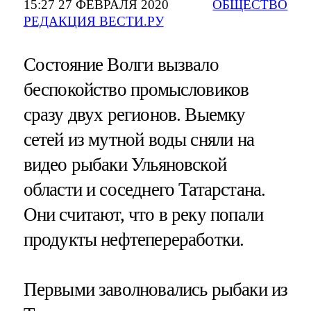
15:27 27 ФЕВРАЛЯ 2020
ОБЩЕСТВО
РЕДАКЦИЯ ВЕСТИ.РУ
Состояние Волги вызвало
беспокойство промысловиков
сразу двух регионов. Выемку
сетей из мутной воды сняли на
видео рыбаки Ульяновской
области и соседнего Татарстана.
Они считают, что в реку попали
продукты нефтепереработки.
Первыми заволновались рыбаки из