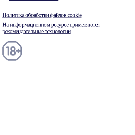
Политика обработки файлов cookie
На информационном ресурсе применяются
рекомендательные технологии