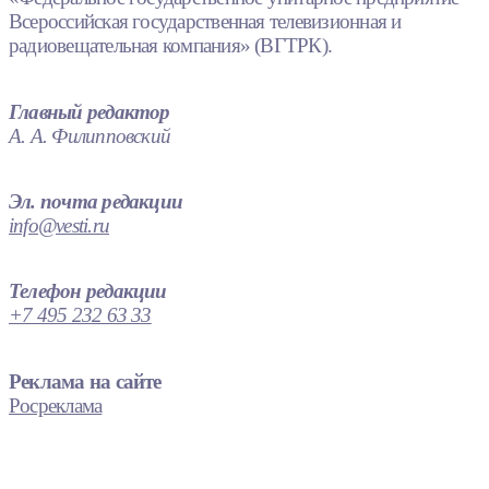
Всероссийская государственная телевизионная и
радиовещательная компания» (ВГТРК).
Главный редактор
А. А. Филипповский
Эл. почта редакции
info@vesti.ru
Телефон редакции
+7 495 232 63 33
Реклама на сайте
Росреклама