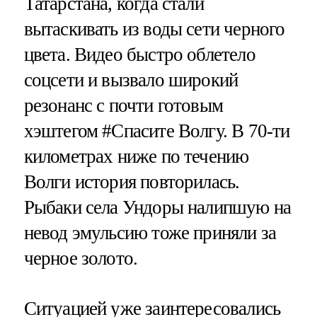
Татарстана, когда стали
вытаскивать из воды сети черного
цвета. Видео быстро облетело
соцсети и вызвало широкий
резонанс с почти готовым
хэштегом #Спасите Волгу. В 70-ти
километрах ниже по течению
Волги история повторилась.
Рыбаки села Ундоры налипшую на
невод эмульсию тоже приняли за
черное золото.
Ситуацией уже заинтересовались