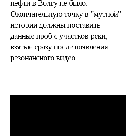
нефти в Волгу не было.
Окончательную точку в "мутной"
истории должны поставить
данные проб с участков реки,
взятые сразу после появления
резонансного видео.