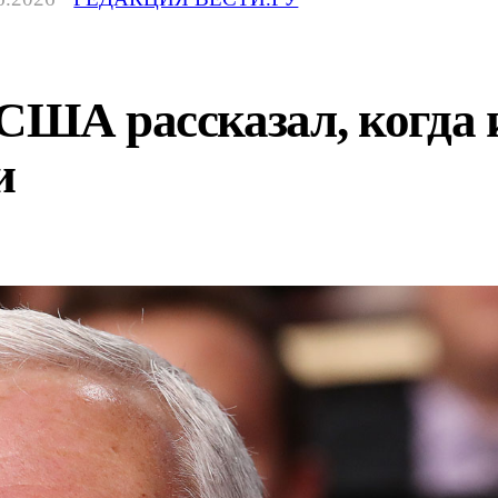
США рассказал, когда 
и