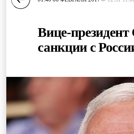
Вице-президент 
санкции с Росси