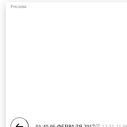
01:40 06 ФЕВРАЛЯ 2017
12:31 11.0