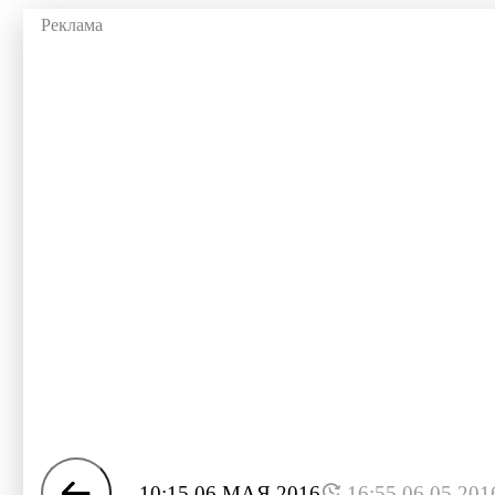
10:15 06 МАЯ 2016
16:55 06.05.201