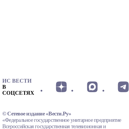
ИС ВЕСТИ
В
СОЦСЕТЯХ
© Сетевое издание «Вести.Ру»
«Федеральное государственное унитарное предприятие
Всероссийская государственная телевизионная и