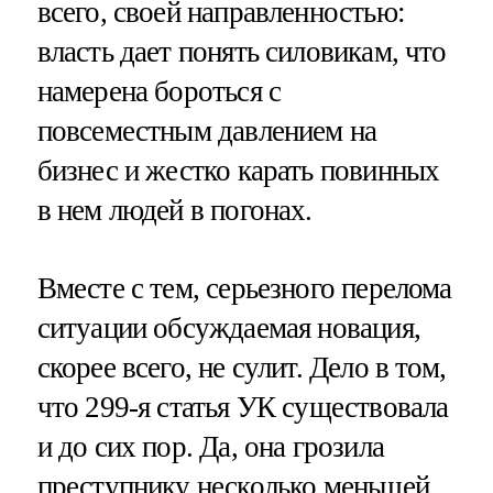
всего, своей направленностью:
власть дает понять силовикам, что
намерена бороться с
повсеместным давлением на
бизнес и жестко карать повинных
в нем людей в погонах.
Вместе с тем, серьезного перелома
ситуации обсуждаемая новация,
скорее всего, не сулит. Дело в том,
что 299-я статья УК существовала
и до сих пор. Да, она грозила
преступнику несколько меньшей