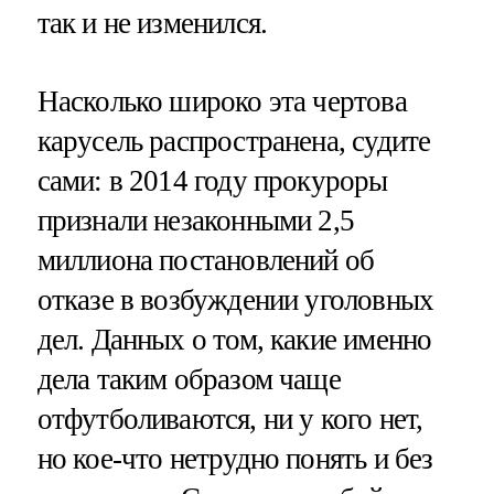
так и не изменился.
Насколько широко эта чертова
карусель распространена, судите
сами: в 2014 году прокуроры
признали незаконными 2,5
миллиона постановлений об
отказе в возбуждении уголовных
дел. Данных о том, какие именно
дела таким образом чаще
отфутболиваются, ни у кого нет,
но кое-что нетрудно понять и без