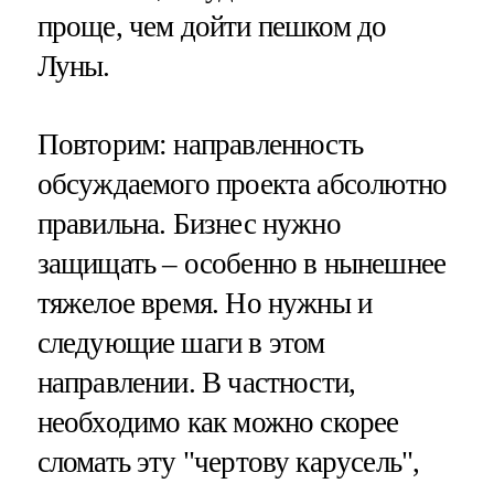
проще, чем дойти пешком до
Луны.
Повторим: направленность
обсуждаемого проекта абсолютно
правильна. Бизнес нужно
защищать – особенно в нынешнее
тяжелое время. Но нужны и
следующие шаги в этом
направлении. В частности,
необходимо как можно скорее
сломать эту "чертову карусель",