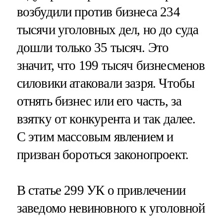
возбудили против бизнеса 234
тысячи уголовных дел, но до суда
дошли только 35 тысяч. Это
значит, что 199 тысяч бизнесменов
силовики атаковали зазря. Чтобы
отнять бизнес или его часть, за
взятку от конкурента и так далее.
С этим массовым явлением и
призван бороться законопроект.
В статье 299 УК о привлечении
заведомо невиновного к уголовной