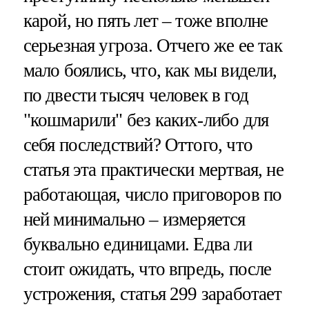
карой, но пять лет – тоже вполне
серьезная угроза. Отчего же ее так
мало боялись, что, как мы видели,
по двести тысяч человек в год
"кошмарили" без каких-либо для
себя последствий? Оттого, что
статья эта практически мертвая, не
работающая, число приговоров по
ней минимально – измеряется
буквально единицами. Едва ли
стоит ожидать, что впредь, после
устрожения, статья 299 заработает