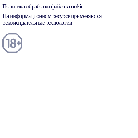
Политика обработки файлов cookie
На информационном ресурсе применяются
рекомендательные технологии