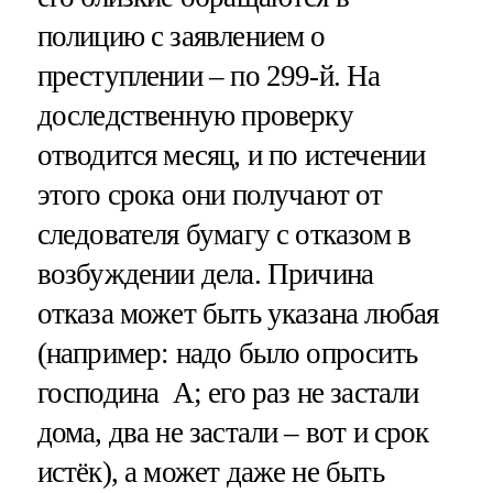
полицию с заявлением о
преступлении – по 299-й. На
доследственную проверку
отводится месяц, и по истечении
этого срока они получают от
следователя бумагу с отказом в
возбуждении дела. Причина
отказа может быть указана любая
(например: надо было опросить
господина А; его раз не застали
дома, два не застали – вот и срок
истёк), а может даже не быть