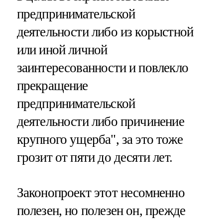
предпринимательской
деятельности либо из корыстной
или иной личной
заинтересованности и повлекло
прекращение
предпринимательской
деятельности либо причинение
крупного ущерба", за это тоже
грозит от пяти до десяти лет.
Законопроект этот несомненно
полезен, но полезен он, прежде