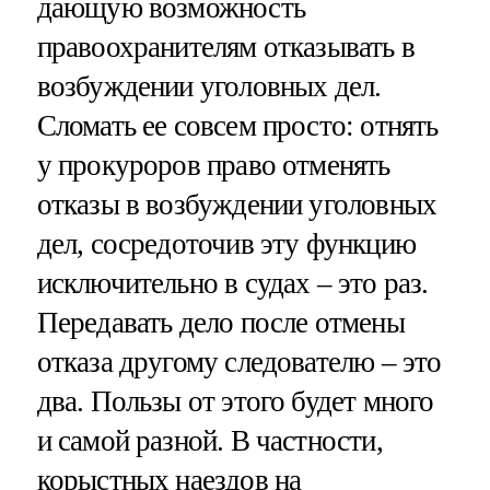
дающую возможность
правоохранителям отказывать в
возбуждении уголовных дел.
Сломать ее совсем просто: отнять
у прокуроров право отменять
отказы в возбуждении уголовных
дел, сосредоточив эту функцию
исключительно в судах – это раз.
Передавать дело после отмены
отказа другому следователю – это
два. Пользы от этого будет много
и самой разной. В частности,
корыстных наездов на