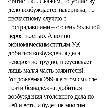
статистики. Скажем, по убийству
дело возбуждается наверняка; по
несчастному случаю с
пострадавшими – с очень большой
вероятностью. А вот по
экономическим статьям УК
добиться возбуждения дела
невероятно трудно, преуспевает
лишь малая часть заявителей.
Устрожаемая 299-я в этом смысле
почти безнадежна: добиться
возбуждения уголовного дела по
ней и есть, и будет не многим