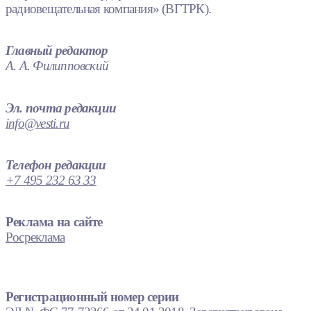
радиовещательная компания» (ВГТРК).
Главный редактор
А. А. Филипповский
Эл. почта редакции
info@vesti.ru
Телефон редакции
+7 495 232 63 33
Реклама на сайте
Росреклама
Регистрационный номер серии