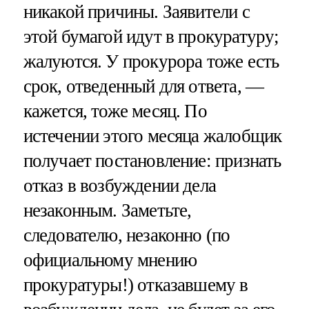
никакой причины. Заявители с
этой бумагой идут в прокуратуру;
жалуются. У прокурора тоже есть
срок, отведенный для ответа, —
кажется, тоже месяц. По
истечении этого месяца жалобщик
получает постановление: признать
отказ в возбуждении дела
незаконным. Заметьте,
следователю, незаконно (по
официальному мнению
прокуратуры!) отказавшему в