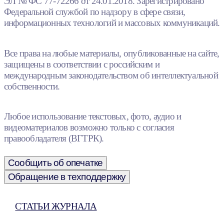
ЭЛ № ФС 77-72266 от 24.01.2018. Зарегистрировано
Федеральной службой по надзору в сфере связи,
информационных технологий и массовых коммуникаций.
Все права на любые материалы, опубликованные на сайте,
защищены в соответствии с российским и
международным законодательством об интеллектуальной
собственности.
Любое использование текстовых, фото, аудио и
видеоматериалов возможно только с согласия
правообладателя (ВГТРК).
Сообщить об опечатке
Обращение в техподдержку
СТАТЬИ ЖУРНАЛА