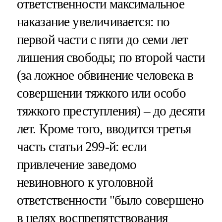
ответственности максимальное
наказание увеличивается: по
первой части с пяти до семи лет
лишения свободы; по второй части
(за ложное обвинение человека в
совершении тяжкого или особо
тяжкого преступления) – до десяти
лет. Кроме того, вводится третья
часть статьи 299-й: если
привлечение заведомо
невиновного к уголовной
ответственности "было совершено
в целях воспрепятствования