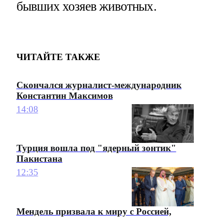
бывших хозяев животных.
ЧИТАЙТЕ ТАКЖЕ
Скончался журналист-международник
Константин Максимов
14:08
Турция вошла под "ядерный зонтик"
Пакистана
12:35
Мендель призвала к миру с Россией,