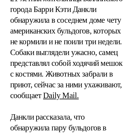
города Барри Кэти Данкли
обнаружила в соседнем доме чету
американских бульдогов, которых
не кормили и не поили три недели.
Собаки выглядели ужасно, самец
представлял собой ходячий мешок
с костями. Животных забрали в
приют, сейчас за ними ухаживают,
сообщает
Daily Mail.
Данкли рассказала, что
обнаружила пару бульдогов в