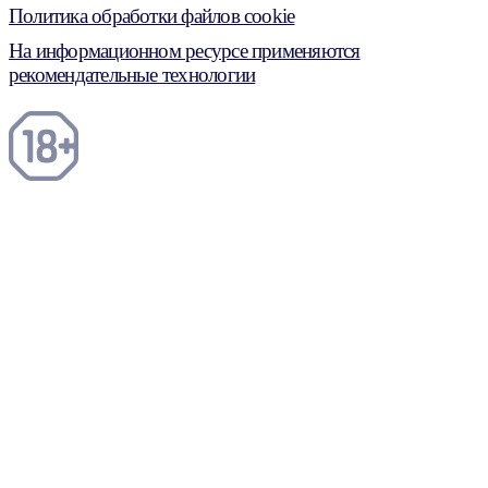
Политика обработки файлов cookie
На информационном ресурсе применяются
рекомендательные технологии