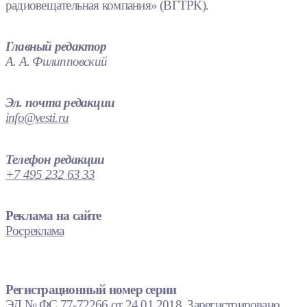
радиовещательная компания» (ВГТРК).
Главный редактор
А. А. Филипповский
Эл. почта редакции
info@vesti.ru
Телефон редакции
+7 495 232 63 33
Реклама на сайте
Росреклама
Регистрационный номер серии
ЭЛ № ФС 77-72266 от 24.01.2018. Зарегистрировано