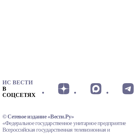
ИС ВЕСТИ
В
СОЦСЕТЯХ
© Сетевое издание «Вести.Ру»
«Федеральное государственное унитарное предприятие
Всероссийская государственная телевизионная и