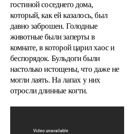
гостиной соседнего дома,
который, как ей казалось, был
давно заброшен. Голодные
животные были заперты в
комнате, в которой царил хаос и
беспорядок. Бульдоги были
настолько истощены, что даже не
могли лаять. На лапах у них
отросли длинные когти.