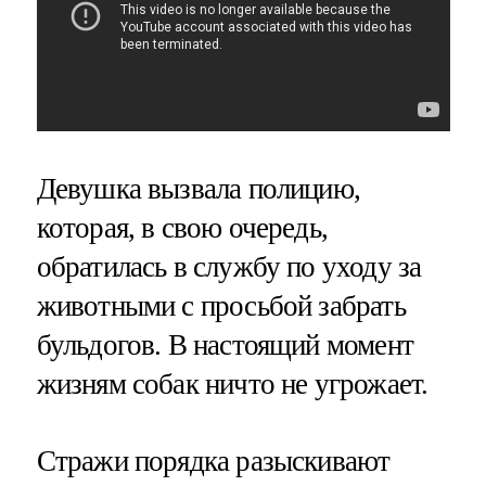
Девушка вызвала полицию,
которая, в свою очередь,
обратилась в службу по уходу за
животными с просьбой забрать
бульдогов. В настоящий момент
жизням собак ничто не угрожает.
Стражи порядка разыскивают