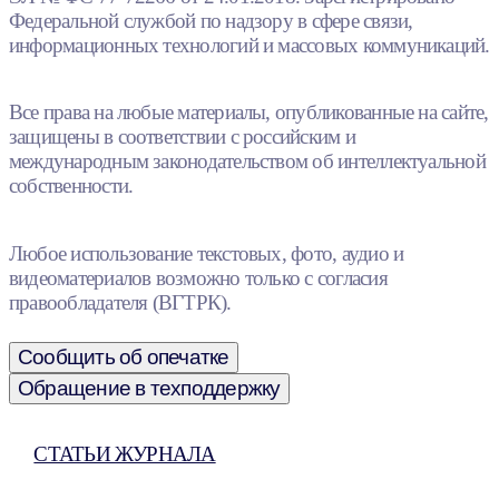
Федеральной службой по надзору в сфере связи,
информационных технологий и массовых коммуникаций.
Все права на любые материалы, опубликованные на сайте,
защищены в соответствии с российским и
международным законодательством об интеллектуальной
собственности.
Любое использование текстовых, фото, аудио и
видеоматериалов возможно только с согласия
правообладателя (ВГТРК).
Сообщить об опечатке
Обращение в техподдержку
СТАТЬИ ЖУРНАЛА