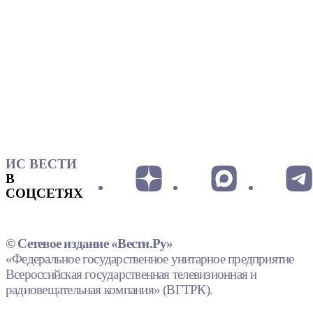
ИС ВЕСТИ
В
СОЦСЕТЯХ
© Сетевое издание «Вести.Ру»
«Федеральное государственное унитарное предприятие
Всероссийская государственная телевизионная и
радиовещательная компания» (ВГТРК).