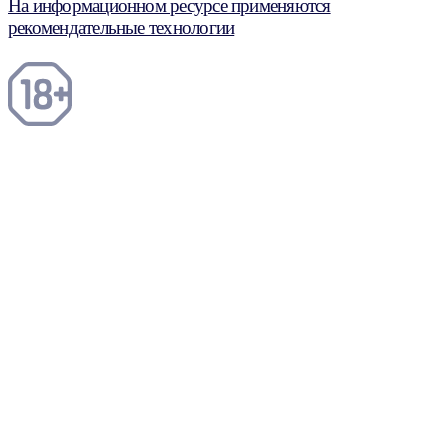
На информационном ресурсе применяются
рекомендательные технологии