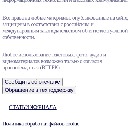
Все права на любые материалы, опубликованные на сайте,
защищены в соответствии с российским и
международным законодательством об интеллектуальной
собственности.
Любое использование текстовых, фото, аудио и
видеоматериалов возможно только с согласия
правообладателя (ВГТРК).
Сообщить об опечатке
Обращение в техподдержку
СТАТЬИ ЖУРНАЛА
Политика обработки файлов cookie