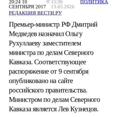
20:24 10
15:36
ПОЛИТИКА
СЕНТЯБРЯ 2017
13.05.2026
РЕДАКЦИЯ ВЕСТИ.РУ
Премьер-министр РФ Дмитрий
Медведев назначил Ольгу
Рухуллаеву заместителем
министра по делам Северного
Кавказа. Соответствующее
распоряжение от 9 сентября
опубликовано на сайте
российского правительства.
Министром по делам Северного
Кавказа является Лев Кузнецов.