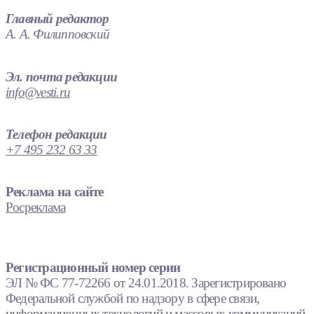
Главный редактор
А. А. Филипповский
Эл. почта редакции
info@vesti.ru
Телефон редакции
+7 495 232 63 33
Реклама на сайте
Росреклама
Регистрационный номер серии
ЭЛ № ФС 77-72266 от 24.01.2018. Зарегистрировано
Федеральной службой по надзору в сфере связи,
информационных технологий и массовых коммуникаций.