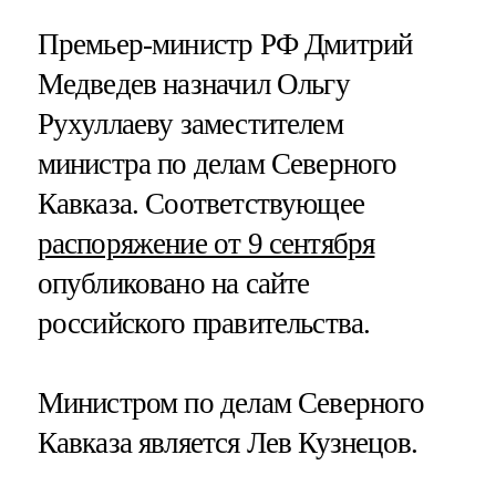
Премьер-министр РФ Дмитрий
Медведев назначил Ольгу
Рухуллаеву заместителем
министра по делам Северного
Кавказа. Соответствующее
распоряжение от 9 сентября
опубликовано на сайте
российского правительства.
Министром по делам Северного
Кавказа является Лев Кузнецов.