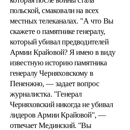
польской, смаковали на всех
местных телеканалах. "А что Вы
скажете о памятнике генералу,
который убивал предводителей
Армии Крайовой? Я имею в виду
известную историю памятника
генералу Черняховскому в
Пененжно, — задает вопрос
журналистка. "Генерал
Черняховский никогда не убивал
лидеров Армии Крайовой", —
отвечает Мединский. "Вы