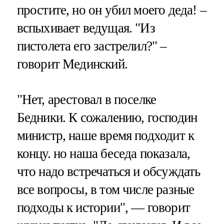
простите, но он убил моего деда! –
вспыхивает ведущая. "Из
пистолета его застрелил?" –
говорит Мединский.
"Нет, арестовал в поселке
Бедники. К сожалению, господин
министр, наше время подходит к
концу. но наша беседа показала,
что надо встречаться и обсуждать
все вопросы, в том числе разные
подходы к истории", — говорит