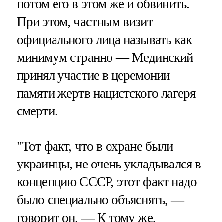
потом его в этом же и обвинить.
При этом, частным визит
официального лица называть как
минимум странно — Мединский
принял участие в церемонии
памяти жертв нацистского лагеря
смерти.
"Тот факт, что в охране были
украинцы, не очень укладывался в
концепцию СССР, этот факт надо
было специально объяснять, —
говорит он. — К тому же,