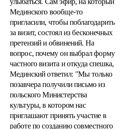
улыбаться. Сам эфир, на который
Мединского вообще-то
пригласили, чтобы поблагодарить
за визит, состоял из бесконечных
претензий и обвинений. На
вопрос, почему он выбрал форму
частного визита и откуда спешка,
Мединский ответил: "Мы только
позавчера получили письмо из
польского Министерства
культуры, в котором нас
приглашают принять участие в
работе по созданию совместного