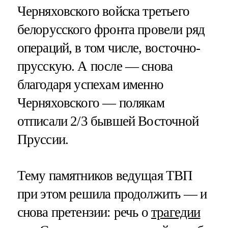
Черняховского войска третьего
белорусского фронта провели ряд
операций, в том числе, восточно-
прусскую. А после — снова
благодаря успехам именно
Черняховского — полякам
отписали 2/3 бывшей Восточной
Пруссии.
Тему памятников ведущая ТВП
при этом решила продолжить — и
снова претензии: речь о
трагедии