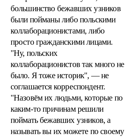
большинство бежавших узников
были пойманы либо польскими
коллаборационистами, либо
просто гражданскими лицами.
"Ну, польских
коллаборационистов так много не
было. Я тоже историк", — не
соглашается корреспондент.
"Назовём их людьми, которые по
каким-то причинам решили
поймать бежавших узников, а
называть вы их можете по своему