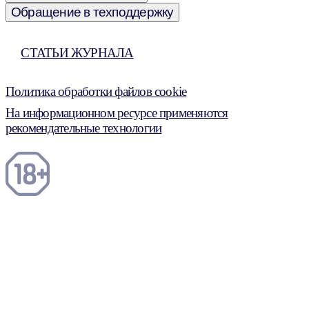
Обращение в техподдержку
СТАТЬИ ЖУРНАЛА
Политика обработки файлов cookie
На информационном ресурсе применяются
рекомендательные технологии