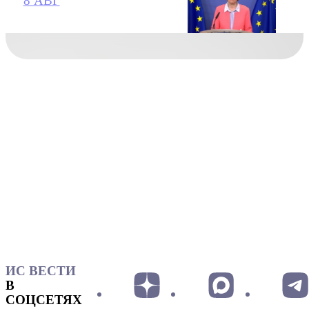
8 АВГ
ИС ВЕСТИ
В
СОЦСЕТЯХ