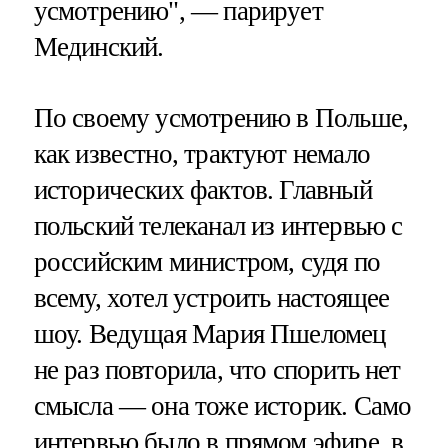
усмотрению", — парирует
Мединский.
По своему усмотрению в Польше,
как известно, трактуют немало
исторических фактов. Главный
польский телеканал из интервью с
российским министром, судя по
всему, хотел устроить настоящее
шоу. Ведущая Мария Пшеломец
не раз повторила, что спорить нет
смысла — она тоже историк. Само
интервью было в прямом эфире, в