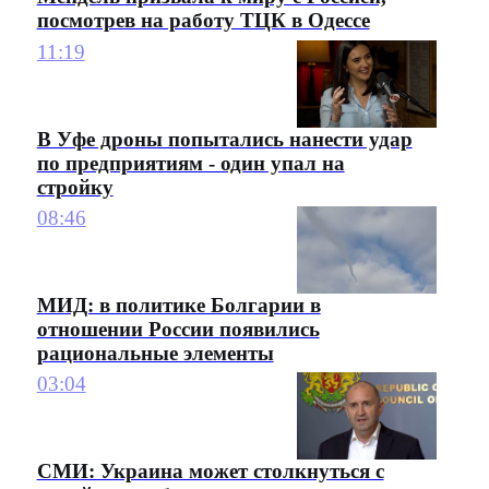
посмотрев на работу ТЦК в Одессе
11:19
В Уфе дроны попытались нанести удар
по предприятиям - один упал на
стройку
08:46
МИД: в политике Болгарии в
отношении России появились
рациональные элементы
03:04
СМИ: Украина может столкнуться с