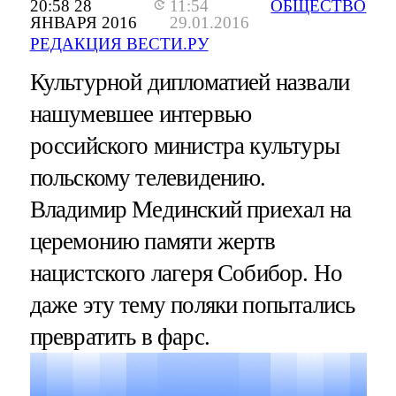
20:58 28
11:54
ОБЩЕСТВО
ЯНВАРЯ 2016
29.01.2016
РЕДАКЦИЯ ВЕСТИ.РУ
Культурной дипломатией назвали
нашумевшее интервью
российского министра культуры
польскому телевидению.
Владимир Мединский приехал на
церемонию памяти жертв
нацистского лагеря Собибор. Но
даже эту тему поляки попытались
превратить в фарс.