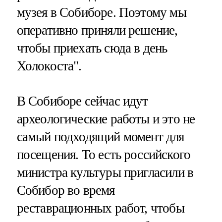
музея в Собиборе. Поэтому мы
оперативно приняли решение,
чтобы приехать сюда в день
Холокоста".
В Собиборе сейчас идут
археологические работы и это не
самый подходящий момент для
посещения. То есть российского
министра культуры пригласили в
Собибор во время
реставрационных работ, чтобы