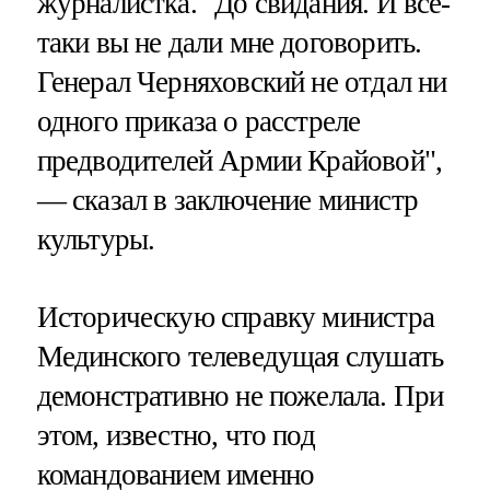
журналистка. "До свидания. И все-
таки вы не дали мне договорить.
Генерал Черняховский не отдал ни
одного приказа о расстреле
предводителей Армии Крайовой",
— сказал в заключение министр
культуры.
Историческую справку министра
Мединского телеведущая слушать
демонстративно не пожелала. При
этом, известно, что под
командованием именно