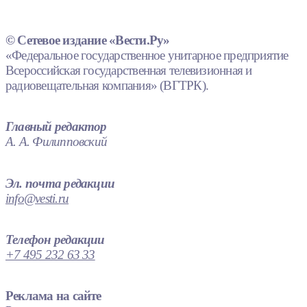
© Сетевое издание «Вести.Ру»
«Федеральное государственное унитарное предприятие
Всероссийская государственная телевизионная и
радиовещательная компания» (ВГТРК).
Главный редактор
А. А. Филипповский
Эл. почта редакции
info@vesti.ru
Телефон редакции
+7 495 232 63 33
Реклама на сайте