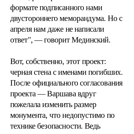
формате подписанного нами
двустороннего меморандума. Но с
апреля нам даже не написали
ответ", — говорит Мединский.
Вот, собственно, этот проект:
черная стена с именами погибших.
После официального согласования
проекта — Варшава вдруг
пожелала изменить размер
монумента, что недопустимо по
технике безопасности. Ведь