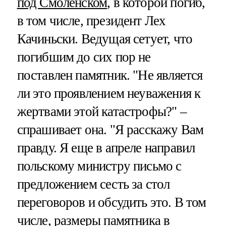
под Смоленском
, в которой погиб,
в том числе, президент Лех
Качиньски. Ведущая сетует, что
погибшим до сих пор не
поставлен памятник. "Не является
ли это проявлением неуважения к
жертвами этой катастрофы?" –
спрашивает она. "Я расскажу Вам
правду. Я еще в апреле направил
польскому министру письмо с
предложением сесть за стол
переговоров и обсудить это. В том
числе, размеры памятника в