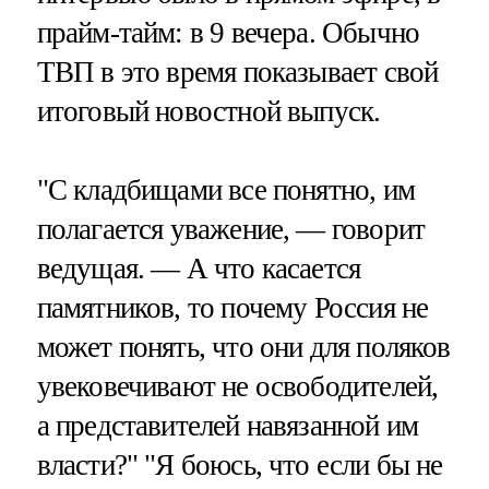
прайм-тайм: в 9 вечера. Обычно
ТВП в это время показывает свой
итоговый новостной выпуск.
"С кладбищами все понятно, им
полагается уважение, — говорит
ведущая. — А что касается
памятников, то почему Россия не
может понять, что они для поляков
увековечивают не освободителей,
а представителей навязанной им
власти?" "Я боюсь, что если бы не