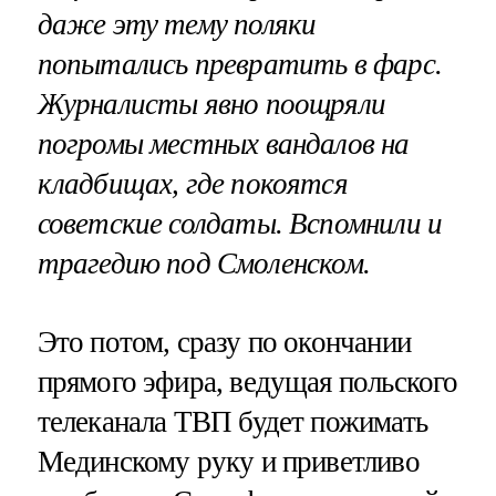
даже эту тему поляки
попытались превратить в фарс.
Журналисты явно поощряли
погромы местных вандалов на
кладбищах, где покоятся
советские солдаты. Вспомнили и
трагедию под Смоленском.
Это потом, сразу по окончании
прямого эфира, ведущая польского
телеканала ТВП будет пожимать
Мединскому руку и приветливо