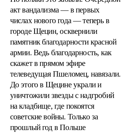
акт вандализма — в первых
числах нового года — теперь в
городе Щецин, осквернили
памятник благодарности красной
армии. Ведь благодарность, как
скажет в прямом эфире
телеведущая Пшеломец, навязали.
До этого в Щецине украли и
уничтожили звезды с надгробий
на кладбище, где покоятся
советские войны. Только за
прошлый год в Польше