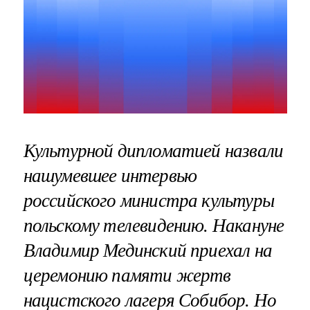
Культурной дипломатией назвали
нашумевшее интервью
российского министра культуры
польскому телевидению. Накануне
Владимир Мединский приехал на
церемонию памяти жертв
нацистского лагеря Собибор. Но