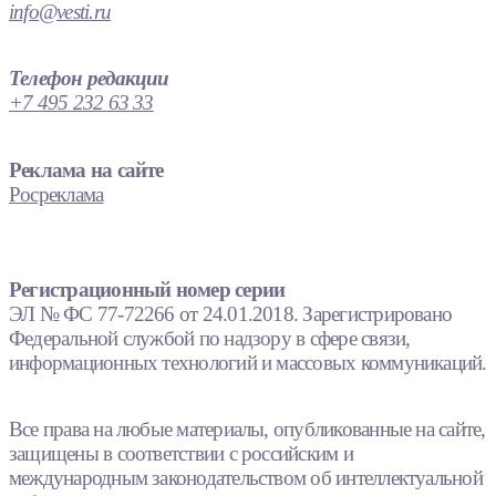
info@vesti.ru
Телефон редакции
+7 495 232 63 33
Реклама на сайте
Росреклама
Регистрационный номер серии
ЭЛ № ФС 77-72266 от 24.01.2018. Зарегистрировано
Федеральной службой по надзору в сфере связи,
информационных технологий и массовых коммуникаций.
Все права на любые материалы, опубликованные на сайте,
защищены в соответствии с российским и
международным законодательством об интеллектуальной