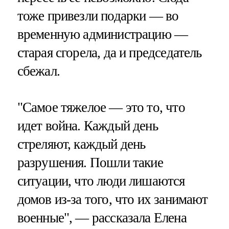
тоже привезли подарки — во
временную администрацию —
старая сгорела, да и председатель
сбежал.
"Самое тяжелое — это то, что
идет война. Каждый день
стреляют, каждый день
разрушения. Пошли такие
ситуации, что люди лишаются
домов из-за того, что их занимают
военные", — рассказала Елена