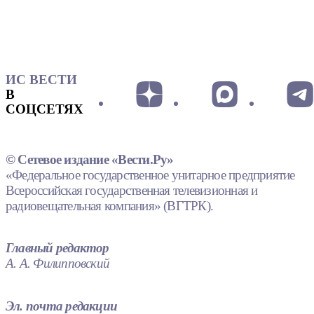
ИС ВЕСТИ
В
СОЦСЕТЯХ
© Сетевое издание «Вести.Ру»
«Федеральное государственное унитарное предприятие
Всероссийская государственная телевизионная и
радиовещательная компания» (ВГТРК).
Главный редактор
А. А. Филипповский
Эл. почта редакции