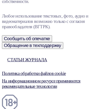
собственности.
Любое использование текстовых, фото, аудио и
видеоматериалов возможно только с согласия
правообладателя (ВГТРК).
Сообщить об опечатке
Обращение в техподдержку
СТАТЬИ ЖУРНАЛА
Политика обработки файлов cookie
На информационном ресурсе применяются
рекомендательные технологии