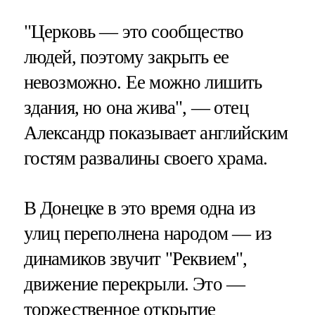
"Церковь — это сообщество
людей, поэтому закрыть ее
невозможно. Ее можно лишить
здания, но она жива", — отец
Александр показывает английским
гостям развалины своего храма.
В Донецке в это время одна из
улиц переполнена народом — из
динамиков звучит "Реквием",
движение перекрыли. Это —
торжественное открытие