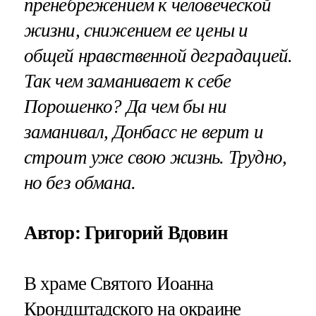
пренебрежением к человеческой
жизни, снижением ее цены и
общей нравственной деградацией.
Так чем заманивает к себе
Порошенко? Да чем бы ни
заманивал, Донбасс не верит и
строит уже свою жизнь. Трудно,
но без обмана.
Автор: Григорий Вдовин
В храме Святого Иоанна
Крондштадского на окраине