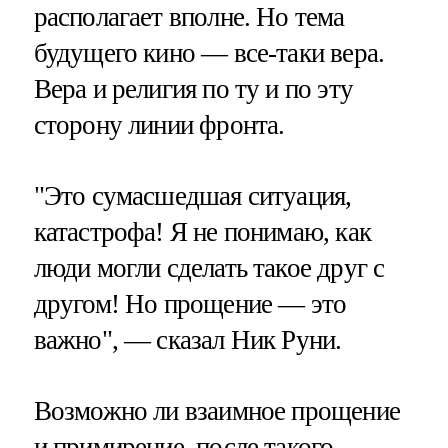
располагает вполне. Но тема
будущего кино — все-таки вера.
Вера и религия по ту и по эту
сторону линии фронта.
"Это сумасшедшая ситуация,
катастрофа! Я не понимаю, как
люди могли сделать такое друг с
другом! Но прощение — это
важно", — сказал Ник Руни.
Возможно ли взаимное прощение
и примирение, после такого