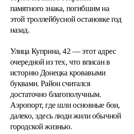
памятного знака, погибшим на
этой троллейбусной остановке год
назад.
Улица Куприна, 42 — этот адрес
очередной из тех, что вписан в
историю Донецка кровавыми
буквами. Район считался
достаточно благополучным.
Аэропорт, где шли основные бои,
далеко, здесь люди жили обычной
городской жизнью.