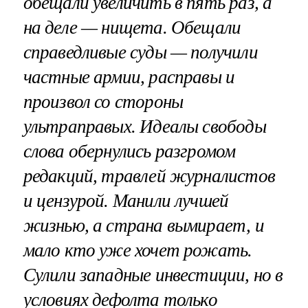
обещали увеличить в пять раз, а
на деле — нищета. Обещали
справедливые суды — получили
частные армии, расправы и
произвол со стороны
ультраправых. Идеалы свободы
слова обернулись разгромом
редакций, травлей журналистов
и цензурой. Манили лучшей
жизнью, а страна вымирает, и
мало кто уже хочет рожать.
Сулили западные инвестиции, но в
условиях дефолта только