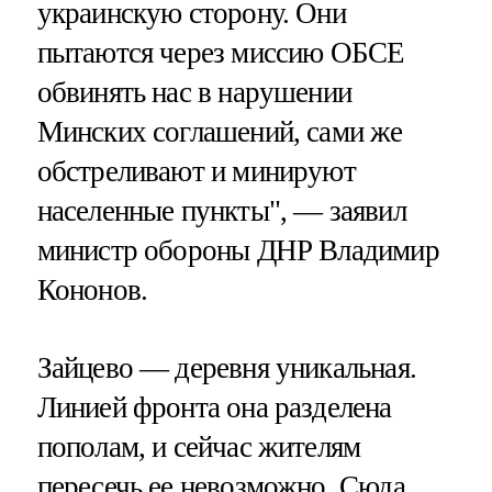
украинскую сторону. Они
пытаются через миссию ОБСЕ
обвинять нас в нарушении
Минских соглашений, сами же
обстреливают и минируют
населенные пункты", — заявил
министр обороны ДНР Владимир
Кононов.
Зайцево — деревня уникальная.
Линией фронта она разделена
пополам, и сейчас жителям
пересечь ее невозможно. Сюда