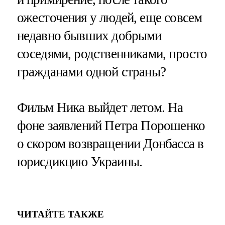
ожесточения у людей, еще совсем
недавно бывших добрыми
соседями, родственниками, просто
гражданами одной страны?
Фильм Ника выйдет летом. На
фоне заявлений Петра Порошенко
о скором возвращении Донбасса в
юрисдикцию Украины.
ЧИТАЙТЕ ТАКЖЕ