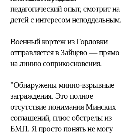
педагогический опыт, смотрит на
детей с интересом неподдельным.
Военный кортеж из Горловки
отправляется в Зайцево — прямо
на линию соприкосновения.
"Обнаружены минно-взрывные
заграждения. Это полное
отсутствие понимания Минских
соглашений, плюс обстрелы из
БМП. Я просто понять не могу