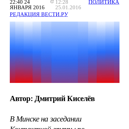
22:40 24
12:28
ПОЛИТИКА
ЯНВАРЯ 2016
25.01.2016
РЕДАКЦИЯ ВЕСТИ.РУ
Автор: Дмитрий Киселёв
В Минске на заседании