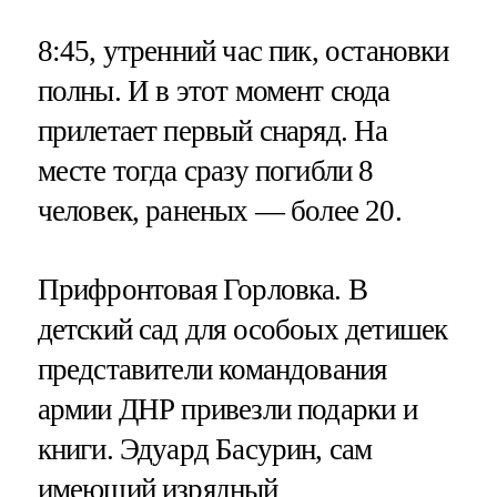
8:45, утренний час пик, остановки
полны. И в этот момент сюда
прилетает первый снаряд. На
месте тогда сразу погибли 8
человек, раненых — более 20.
Прифронтовая Горловка. В
детский сад для особоых детишек
представители командования
армии ДНР привезли подарки и
книги. Эдуард Басурин, сам
имеющий изрядный