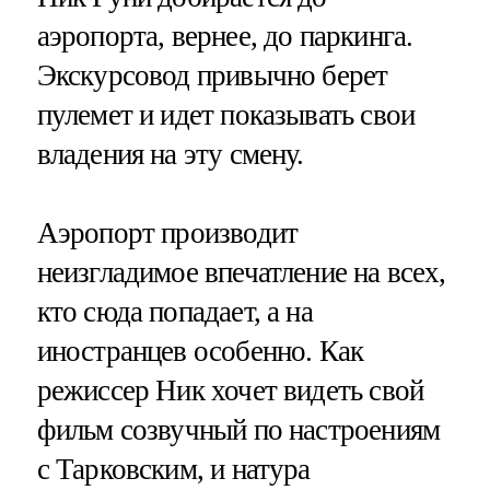
аэропорта, вернее, до паркинга.
Экскурсовод привычно берет
пулемет и идет показывать свои
владения на эту смену.
Аэропорт производит
неизгладимое впечатление на всех,
кто сюда попадает, а на
иностранцев особенно. Как
режиссер Ник хочет видеть свой
фильм созвучный по настроениям
с Тарковским, и натура