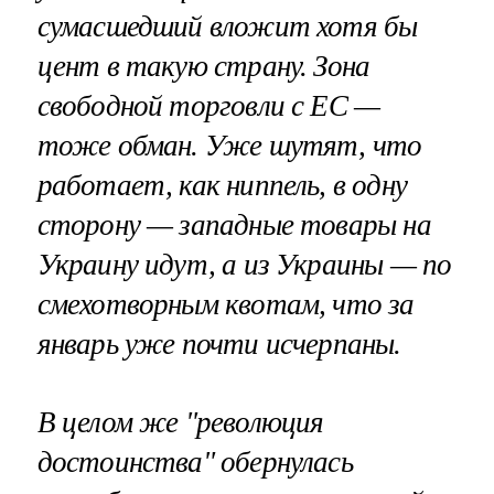
сумасшедший вложит хотя бы
цент в такую страну. Зона
свободной торговли с ЕС —
тоже обман. Уже шутят, что
работает, как ниппель, в одну
сторону — западные товары на
Украину идут, а из Украины — по
смехотворным квотам, что за
январь уже почти исчерпаны.
В целом же "революция
достоинства" обернулась