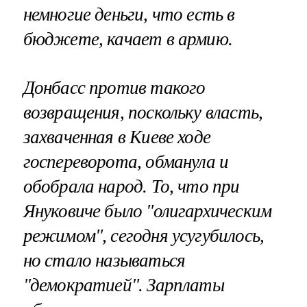
немногие деньги, что есть в
бюджете, качает в армию.
Донбасс против такого
возвращения, поскольку власть,
захваченная в Киеве ходе
госпереворота, обманула и
обобрала народ. То, что при
Януковиче было "олигархическим
режимом", сегодня усугубилось,
но стало называться
"демократией". Зарплаты