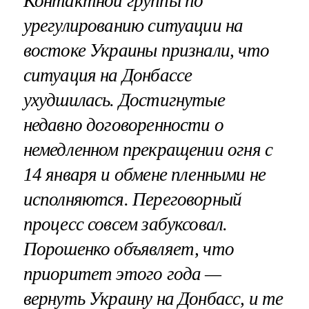
Контактной группы по
урегулированию ситуации на
востоке Украины признали, что
ситуация на Донбассе
ухудшилась. Достигнутые
недавно договоренности о
немедленном прекращении огня с
14 января и обмене пленными не
исполняются. Переговорный
процесс совсем забуксовал.
Порошенко объявляет, что
приоритет этого года —
вернуть Украину на Донбасс, и те