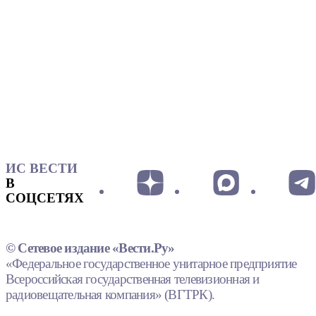
ИС ВЕСТИ
В
СОЦСЕТЯХ
© Сетевое издание «Вести.Ру»
«Федеральное государственное унитарное предприятие
Всероссийская государственная телевизионная и
радиовещательная компания» (ВГТРК).