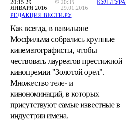
20:15 29
20:35
КУЛЬТУРА
ЯНВАРЯ 2016
29.01.2016
РЕДАКЦИЯ ВЕСТИ.РУ
Как всегда, в павильоне
Мосфильма собрались крупные
кинематографисты, чтобы
чествовать лауреатов престижной
кинопремии "Золотой орел".
Множество теле- и
кинономинаций, в которых
присутствуют самые известные в
индустрии имена.