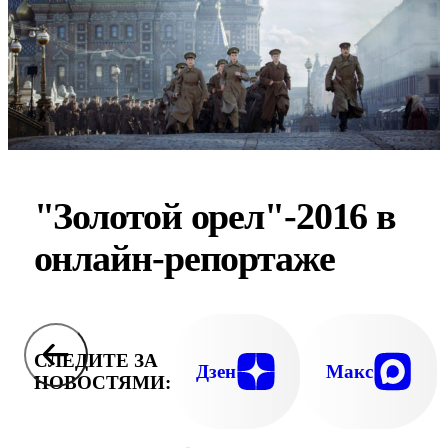
"Золотой орел"-2016 в
онлайн-репортаже
СЛЕДИТЕ ЗА
Дзен
Макс
НОВОСТЯМИ: