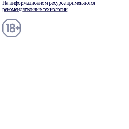
На информационном ресурсе применяются
рекомендательные технологии