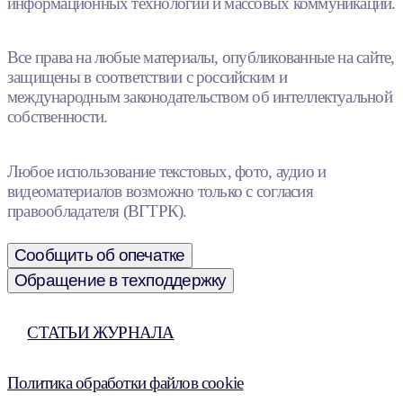
информационных технологий и массовых коммуникаций.
Все права на любые материалы, опубликованные на сайте,
защищены в соответствии с российским и
международным законодательством об интеллектуальной
собственности.
Любое использование текстовых, фото, аудио и
видеоматериалов возможно только с согласия
правообладателя (ВГТРК).
Сообщить об опечатке
Обращение в техподдержку
СТАТЬИ ЖУРНАЛА
Политика обработки файлов cookie