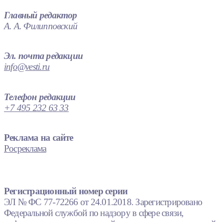
Главный редактор
А. А. Филипповский
Эл. почта редакции
info@vesti.ru
Телефон редакции
+7 495 232 63 33
Реклама на сайте
Росреклама
Регистрационный номер серии
ЭЛ № ФС 77-72266 от 24.01.2018. Зарегистрировано
Федеральной службой по надзору в сфере связи,