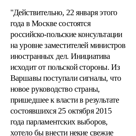
"Действительно, 22 января этого
года в Москве состоятся
российско-польские консультации
на уровне заместителей министров
иностранных дел. Инициатива
исходит от польской стороны. Из
Варшавы поступали сигналы, что
новое руководство страны,
пришедшее к власти в результате
состоявшихся 25 октября 2015
года парламентских выборов,
хотело бы внести некие свежие