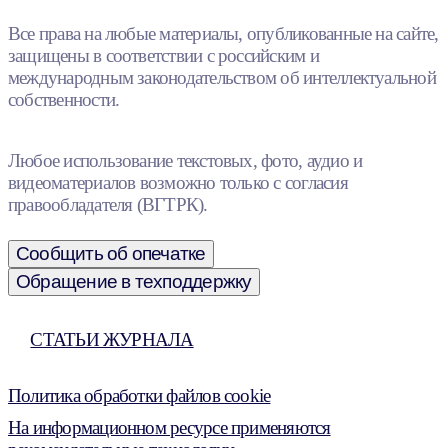
Все права на любые материалы, опубликованные на сайте,
защищены в соответствии с российским и
международным законодательством об интеллектуальной
собственности.
Любое использование текстовых, фото, аудио и
видеоматериалов возможно только с согласия
правообладателя (ВГТРК).
Сообщить об опечатке
Обращение в техподдержку
СТАТЬИ ЖУРНАЛА
Политика обработки файлов cookie
На информационном ресурсе применяются