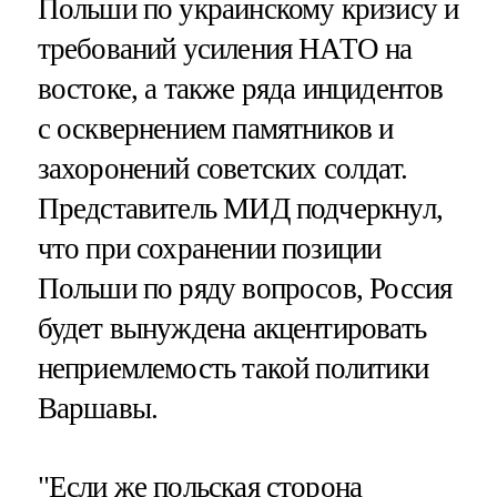
Польши по украинскому кризису и
требований усиления НАТО на
востоке, а также ряда инцидентов
с осквернением памятников и
захоронений советских солдат.
Представитель МИД подчеркнул,
что при сохранении позиции
Польши по ряду вопросов, Россия
будет вынуждена акцентировать
неприемлемость такой политики
Варшавы.
"Если же польская сторона