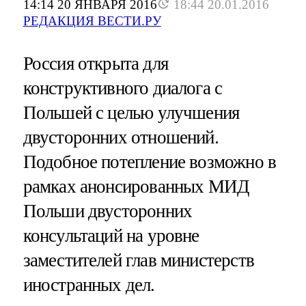
14:14 20 ЯНВАРЯ 2016
18:44 20.01.2016
РЕДАКЦИЯ ВЕСТИ.РУ
Россия открыта для
конструктивного диалога с
Польшей с целью улучшения
двусторонних отношений.
Подобное потепление возможно в
рамках анонсированных МИД
Польши двусторонних
консультаций на уровне
заместителей глав министерств
иностранных дел.