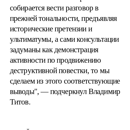
собирается вести разговор в
прежней тональности, предъявляя
исторические претензии и
ультиматумы, а сами консультации
задуманы как демонстрация
активности по продвижению
деструктивной повестки, то мы
сделаем из этого соответствующие
выводы", — подчеркнул Владимир
Титов.