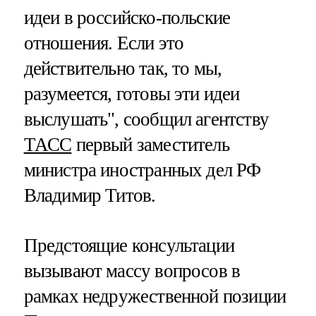
идеи в российско-польские
отношения. Если это
действительно так, то мы,
разумеется, готовы эти идеи
выслушать", сообщил агентству
ТАСС
первый заместитель
министра иностранных дел РФ
Владимир Титов.
Предстоящие консультации
вызывают массу вопросов в
рамках недружественной позиции