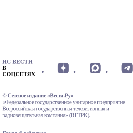
ИС ВЕСТИ
В
СОЦСЕТЯХ
© Сетевое издание «Вести.Ру»
«Федеральное государственное унитарное предприятие
Всероссийская государственная телевизионная и
радиовещательная компания» (ВГТРК).