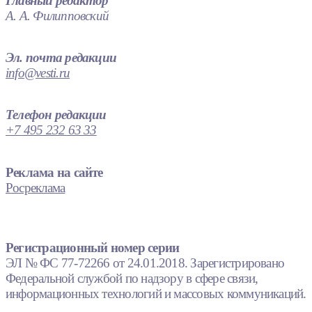
Главный редактор
А. А. Филипповский
Эл. почта редакции
info@vesti.ru
Телефон редакции
+7 495 232 63 33
Реклама на сайте
Росреклама
Регистрационный номер серии
ЭЛ № ФС 77-72266 от 24.01.2018. Зарегистрировано
Федеральной службой по надзору в сфере связи,
информационных технологий и массовых коммуникаций.